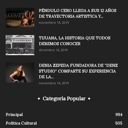
PÉNDULO CERO LLEGA A SUS 12 AÑOS
DE TRAYECTORIA ARTISTICA Y...
noviembre 14, 2019
TIJUANA, LA HISTORIA QUE TODOS
DEBEMOS CONOCER
diciembre 16, 2019
DENIA ZEPEDA FUNDADORA DE “DENZ
STUDIO” COMPARTE SU EXPERIENCIA
DE LA...
noviembre 14, 2019
Categoría Popular
Principal
994
Política Cultural
505