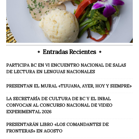
Entradas Recientes
PARTICIPA BC EN VI ENCUENTRO NACIONAL DE SALAS
DE LECTURA EN LENGUAS NACIONALES
PRESENTAN EL MURAL «TIJUANA, AYER, HOY Y SIEMPRE»
LA SECRETARÍA DE CULTURA DE BC Y EL INBAL
CONVOCAN AL CONCURSO NACIONAL DE VIDEO
EXPERIMENTAL 2026
PRESENTARÁN LIBRO «LOS COMANDANTES DE
FRONTERAS» EN AGOSTO