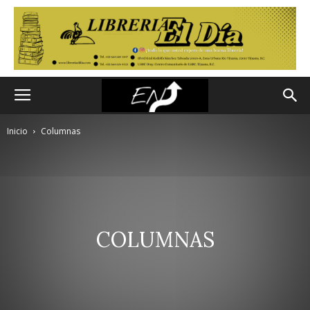
Inicio
Columnas
COLUMNAS