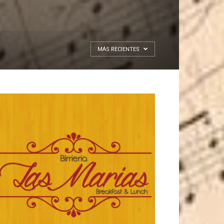
MÁS RECIENTES