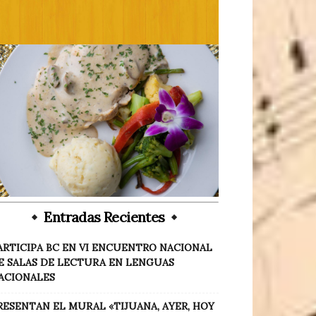
Entradas Recientes
ARTICIPA BC EN VI ENCUENTRO NACIONAL
E SALAS DE LECTURA EN LENGUAS
ACIONALES
RESENTAN EL MURAL «TIJUANA, AYER, HOY