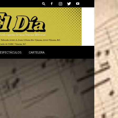
ESPECTÁCULOS
CARTELERA