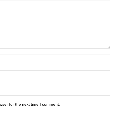
wser for the next time I comment.