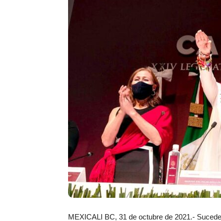
MEXICALI BC, 31 de octubre de 2021.- Suceden 