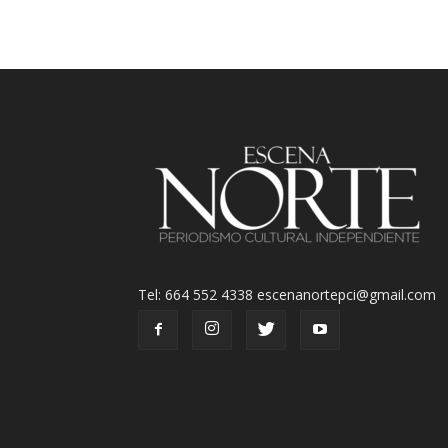
Tel: 664 552 4338 escenanortepci@gmail.com