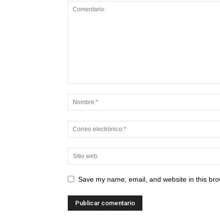
Save my name, email, and website in this bro