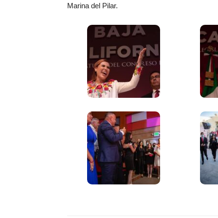
Marina del Pilar.