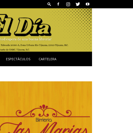
ESPECTÁCULOS
CARTELERA