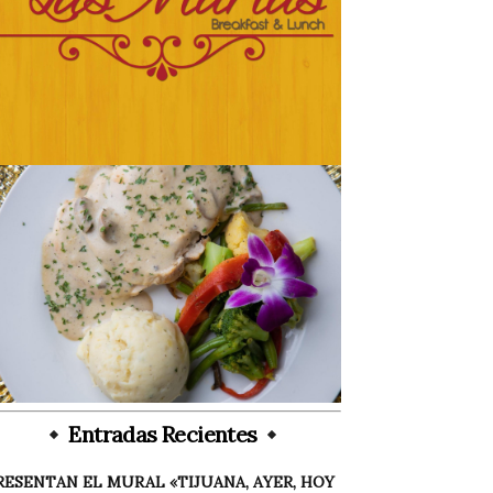
Entradas Recientes
RESENTAN EL MURAL «TIJUANA, AYER, HOY