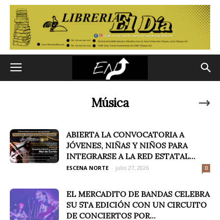
Música
ABIERTA LA CONVOCATORIA A
JÓVENES, NIÑAS Y NIÑOS PARA
INTEGRARSE A LA RED ESTATAL...
ESCENA NORTE
-
julio 27, 2026
0
EL MERCADITO DE BANDAS CELEBRA
SU 5TA EDICIÓN CON UN CIRCUITO
DE CONCIERTOS POR...