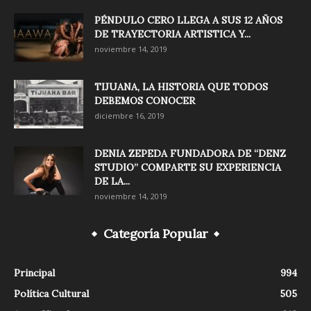
PÉNDULO CERO LLEGA A SUS 12 AÑOS
DE TRAYECTORIA ARTISTICA Y...
noviembre 14, 2019
TIJUANA, LA HISTORIA QUE TODOS
DEBEMOS CONOCER
diciembre 16, 2019
DENIA ZEPEDA FUNDADORA DE “DENZ
STUDIO” COMPARTE SU EXPERIENCIA
DE LA...
noviembre 14, 2019
Categoría Popular
Principal
994
Política Cultural
505