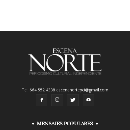
Tel: 664 552 4338 escenanortepci@gmail.com
MENSAJES POPULARES