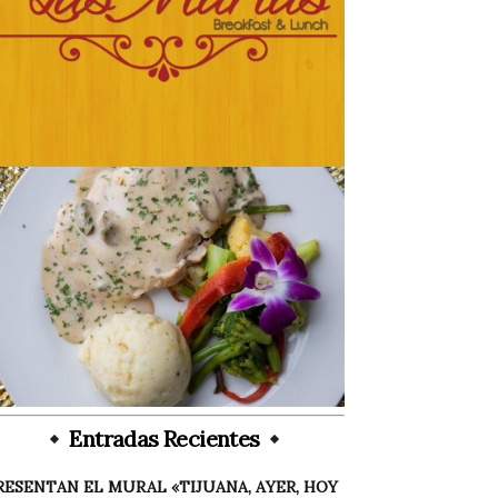
Entradas Recientes
RESENTAN EL MURAL «TIJUANA, AYER, HOY