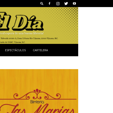
ESPECTÁCULOS
CARTELERA