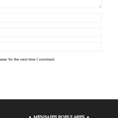
wser for the next time I comment.
MENSAJES POPULARES