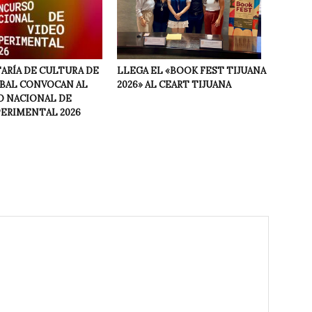
LLEGA EL «BOOK FEST TIJUANA
ARÍA DE CULTURA DE
2026» AL CEART TIJUANA
NBAL CONVOCAN AL
 NACIONAL DE
PERIMENTAL 2026