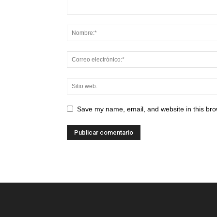
Save my name, email, and website in this bro