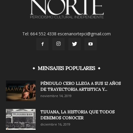
Tel: 664 552 4338 escenanortepci@gmail.com
MENSAJES POPULARES
PÉNDULO CERO LLEGA A SUS 12 AÑOS
DE TRAYECTORIA ARTISTICA Y...
noviembre 14, 2019
TIJUANA, LA HISTORIA QUE TODOS
DEBEMOS CONOCER
diciembre 16, 2019