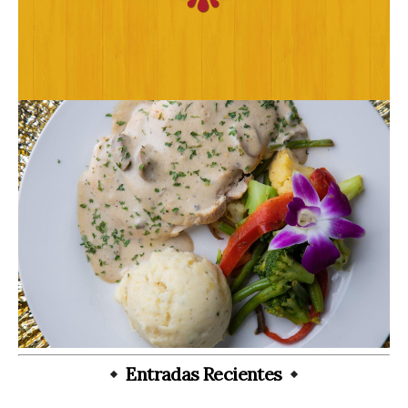
Entradas Recientes