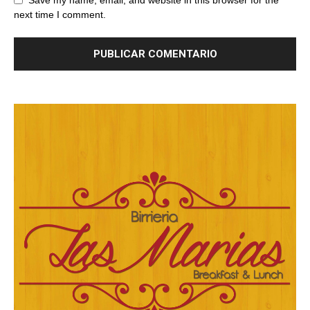
Save my name, email, and website in this browser for the
next time I comment.