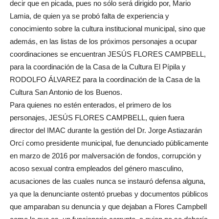
decir que en picada, pues no sólo será dirigido por, Mario
Lamia, de quien ya se probó falta de experiencia y
conocimiento sobre la cultura institucional municipal, sino que
además, en las listas de los próximos personajes a ocupar
coordinaciones se encuentran JESÚS FLORES CAMPBELL,
para la coordinación de la Casa de la Cultura El Pípila y
RODOLFO ÁLVAREZ para la coordinación de la Casa de la
Cultura San Antonio de los Buenos.
Para quienes no estén enterados, el primero de los
personajes, JESÚS FLORES CAMPBELL, quien fuera
director del IMAC durante la gestión del Dr. Jorge Astiazarán
Orcí como presidente municipal, fue denunciado públicamente
en marzo de 2016 por malversación de fondos, corrupción y
acoso sexual contra empleados del género masculino,
acusaciones de las cuales nunca se instauró defensa alguna,
ya que la denunciante ostentó pruebas y documentos públicos
que amparaban su denuncia y que dejaban a Flores Campbell