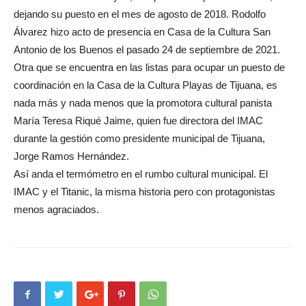
dejando su puesto en el mes de agosto de 2018. Rodolfo
Álvarez hizo acto de presencia en Casa de la Cultura San
Antonio de los Buenos el pasado 24 de septiembre de 2021.
Otra que se encuentra en las listas para ocupar un puesto de
coordinación en la Casa de la Cultura Playas de Tijuana, es
nada más y nada menos que la promotora cultural panista
María Teresa Riqué Jaime, quien fue directora del IMAC
durante la gestión como presidente municipal de Tijuana,
Jorge Ramos Hernández.
Así anda el termómetro en el rumbo cultural municipal. El
IMAC y el Titanic, la misma historia pero con protagonistas
menos agraciados.