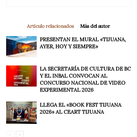
Artículo relacionados
Más del autor
PRESENTAN EL MURAL «TIJUANA,
AYER, HOY Y SIEMPRE»
LA SECRETARÍA DE CULTURA DE BC
Y EL INBAL CONVOCAN AL
CONCURSO NACIONAL DE VIDEO
EXPERIMENTAL 2026
LLEGA EL «BOOK FEST TIJUANA
2026» AL CEART TIJUANA