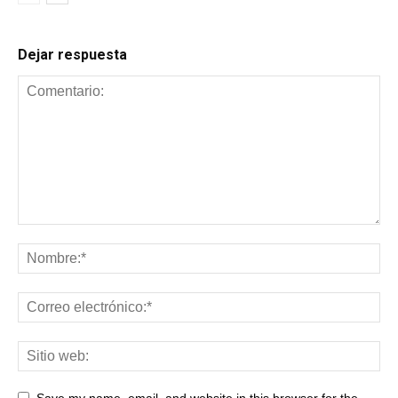
Dejar respuesta