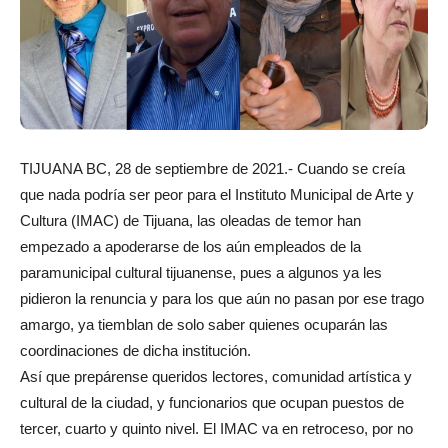
TIJUANA BC, 28 de septiembre de 2021.- Cuando se creía
que nada podría ser peor para el Instituto Municipal de Arte y
Cultura (IMAC) de Tijuana, las oleadas de temor han
empezado a apoderarse de los aún empleados de la
paramunicipal cultural tijuanense, pues a algunos ya les
pidieron la renuncia y para los que aún no pasan por ese trago
amargo, ya tiemblan de solo saber quienes ocuparán las
coordinaciones de dicha institución.
Así que prepárense queridos lectores, comunidad artística y
cultural de la ciudad, y funcionarios que ocupan puestos de
tercer, cuarto y quinto nivel. El IMAC va en retroceso, por no