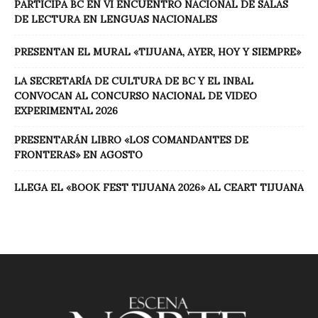
PARTICIPA BC EN VI ENCUENTRO NACIONAL DE SALAS
DE LECTURA EN LENGUAS NACIONALES
PRESENTAN EL MURAL «TIJUANA, AYER, HOY Y SIEMPRE»
LA SECRETARÍA DE CULTURA DE BC Y EL INBAL
CONVOCAN AL CONCURSO NACIONAL DE VIDEO
EXPERIMENTAL 2026
PRESENTARÁN LIBRO «LOS COMANDANTES DE
FRONTERAS» EN AGOSTO
LLEGA EL «BOOK FEST TIJUANA 2026» AL CEART TIJUANA