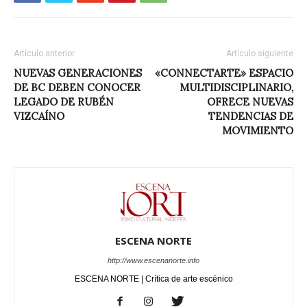
Artículo anterior
Artículo siguiente
NUEVAS GENERACIONES
«CONNECTARTE» ESPACIO
DE BC DEBEN CONOCER
MULTIDISCIPLINARIO,
LEGADO DE RUBÉN
OFRECE NUEVAS
VIZCAÍNO
TENDENCIAS DE
MOVIMIENTO
ESCENA NORTE
http://www.escenanorte.info
ESCENA NORTE | Crítica de arte escénico