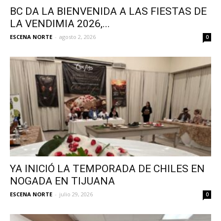
BC DA LA BIENVENIDA A LAS FIESTAS DE
LA VENDIMIA 2026,...
ESCENA NORTE
-
agosto 2, 2026
0
YA INICIÓ LA TEMPORADA DE CHILES EN
NOGADA EN TIJUANA
ESCENA NORTE
-
julio 29, 2026
0