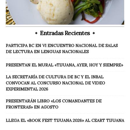
Entradas Recientes
PARTICIPA BC EN VI ENCUENTRO NACIONAL DE SALAS
DE LECTURA EN LENGUAS NACIONALES
PRESENTAN EL MURAL «TIJUANA, AYER, HOY Y SIEMPRE»
LA SECRETARÍA DE CULTURA DE BC Y EL INBAL
CONVOCAN AL CONCURSO NACIONAL DE VIDEO
EXPERIMENTAL 2026
PRESENTARÁN LIBRO «LOS COMANDANTES DE
FRONTERAS» EN AGOSTO
LLEGA EL «BOOK FEST TIJUANA 2026» AL CEART TIJUANA