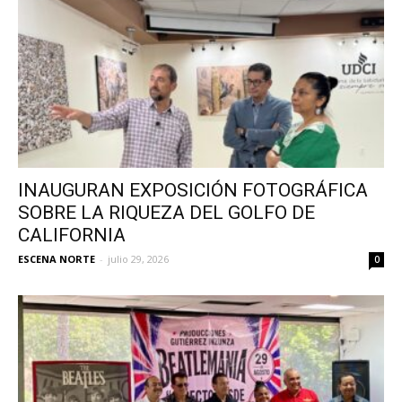
INAUGURAN EXPOSICIÓN FOTOGRÁFICA
SOBRE LA RIQUEZA DEL GOLFO DE
CALIFORNIA
ESCENA NORTE
-
julio 29, 2026
0