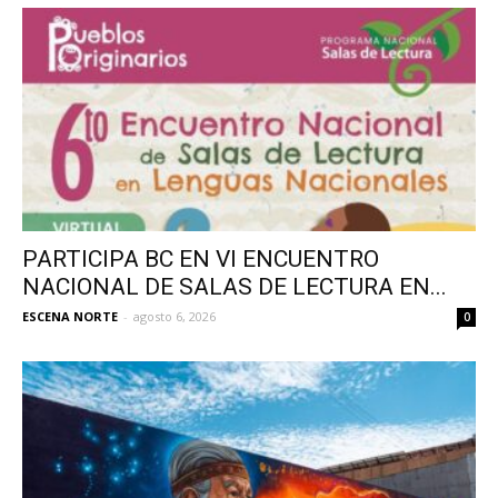
PARTICIPA BC EN VI ENCUENTRO
NACIONAL DE SALAS DE LECTURA EN...
ESCENA NORTE
-
agosto 6, 2026
0