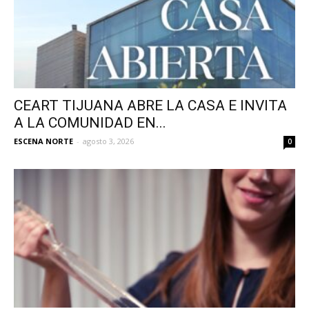
CEART TIJUANA ABRE LA CASA E INVITA
A LA COMUNIDAD EN...
ESCENA NORTE
-
agosto 3, 2026
0