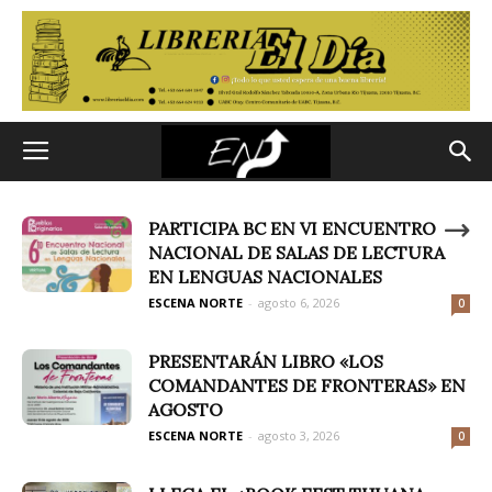
PARTICIPA BC EN VI ENCUENTRO
NACIONAL DE SALAS DE LECTURA
EN LENGUAS NACIONALES
ESCENA NORTE
-
agosto 6, 2026
0
PRESENTARÁN LIBRO «LOS
COMANDANTES DE FRONTERAS» EN
AGOSTO
ESCENA NORTE
-
agosto 3, 2026
0