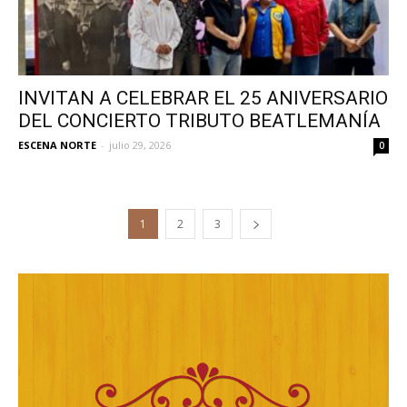
INVITAN A CELEBRAR EL 25 ANIVERSARIO
DEL CONCIERTO TRIBUTO BEATLEMANÍA
ESCENA NORTE
-
julio 29, 2026
0
1
2
3