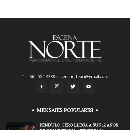
Tel: 664 552 4338 escenanortepci@gmail.com
MENSAJES POPULARES
PÉNDULO CERO LLEGA A SUS 12 AÑOS