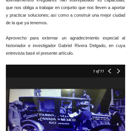
que nos obliga a trabajar en conjunto que nos lleven a aportar
y practicar soluciones; así como a construir una mejor ciudad
de la que ya tenemos.
Aprovecho para externar un agradecimiento especial al
historiador e investigador Gabriel Rivera Delgado, en cuya
entrevista basé el presente artículo.
1
of 11