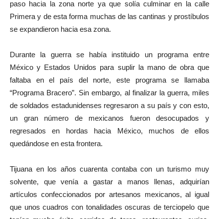
paso hacia la zona norte ya que solía culminar en la calle
Primera y de esta forma muchas de las cantinas y prostíbulos
se expandieron hacia esa zona.
Durante la guerra se había instituido un programa entre
México y Estados Unidos para suplir la mano de obra que
faltaba en el país del norte, este programa se llamaba
“Programa Bracero”. Sin embargo, al finalizar la guerra, miles
de soldados estadunidenses regresaron a su país y con esto,
un gran número de mexicanos fueron desocupados y
regresados en hordas hacia México, muchos de ellos
quedándose en esta frontera.
Tijuana en los años cuarenta contaba con un turismo muy
solvente, que venía a gastar a manos llenas, adquirían
artículos confeccionados por artesanos mexicanos, al igual
que unos cuadros con tonalidades oscuras de terciopelo que