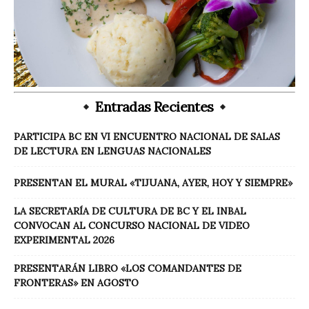
Entradas Recientes
PARTICIPA BC EN VI ENCUENTRO NACIONAL DE SALAS
DE LECTURA EN LENGUAS NACIONALES
PRESENTAN EL MURAL «TIJUANA, AYER, HOY Y SIEMPRE»
LA SECRETARÍA DE CULTURA DE BC Y EL INBAL
CONVOCAN AL CONCURSO NACIONAL DE VIDEO
EXPERIMENTAL 2026
PRESENTARÁN LIBRO «LOS COMANDANTES DE
FRONTERAS» EN AGOSTO