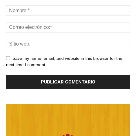
Save my name, email, and website in this browser for the
next time I comment.