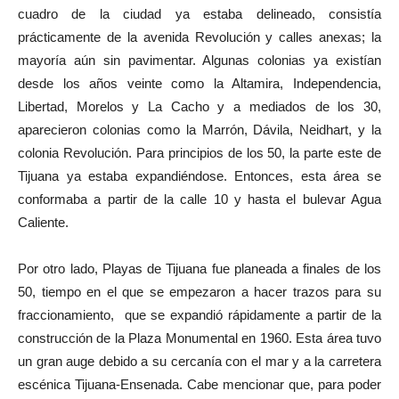
cuadro de la ciudad ya estaba delineado, consistía
prácticamente de la avenida Revolución y calles anexas; la
mayoría aún sin pavimentar. Algunas colonias ya existían
desde los años veinte como la Altamira, Independencia,
Libertad, Morelos y La Cacho y a mediados de los 30,
aparecieron colonias como la Marrón, Dávila, Neidhart, y la
colonia Revolución. Para principios de los 50, la parte este de
Tijuana ya estaba expandiéndose. Entonces, esta área se
conformaba a partir de la calle 10 y hasta el bulevar Agua
Caliente.
Por otro lado, Playas de Tijuana fue planeada a finales de los
50, tiempo en el que se empezaron a hacer trazos para su
fraccionamiento, que se expandió rápidamente a partir de la
construcción de la Plaza Monumental en 1960. Esta área tuvo
un gran auge debido a su cercanía con el mar y a la carretera
escénica Tijuana-Ensenada. Cabe mencionar que, para poder