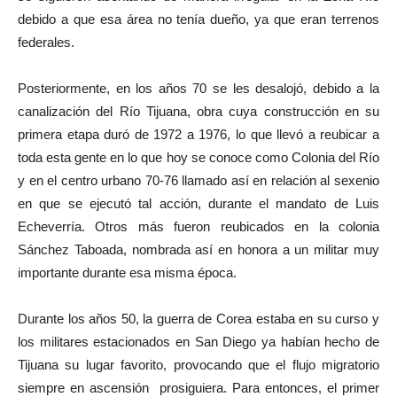
debido a que esa área no tenía dueño, ya que eran terrenos
federales.
Posteriormente, en los años 70 se les desalojó, debido a la
canalización del Río Tijuana, obra cuya construcción en su
primera etapa duró de 1972 a 1976, lo que llevó a reubicar a
toda esta gente en lo que hoy se conoce como Colonia del Río
y en el centro urbano 70-76 llamado así en relación al sexenio
en que se ejecutó tal acción, durante el mandato de Luis
Echeverría. Otros más fueron reubicados en la colonia
Sánchez Taboada, nombrada así en honora a un militar muy
importante durante esa misma época.
Durante los años 50, la guerra de Corea estaba en su curso y
los militares estacionados en San Diego ya habían hecho de
Tijuana su lugar favorito, provocando que el flujo migratorio
siempre en ascensión prosiguiera. Para entonces, el primer