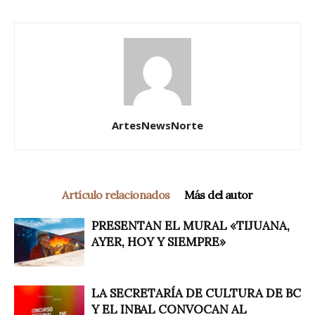
ArtesNewsNorte
Artículo relacionados
Más del autor
PRESENTAN EL MURAL «TIJUANA,
AYER, HOY Y SIEMPRE»
LA SECRETARÍA DE CULTURA DE BC
Y EL INBAL CONVOCAN AL