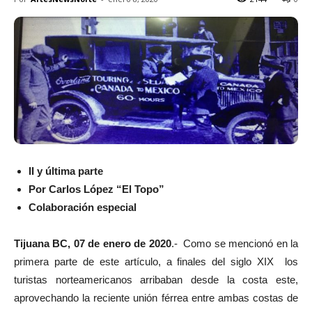
II y última parte
Por Carlos López “El Topo”
Colaboración especial
Tijuana BC, 07 de enero de 2020
.- Como se mencionó en la
primera parte de este artículo, a finales del siglo XIX los
turistas norteamericanos arribaban desde la costa este,
aprovechando la reciente unión férrea entre ambas costas de