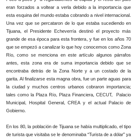
eran forzados a voltear a verla debido a la importancia que
esta esquina del mundo estaba cobrando a nivel internacional.
Una vez que se percataron de lo que estaba sucediendo en
Tijuana, el Presidente Echeverría destinó el proyecto más
grande de esa época para esta frontera, y fue en los años 70
que se empezó a canalizar lo que hoy conocemos como Zona
Río, como se menciona en este artículo algunos párrafos
antes, esta zona era de suma importancia debido que se
encontraba detrás de la Zona Norte y a un costado de la
garita. Al finalizarse esta magna obra, fue un parte aguas para
la ciudad y muchos centros urbanos cobraron importancia;
tales como la Plaza Río, Plaza Financiera, CECUT, Palacio
Municipal, Hospital General, CREA y el actual Palacio de
Gobierno.
En los 80, la población de Tijuana se había multiplicado, el tipo
de turista que visitaba se le denominaba “Turista de a dólar” ya