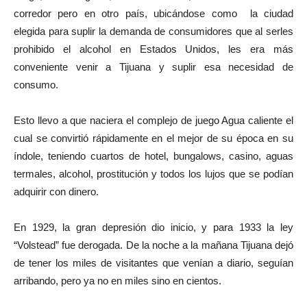
corredor pero en otro país, ubicándose como la ciudad
elegida para suplir la demanda de consumidores que al serles
prohibido el alcohol en Estados Unidos, les era más
conveniente venir a Tijuana y suplir esa necesidad de
consumo.
Esto llevo a que naciera el complejo de juego Agua caliente el
cual se convirtió rápidamente en el mejor de su época en su
índole, teniendo cuartos de hotel, bungalows, casino, aguas
termales, alcohol, prostitución y todos los lujos que se podían
adquirir con dinero.
En 1929, la gran depresión dio inicio, y para 1933 la ley
“Volstead” fue derogada. De la noche a la mañana Tijuana dejó
de tener los miles de visitantes que venían a diario, seguían
arribando, pero ya no en miles sino en cientos.