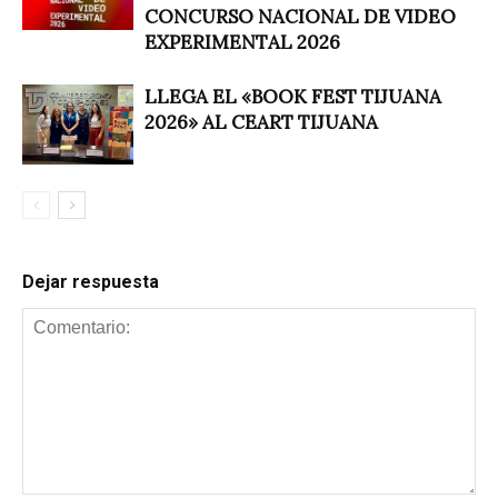
CONCURSO NACIONAL DE VIDEO
EXPERIMENTAL 2026
LLEGA EL «BOOK FEST TIJUANA
2026» AL CEART TIJUANA
Dejar respuesta