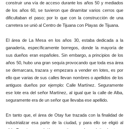
construir una vía de acceso durante los años 50 y mediados
de los años 60, se tuvieron que dinamitar varios cerros que
dificultaban el paso; por lo que con la construcción de una
carretera se unió al Centro de Tijuana con Playas de Tijuana.
El área de La Mesa en los años 30, estaba dedicada a la
ganadería, específicamente borregos, donde la mayoría de
sus dueños eran españoles. Sin embargo, a principios de los
años 50, hubo una gran sequía provocando que toda esa área
se demarcara, trazara y empezara a vender en lotes, es por
ello que varias de sus calles llevan nombres o apellidos de los
antiguos dueños por ejemplo: Calle Martínez. Seguramente
ese lote era del señor Martínez, al igual que la calle de Alba,
seguramente era de un señor que llevaba ese apellido.
En tanto que, el área de Otay fue trazada con la finalidad de
industrializar esa parte de la ciudad, y para ello se eligió al