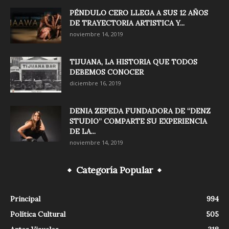
PÉNDULO CERO LLEGA A SUS 12 AÑOS
DE TRAYECTORIA ARTISTICA Y...
noviembre 14, 2019
TIJUANA, LA HISTORIA QUE TODOS
DEBEMOS CONOCER
diciembre 16, 2019
DENIA ZEPEDA FUNDADORA DE “DENZ
STUDIO” COMPARTE SU EXPERIENCIA
DE LA...
noviembre 14, 2019
Categoría Popular
Principal
994
Política Cultural
505