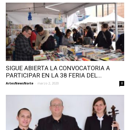
SIGUE ABIERTA LA CONVOCATORIA A
PARTICIPAR EN LA 38 FERIA DEL...
ArtesNewsNorte
-
marzo 2, 2020
0