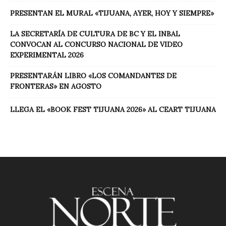
PRESENTAN EL MURAL «TIJUANA, AYER, HOY Y SIEMPRE»
LA SECRETARÍA DE CULTURA DE BC Y EL INBAL
CONVOCAN AL CONCURSO NACIONAL DE VIDEO
EXPERIMENTAL 2026
PRESENTARÁN LIBRO «LOS COMANDANTES DE
FRONTERAS» EN AGOSTO
LLEGA EL «BOOK FEST TIJUANA 2026» AL CEART TIJUANA