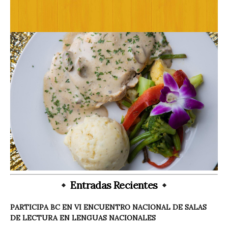
Entradas Recientes
PARTICIPA BC EN VI ENCUENTRO NACIONAL DE SALAS
DE LECTURA EN LENGUAS NACIONALES