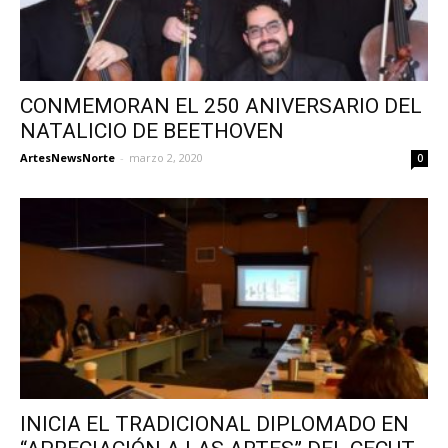
CONMEMORAN EL 250 ANIVERSARIO DEL
NATALICIO DE BEETHOVEN
ArtesNewsNorte
-
marzo 2, 2020
0
INICIA EL TRADICIONAL DIPLOMADO EN