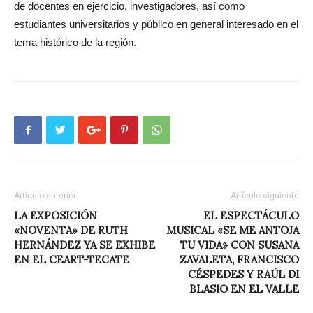
de docentes en ejercicio, investigadores, así como
estudiantes universitarios y público en general interesado en el
tema histórico de la región.
Artículo anterior
Artículo siguiente
LA EXPOSICIÓN
EL ESPECTÁCULO
«NOVENTA» DE RUTH
MUSICAL «SE ME ANTOJA
HERNÁNDEZ YA SE EXHIBE
TU VIDA» CON SUSANA
EN EL CEART-TECATE
ZAVALETA, FRANCISCO
CÉSPEDES Y RAÚL DI
BLASIO EN EL VALLE