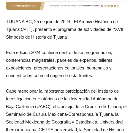
TIJUANA BC, 25 de julio de 2024.- El Archivo Histórico de
Tijuana (AHT), presentó el programa de actividades del “XVII
Simposio de Historia de Tijuana”.
Esta edición 2024 contiene dentro de su programación,
conferencias magistrales, paneles de expertos, talleres,
exposiciones, presentaciones editoriales, homenajes y
concentrados sobre el origen de esta frontera.
Cabe mencionar la importante participación del Instituto de
Investigaciones Históricas de la Universidad Autónoma de
Baja California (UABC), el Consejo de la Crónica de Tijuana, el
Seminario de Cultura Mexicana-Corresponsalía Tijuana, la
Sociedad Mexicana de Geografía y Estadística, Universidad
Iberoamericana, CETYS universidad, la Sociedad de Historia