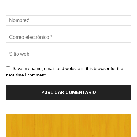
Save my name, email, and website in this browser for the
next time I comment.