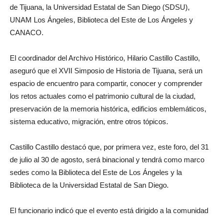
de Tijuana, la Universidad Estatal de San Diego (SDSU),
UNAM Los Ángeles, Biblioteca del Este de Los Ángeles y
CANACO.
El coordinador del Archivo Histórico, Hilario Castillo Castillo,
aseguró que el XVII Simposio de Historia de Tijuana, será un
espacio de encuentro para compartir, conocer y comprender
los retos actuales como el patrimonio cultural de la ciudad,
preservación de la memoria histórica, edificios emblemáticos,
sistema educativo, migración, entre otros tópicos.
Castillo Castillo destacó que, por primera vez, este foro, del 31
de julio al 30 de agosto, será binacional y tendrá como marco
sedes como la Biblioteca del Este de Los Ángeles y la
Biblioteca de la Universidad Estatal de San Diego.
El funcionario indicó que el evento está dirigido a la comunidad