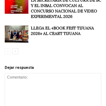
LA SECRETARÍA DE CULTURA DE BC
Y EL INBAL CONVOCAN AL
CONCURSO NACIONAL DE VIDEO
EXPERIMENTAL 2026
LLEGA EL «BOOK FEST TIJUANA
2026» AL CEART TIJUANA
Dejar respuesta