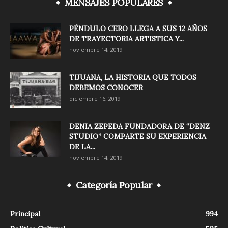
MENSAJES POPULARES
PÉNDULO CERO LLEGA A SUS 12 AÑOS
DE TRAYECTORIA ARTISTICA Y...
noviembre 14, 2019
TIJUANA, LA HISTORIA QUE TODOS
DEBEMOS CONOCER
diciembre 16, 2019
DENIA ZEPEDA FUNDADORA DE “DENZ
STUDIO” COMPARTE SU EXPERIENCIA
DE LA...
noviembre 14, 2019
Categoría Popular
Principal
994