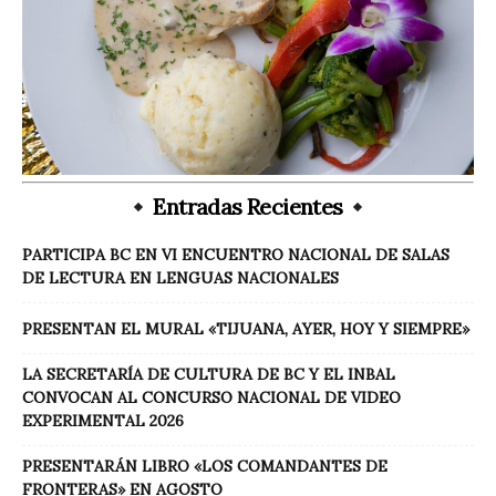
Entradas Recientes
PARTICIPA BC EN VI ENCUENTRO NACIONAL DE SALAS
DE LECTURA EN LENGUAS NACIONALES
PRESENTAN EL MURAL «TIJUANA, AYER, HOY Y SIEMPRE»
LA SECRETARÍA DE CULTURA DE BC Y EL INBAL
CONVOCAN AL CONCURSO NACIONAL DE VIDEO
EXPERIMENTAL 2026
PRESENTARÁN LIBRO «LOS COMANDANTES DE
FRONTERAS» EN AGOSTO