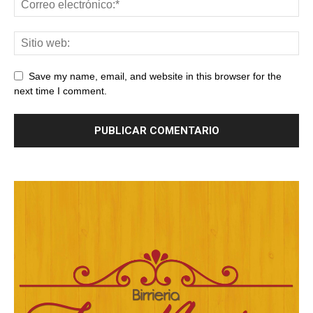
Save my name, email, and website in this browser for the
next time I comment.