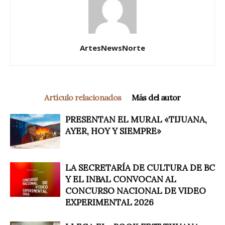
ArtesNewsNorte
Artículo relacionados
Más del autor
PRESENTAN EL MURAL «TIJUANA,
AYER, HOY Y SIEMPRE»
LA SECRETARÍA DE CULTURA DE BC
Y EL INBAL CONVOCAN AL
CONCURSO NACIONAL DE VIDEO
EXPERIMENTAL 2026