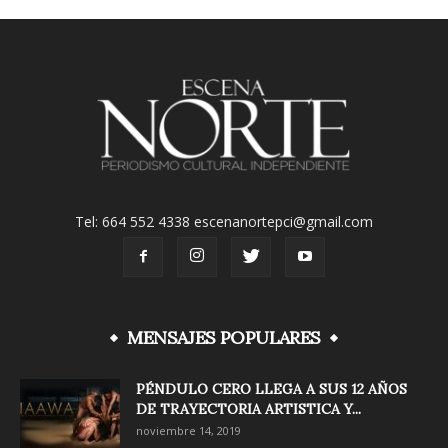
Tel: 664 552 4338 escenanortepci@gmail.com
MENSAJES POPULARES
PÉNDULO CERO LLEGA A SUS 12 AÑOS
DE TRAYECTORIA ARTISTICA Y...
noviembre 14, 2019