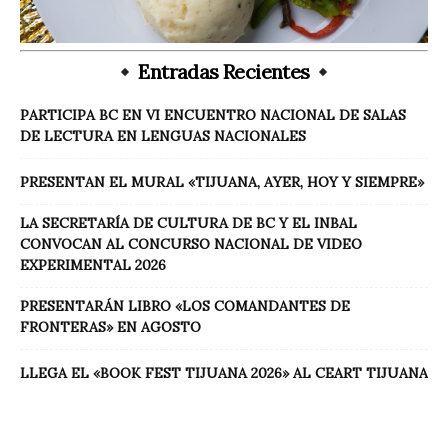
Entradas Recientes
PARTICIPA BC EN VI ENCUENTRO NACIONAL DE SALAS
DE LECTURA EN LENGUAS NACIONALES
PRESENTAN EL MURAL «TIJUANA, AYER, HOY Y SIEMPRE»
LA SECRETARÍA DE CULTURA DE BC Y EL INBAL
CONVOCAN AL CONCURSO NACIONAL DE VIDEO
EXPERIMENTAL 2026
PRESENTARÁN LIBRO «LOS COMANDANTES DE
FRONTERAS» EN AGOSTO
LLEGA EL «BOOK FEST TIJUANA 2026» AL CEART TIJUANA