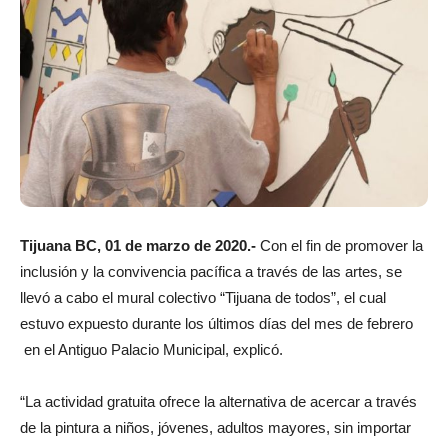
Tijuana BC, 01 de marzo de 2020.-
Con el fin de promover la
inclusión y la convivencia pacífica a través de las artes, se
llevó a cabo el mural colectivo “Tijuana de todos”, el cual
estuvo expuesto durante los últimos días del mes de febrero
en el Antiguo Palacio Municipal, explicó.
“La actividad gratuita ofrece la alternativa de acercar a través
de la pintura a niños, jóvenes, adultos mayores, sin importar