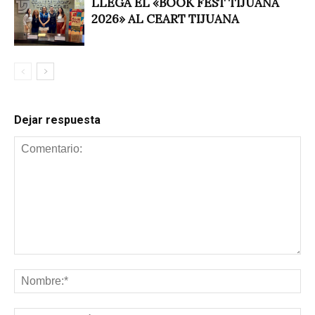
LLEGA EL «BOOK FEST TIJUANA
2026» AL CEART TIJUANA
Dejar respuesta