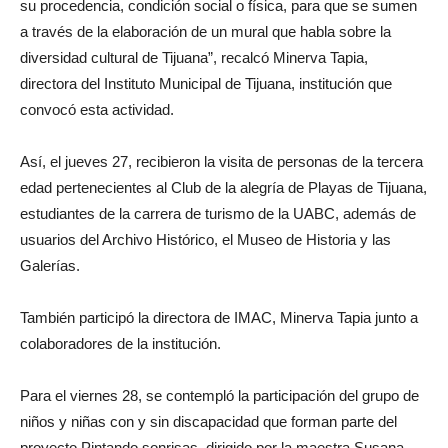
su procedencia, condición social o física, para que se sumen
a través de la elaboración de un mural que habla sobre la
diversidad cultural de Tijuana”, recalcó Minerva Tapia,
directora del Instituto Municipal de Tijuana, institución que
convocó esta actividad.
Así, el jueves 27, recibieron la visita de personas de la tercera
edad pertenecientes al Club de la alegría de Playas de Tijuana,
estudiantes de la carrera de turismo de la UABC, además de
usuarios del Archivo Histórico, el Museo de Historia y las
Galerías.
También participó la directora de IMAC, Minerva Tapia junto a
colaboradores de la institución.
Para el viernes 28, se contempló la participación del grupo de
niños y niñas con y sin discapacidad que forman parte del
proyecto Pintando sonrisas, dirigido por la maestra Susana