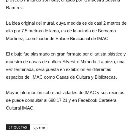
Ramírez.
La idea original del mural, cuya medida es de casi 2 metros de
alto por 7.5 metros de largo, es de la autoría de Bernardo
Martínez, coordinador de Enlace Binacional de IMAC.
El dibujo fue plasmado en gran formato por el artista plástico y
maestro de casas de cultura Silvestre Miranda. La pieza, una
vez terminada, será puesta en exhibición en diferentes
espacios del IMAC como Casas de Cultura y Bibliotecas.
Mayor información sobre actividades de IMAC y sus recintos
se puede consultar al 688 17 21 y en Facebook Cartelera
Cultural IMAC.
ETIQUETAS
tijuana