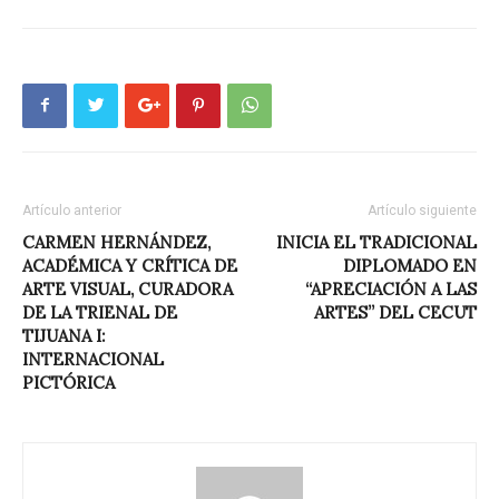
Artículo anterior
Artículo siguiente
CARMEN HERNÁNDEZ,
INICIA EL TRADICIONAL
ACADÉMICA Y CRÍTICA DE
DIPLOMADO EN
ARTE VISUAL, CURADORA
“APRECIACIÓN A LAS
DE LA TRIENAL DE
ARTES” DEL CECUT
TIJUANA I:
INTERNACIONAL
PICTÓRICA