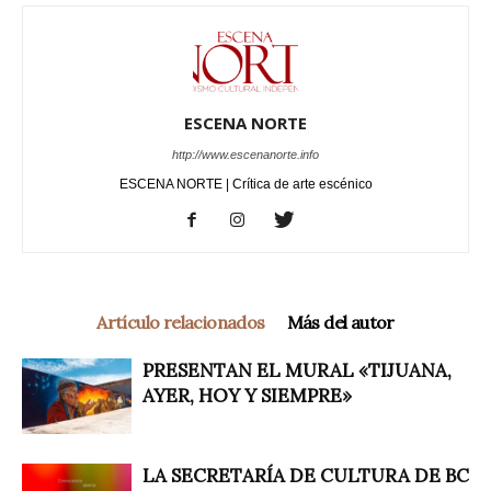
ESCENA NORTE
http://www.escenanorte.info
ESCENA NORTE | Crítica de arte escénico
Artículo relacionados
Más del autor
PRESENTAN EL MURAL «TIJUANA,
AYER, HOY Y SIEMPRE»
LA SECRETARÍA DE CULTURA DE BC