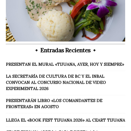
Entradas Recientes
PRESENTAN EL MURAL «TIJUANA, AYER, HOY Y SIEMPRE»
LA SECRETARÍA DE CULTURA DE BC Y EL INBAL
CONVOCAN AL CONCURSO NACIONAL DE VIDEO
EXPERIMENTAL 2026
PRESENTARÁN LIBRO «LOS COMANDANTES DE
FRONTERAS» EN AGOSTO
LLEGA EL «BOOK FEST TIJUANA 2026» AL CEART TIJUANA