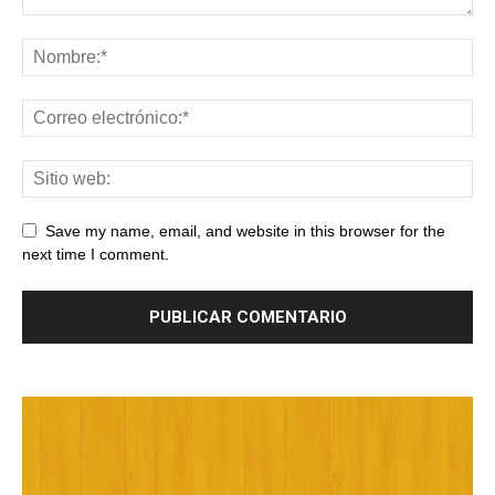
Save my name, email, and website in this browser for the
next time I comment.