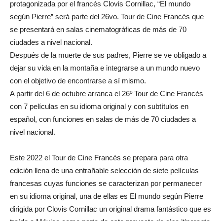
protagonizada por el francés Clovis Cornillac, “El mundo
según Pierre” será parte del 26vo. Tour de Cine Francés que
se presentará en salas cinematográficas de más de 70
ciudades a nivel nacional.
Después de la muerte de sus padres, Pierre se ve obligado a
dejar su vida en la montaña e integrarse a un mundo nuevo
con el objetivo de encontrarse a sí mismo.
A partir del 6 de octubre arranca el 26º Tour de Cine Francés
con 7 películas en su idioma original y con subtítulos en
español, con funciones en salas de más de 70 ciudades a
nivel nacional.
Este 2022 el Tour de Cine Francés se prepara para otra
edición llena de una entrañable selección de siete películas
francesas cuyas funciones se caracterizan por permanecer
en su idioma original, una de ellas es El mundo según Pierre
dirigida por Clovis Cornillac un original drama fantástico que es