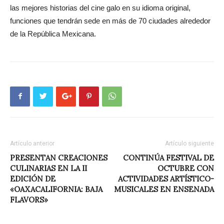
las mejores historias del cine galo en su idioma original,
funciones que tendrán sede en más de 70 ciudades alrededor
de la República Mexicana.
Artículo anterior
Artículo siguiente
PRESENTAN CREACIONES
CONTINÚA FESTIVAL DE
CULINARIAS EN LA II
OCTUBRE CON
EDICIÓN DE
ACTIVIDADES ARTÍSTICO-
«OAXACALIFORNIA: BAJA
MUSICALES EN ENSENADA
FLAVORS»