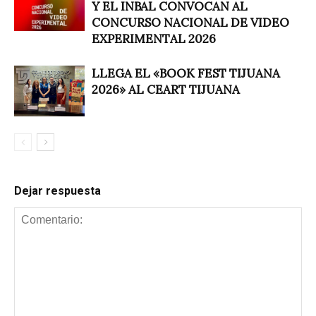
Y EL INBAL CONVOCAN AL
CONCURSO NACIONAL DE VIDEO
EXPERIMENTAL 2026
LLEGA EL «BOOK FEST TIJUANA
2026» AL CEART TIJUANA
Dejar respuesta