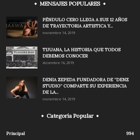
MENSAJES POPULARES
PÉNDULO CERO LLEGA A SUS 12 AÑOS
DE TRAYECTORIA ARTISTICA Y...
noviembre 14, 2019
TIJUANA, LA HISTORIA QUE TODOS
DEBEMOS CONOCER
diciembre 16, 2019
DENIA ZEPEDA FUNDADORA DE “DENZ
STUDIO” COMPARTE SU EXPERIENCIA
DE LA...
noviembre 14, 2019
Categoría Popular
Principal
994