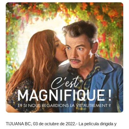
TIJUANA BC, 03 de octubre de 2022.- La película dirigida y