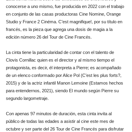
conocerse a uno mismo, fue producida en 2022 con el trabajo
en conjunto de las casas productoras Cine Nomine, Orange
Studio y France 2 Cinéma. C’est magnifique!, por su título en
francés, es la pieza que agrega una dosis de magia a la
edición número 26 del Tour de Cine Francés.
La cinta tiene la particularidad de contar con el talento de
Clovis Cornillac quien es el director y al mismo tiempo el
protagonista, es decir, él interpreta a Pierre; es acompañado
de un elenco conformado por Alice Pol (C’est les plus forts?,
2015) y de la actriz infantil Manon Lemoine (Estamos hechos
para entendernos, 2021), siendo El mundo según Pierre su
segundo largometraje.
Con apenas 97 minutos de duración, esta cinta invita al
público de todas las edades a asistir al cine este mes de
octubre y ser parte del 26 Tour de Cine Francés para disfrutar