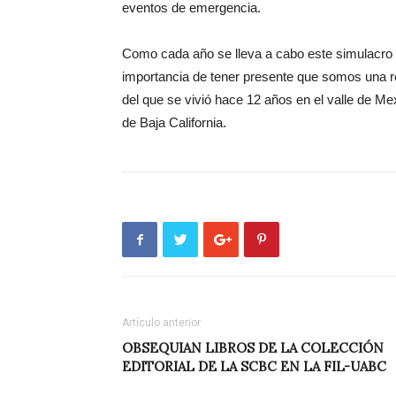
eventos de emergencia.
Como cada año se lleva a cabo este simulacro en
importancia de tener presente que somos una re
del que se vivió hace 12 años en el valle de Mex
de Baja California.
Artículo anterior
OBSEQUIAN LIBROS DE LA COLECCIÓN
EDITORIAL DE LA SCBC EN LA FIL-UABC