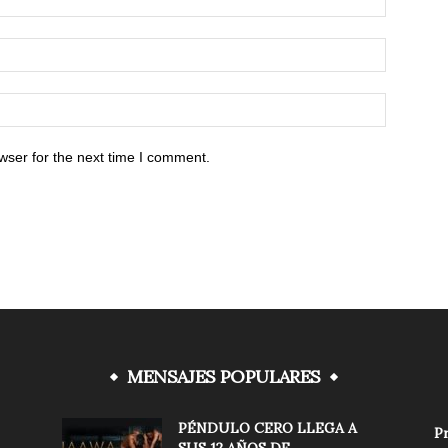
wser for the next time I comment.
MENSAJES POPULARES
PÉNDULO CERO LLEGA A
Pr