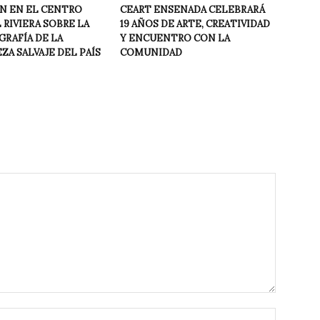
N EN EL CENTRO
CEART ENSENADA CELEBRARÁ
RIVIERA SOBRE LA
19 AÑOS DE ARTE, CREATIVIDAD
GRAFÍA DE LA
Y ENCUENTRO CON LA
A SALVAJE DEL PAÍS
COMUNIDAD