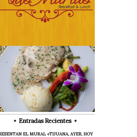
Entradas Recientes
RESENTAN EL MURAL «TIJUANA, AYER, HOY