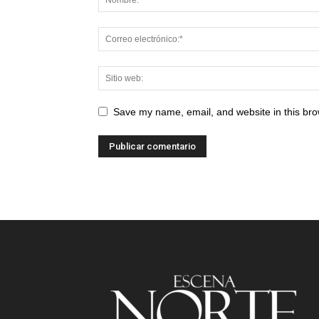
Save my name, email, and website in this bro