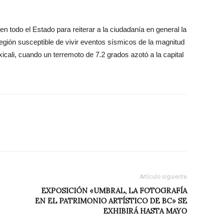
 todo el Estado para reiterar a la ciudadanía en general la
gión susceptible de vivir eventos sísmicos de la magnitud
icali, cuando un terremoto de 7.2 grados azotó a la capital
Artículo siguiente
EXPOSICIÓN «UMBRAL, LA FOTOGRAFÍA
EN EL PATRIMONIO ARTÍSTICO DE BC» SE
EXHIBIRÁ HASTA MAYO