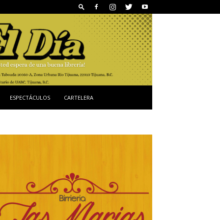
ESPECTÁCULOS
CARTELERA