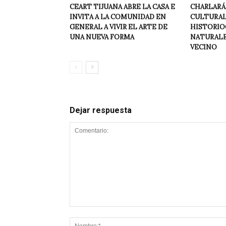
CEART TIJUANA ABRE LA CASA E
CHARLARÁ
INVITA A LA COMUNIDAD EN
CULTURAL 
GENERAL A VIVIR EL ARTE DE
HISTORIO
UNA NUEVA FORMA
NATURALEZ
VECINO
Dejar respuesta