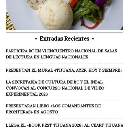
Entradas Recientes
PARTICIPA BC EN VI ENCUENTRO NACIONAL DE SALAS
DE LECTURA EN LENGUAS NACIONALES
PRESENTAN EL MURAL «TIJUANA, AYER, HOY Y SIEMPRE»
LA SECRETARÍA DE CULTURA DE BC Y EL INBAL
CONVOCAN AL CONCURSO NACIONAL DE VIDEO
EXPERIMENTAL 2026
PRESENTARÁN LIBRO «LOS COMANDANTES DE
FRONTERAS» EN AGOSTO
LLEGA EL «BOOK FEST TIJUANA 2026» AL CEART TIJUANA