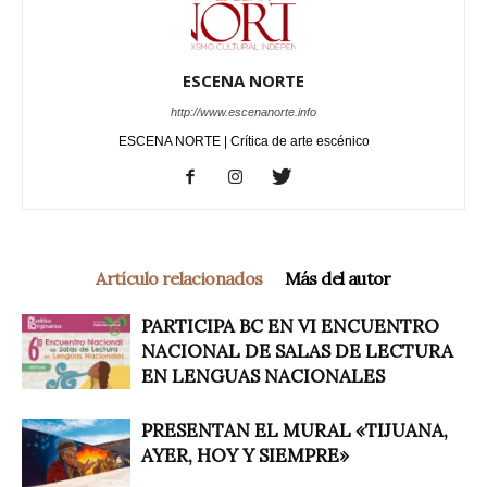
ESCENA NORTE
http://www.escenanorte.info
ESCENA NORTE | Crítica de arte escénico
Artículo relacionados
Más del autor
PARTICIPA BC EN VI ENCUENTRO
NACIONAL DE SALAS DE LECTURA
EN LENGUAS NACIONALES
PRESENTAN EL MURAL «TIJUANA,
AYER, HOY Y SIEMPRE»