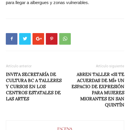
para llegar a albergues y zonas vulnerables.
Artículo anterior
Artículo siguiente
INVITA SECRETARÍA DE
ABREN TALLER «SI TE
CULTURA BC A TALLERES
ACUERDAS DE MÍ» UN
Y CURSOS EN LOS
ESPACIO DE EXPRESIÓN
CENTROS ESTATALES DE
PARA MUJERES
LAS ARTES
MIGRANTES EN SAN
QUINTÍN