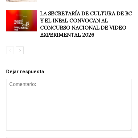
LA SECRETARÍA DE CULTURA DE BC
Y EL INBAL CONVOCAN AL
CONCURSO NACIONAL DE VIDEO
EXPERIMENTAL 2026
Dejar respuesta