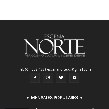
Tel: 664 552 4338 escenanortepci@gmail.com
MENSAJES POPULARES