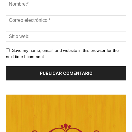
Save my name, email, and website in this browser for the
next time I comment.