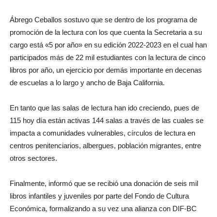
Ábrego Ceballos sostuvo que se dentro de los programa de
promoción de la lectura con los que cuenta la Secretaria a su
cargo está «5 por año» en su edición 2022-2023 en el cual han
participados más de 22 mil estudiantes con la lectura de cinco
libros por año, un ejercicio por demás importante en decenas
de escuelas a lo largo y ancho de Baja California.
En tanto que las salas de lectura han ido creciendo, pues de
115 hoy día están activas 144 salas a través de las cuales se
impacta a comunidades vulnerables, círculos de lectura en
centros penitenciarios, albergues, población migrantes, entre
otros sectores.
Finalmente, informó que se recibió una donación de seis mil
libros infantiles y juveniles por parte del Fondo de Cultura
Económica, formalizando a su vez una alianza con DIF-BC