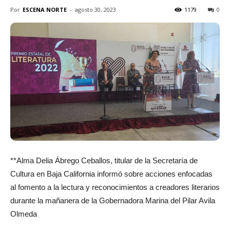
Por
ESCENA NORTE
-
agosto 30, 2023
1179
0
**Alma Delia Ábrego Ceballos, titular de la Secretaría de
Cultura en Baja California informó sobre acciones enfocadas
al fomento a la lectura y reconocimientos a creadores literarios
durante la mañanera de la Gobernadora Marina del Pilar Avila
Olmeda