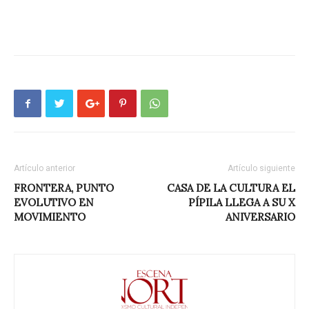
Artículo anterior
Artículo siguiente
FRONTERA, PUNTO
CASA DE LA CULTURA EL
EVOLUTIVO EN
PÍPILA LLEGA A SU X
MOVIMIENTO
ANIVERSARIO