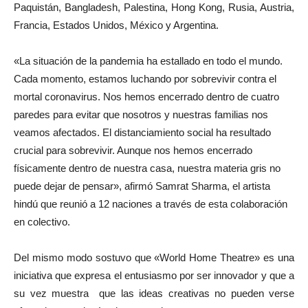
Paquistán, Bangladesh, Palestina, Hong Kong, Rusia, Austria,
Francia, Estados Unidos, México y Argentina.
«La situación de la pandemia ha estallado en todo el mundo.
Cada momento, estamos luchando por sobrevivir contra el
mortal coronavirus. Nos hemos encerrado dentro de cuatro
paredes para evitar que nosotros y nuestras familias nos
veamos afectados. El distanciamiento social ha resultado
crucial para sobrevivir. Aunque nos hemos encerrado
físicamente dentro de nuestra casa, nuestra materia gris no
puede dejar de pensar», afirmó Samrat Sharma, el artista
hindú que reunió a 12 naciones a través de esta colaboración
en colectivo.
Del mismo modo sostuvo que «World Home Theatre» es una
iniciativa que expresa el entusiasmo por ser innovador y que a
su vez muestra que las ideas creativas no pueden verse