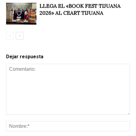
LLEGA EL «BOOK FEST TIJUANA
2026» AL CEART TIJUANA
Dejar respuesta