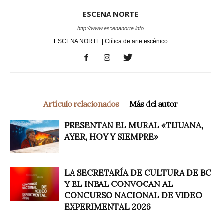
ESCENA NORTE
http://www.escenanorte.info
ESCENA NORTE | Crítica de arte escénico
Artículo relacionados
Más del autor
PRESENTAN EL MURAL «TIJUANA,
AYER, HOY Y SIEMPRE»
LA SECRETARÍA DE CULTURA DE BC
Y EL INBAL CONVOCAN AL
CONCURSO NACIONAL DE VIDEO
EXPERIMENTAL 2026