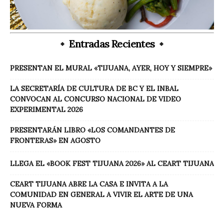
Entradas Recientes
PRESENTAN EL MURAL «TIJUANA, AYER, HOY Y SIEMPRE»
LA SECRETARÍA DE CULTURA DE BC Y EL INBAL
CONVOCAN AL CONCURSO NACIONAL DE VIDEO
EXPERIMENTAL 2026
PRESENTARÁN LIBRO «LOS COMANDANTES DE
FRONTERAS» EN AGOSTO
LLEGA EL «BOOK FEST TIJUANA 2026» AL CEART TIJUANA
CEART TIJUANA ABRE LA CASA E INVITA A LA
COMUNIDAD EN GENERAL A VIVIR EL ARTE DE UNA
NUEVA FORMA