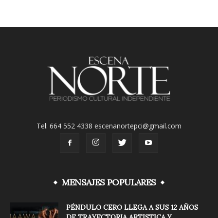
Tel: 664 552 4338 escenanortepci@gmail.com
MENSAJES POPULARES
PÉNDULO CERO LLEGA A SUS 12 AÑOS
DE TRAYECTORIA ARTISTICA Y...