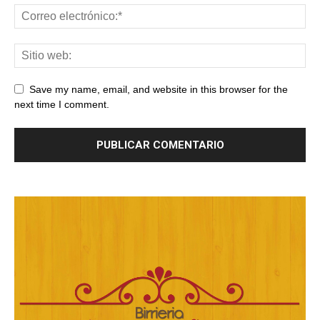
Save my name, email, and website in this browser for the
next time I comment.