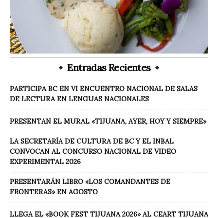
Entradas Recientes
PARTICIPA BC EN VI ENCUENTRO NACIONAL DE SALAS
DE LECTURA EN LENGUAS NACIONALES
PRESENTAN EL MURAL «TIJUANA, AYER, HOY Y SIEMPRE»
LA SECRETARÍA DE CULTURA DE BC Y EL INBAL
CONVOCAN AL CONCURSO NACIONAL DE VIDEO
EXPERIMENTAL 2026
PRESENTARÁN LIBRO «LOS COMANDANTES DE
FRONTERAS» EN AGOSTO
LLEGA EL «BOOK FEST TIJUANA 2026» AL CEART TIJUANA