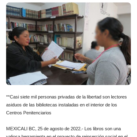
**Casi siete mil personas privadas de la libertad son lectores
asiduos de las bibliotecas instaladas en el interior de los
Centros Penitenciarios
MEXICALI BC, 25 de agosto de 2022.- Los libros son una
valiosa herramienta en el proyecto de reinserción social en el