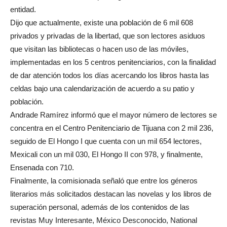
entidad.
Dijo que actualmente, existe una población de 6 mil 608
privados y privadas de la libertad, que son lectores asiduos
que visitan las bibliotecas o hacen uso de las móviles,
implementadas en los 5 centros penitenciarios, con la finalidad
de dar atención todos los días acercando los libros hasta las
celdas bajo una calendarización de acuerdo a su patio y
población.
Andrade Ramírez informó que el mayor número de lectores se
concentra en el Centro Penitenciario de Tijuana con 2 mil 236,
seguido de El Hongo I que cuenta con un mil 654 lectores,
Mexicali con un mil 030, El Hongo II con 978, y finalmente,
Ensenada con 710.
Finalmente, la comisionada señaló que entre los géneros
literarios más solicitados destacan las novelas y los libros de
superación personal, además de los contenidos de las
revistas Muy Interesante, México Desconocido, National