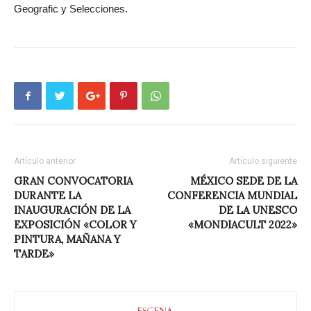
Geografic y Selecciones.
Artículo anterior
Artículo siguiente
GRAN CONVOCATORIA
MÉXICO SEDE DE LA
DURANTE LA
CONFERENCIA MUNDIAL
INAUGURACIÓN DE LA
DE LA UNESCO
EXPOSICIÓN «COLOR Y
«MONDIACULT 2022»
PINTURA, MAÑANA Y
TARDE»