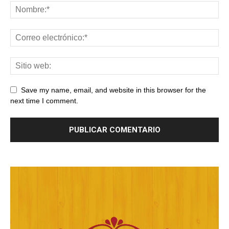
Save my name, email, and website in this browser for the
next time I comment.