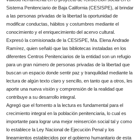
Sistema Penitenciario de Baja California (CESISPE), al brindar
a las personas privadas de la libertad la oportunidad de
modificar conductas, hábitos y costumbres mediante el
conocimiento y el enriquecimiento del acervo cultural.
Expresó la comisionada de la CESISPE, Ma. Elena Andrade
Ramírez, quien señaló que las bibliotecas instaladas en los
diferentes Centros Penitenciarios de la entidad son un refugio
para un gran número de personas privadas de la libertad que
buscan un espacio donde sentir paz y tranquilidad mediante la
lectura de algún texto claro y sencillo, en tanto que a otros, les
aporte una nueva visión y comprensión de la realidad que
contribuye a su desarrollo integral.
Agregó que el fomento a la lectura es fundamental para el
crecimiento integral en la población penitenciaria, lo cual es
importante para lograr una mejor reinserción social tal y como
lo establece la Ley Nacional de Ejecución Penal y los
lineamientos establecidos por el gobierno humanitario de esta