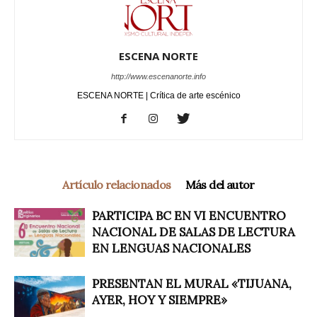
ESCENA NORTE
http://www.escenanorte.info
ESCENA NORTE | Crítica de arte escénico
Artículo relacionados
Más del autor
PARTICIPA BC EN VI ENCUENTRO
NACIONAL DE SALAS DE LECTURA
EN LENGUAS NACIONALES
PRESENTAN EL MURAL «TIJUANA,
AYER, HOY Y SIEMPRE»