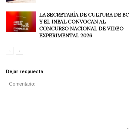
LA SECRETARÍA DE CULTURA DE BC
Y EL INBAL CONVOCAN AL
CONCURSO NACIONAL DE VIDEO
EXPERIMENTAL 2026
Dejar respuesta