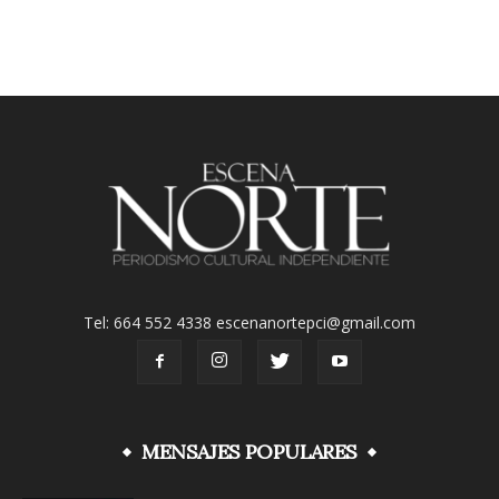
Tel: 664 552 4338 escenanortepci@gmail.com
MENSAJES POPULARES