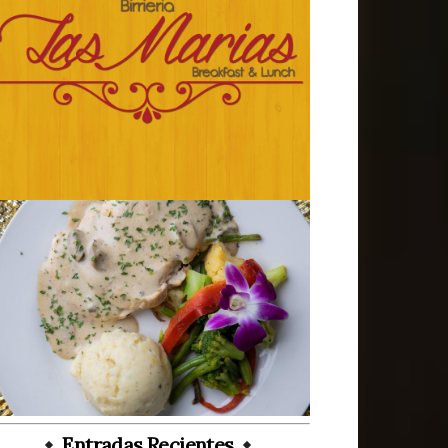
Entradas Recientes