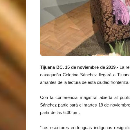
Tijuana BC, 15 de noviembre de 2019.-
La re
oaxaqueña Celerina Sánchez llegará a Tijuana,
amantes de la lectura de esta ciudad fronteriza.
Con la conferencia magistral abierta al públ
Sánchez participará el martes 19 de noviembre e
partir de las 6:30 pm.
“Los escritores en lenguas indígenas resignif