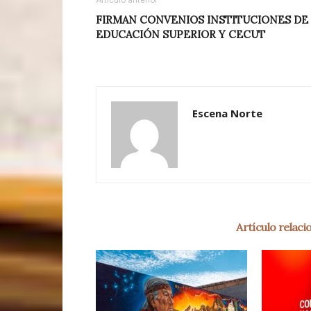
Artículo anterior
FIRMAN CONVENIOS INSTITUCIONES DE
EDUCACIÓN SUPERIOR Y CECUT
Escena Norte
Artículo relac