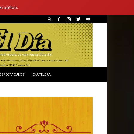
sruption.
ESPECTÁCULOS
CARTELERA