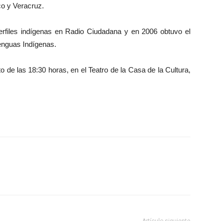
co y Veracruz.
erfiles indígenas en Radio Ciudadana y en 2006 obtuvo el
enguas Indígenas.
 de las 18:30 horas, en el Teatro de la Casa de la Cultura,