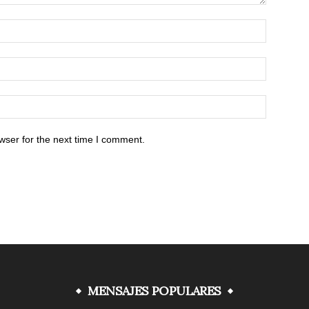
wser for the next time I comment.
MENSAJES POPULARES