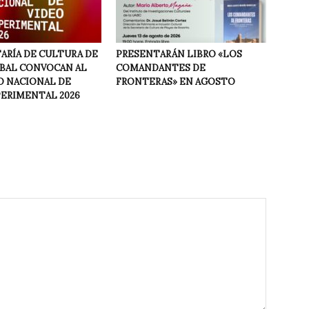
ARÍA DE CULTURA DE
PRESENTARÁN LIBRO «LOS
NBAL CONVOCAN AL
COMANDANTES DE
 NACIONAL DE
FRONTERAS» EN AGOSTO
PERIMENTAL 2026