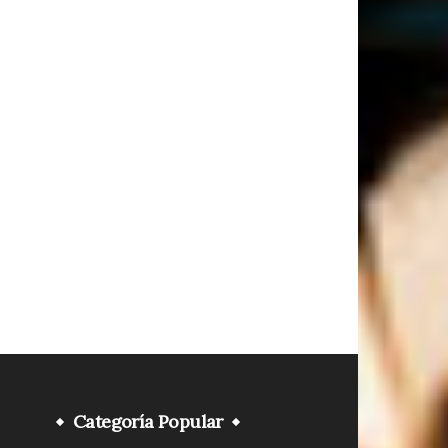
Categoría Popular