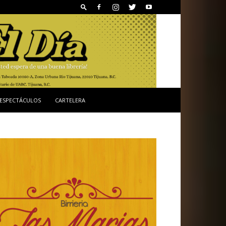
ESPECTÁCULOS
CARTELERA