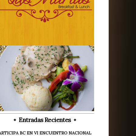
Entradas Recientes
ARTICIPA BC EN VI ENCUENTRO NACIONAL