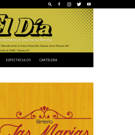
ESPECTÁCULOS
CARTELERA