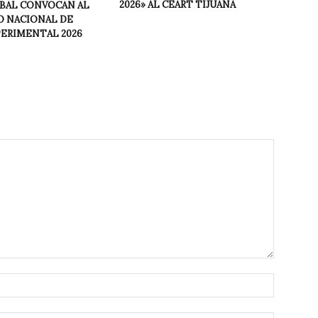
2026» AL CEART TIJUANA
NBAL CONVOCAN AL
 NACIONAL DE
PERIMENTAL 2026