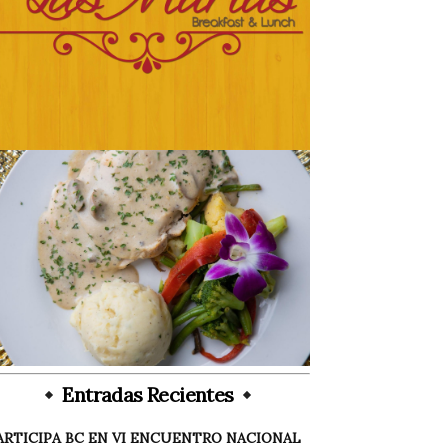
Entradas Recientes
ARTICIPA BC EN VI ENCUENTRO NACIONAL