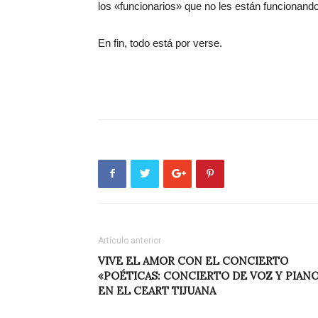
los «funcionarios» que no les están funcionando
En fin, todo está por verse.
Artículo anterior
VIVE EL AMOR CON EL CONCIERTO
«POÉTICAS: CONCIERTO DE VOZ Y PIAN
EN EL CEART TIJUANA