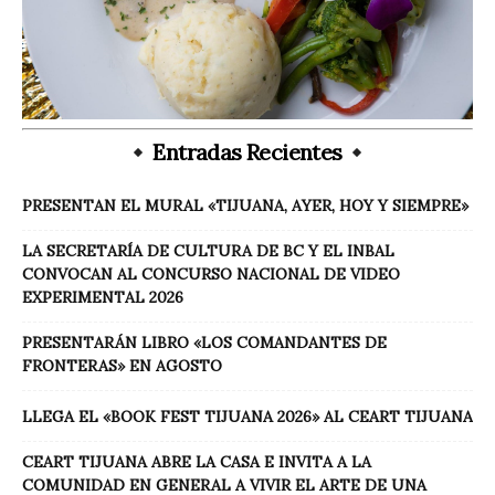
Entradas Recientes
PRESENTAN EL MURAL «TIJUANA, AYER, HOY Y SIEMPRE»
LA SECRETARÍA DE CULTURA DE BC Y EL INBAL
CONVOCAN AL CONCURSO NACIONAL DE VIDEO
EXPERIMENTAL 2026
PRESENTARÁN LIBRO «LOS COMANDANTES DE
FRONTERAS» EN AGOSTO
LLEGA EL «BOOK FEST TIJUANA 2026» AL CEART TIJUANA
CEART TIJUANA ABRE LA CASA E INVITA A LA
COMUNIDAD EN GENERAL A VIVIR EL ARTE DE UNA