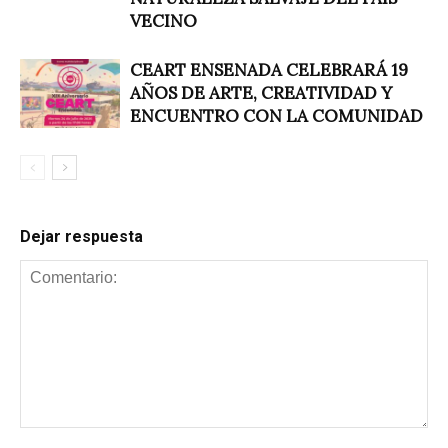
VECINO
CEART ENSENADA CELEBRARÁ 19
AÑOS DE ARTE, CREATIVIDAD Y
ENCUENTRO CON LA COMUNIDAD
Dejar respuesta