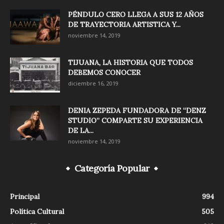
PÉNDULO CERO LLEGA A SUS 12 AÑOS
DE TRAYECTORIA ARTISTICA Y...
noviembre 14, 2019
TIJUANA, LA HISTORIA QUE TODOS
DEBEMOS CONOCER
diciembre 16, 2019
DENIA ZEPEDA FUNDADORA DE “DENZ
STUDIO” COMPARTE SU EXPERIENCIA
DE LA...
noviembre 14, 2019
Categoría Popular
Principal
994
Política Cultural
505