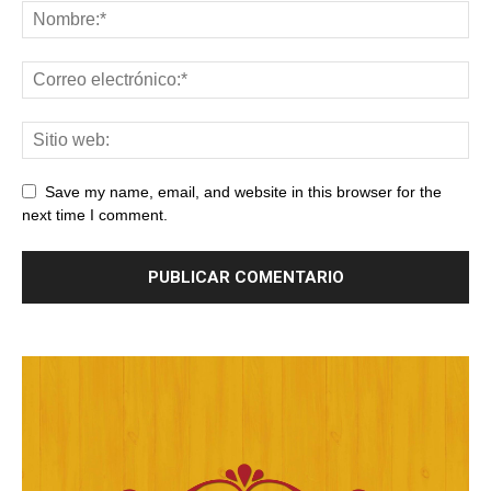
Save my name, email, and website in this browser for the
next time I comment.