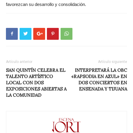
favorezcan su desarrollo y consolidación.
Artículo anterior
Artículo siguiente
SAN QUINTÍN CELEBRA EL
INTERPRETARÁ LA OBC
TALENTO ARTÍSTICO
«RAPSODIA EN AZUL» EN
LOCAL CON DOS
DOS CONCIERTOS EN
EXPOSICIONES ABIERTAS A
ENSENADA Y TIJUANA
LA COMUNIDAD