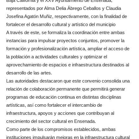
Baja California y el XXV Ayuntamiento de Ensenada,
representados por Alma Delia Ábrego Ceballos y Claudia
Josefina Agatón Muñiz, respectivamente, con la finalidad de
fortalecer el desarrollo cultural y artístico del municipio
A través de este, se formaliza la coordinación entre ambas
instancias para impulsar proyectos conjuntos, promover la
formación y profesionalización artística, ampliar el acceso de
la población a actividades culturales y optimizar el
aprovechamiento de espacios e infraestructura destinados al
desarrollo de las artes.
Las autoridades destacaron que este convenio consolida una
relación de colaboración permanente que permitirá generar
programas de educación continua en distintas disciplinas
artísticas, así como fortalecer el intercambio de
infraestructura, apoyos y acciones que contribuyan al
crecimiento del sector cultural en Ensenada.
Como parte de los compromisos establecidos, ambas
instituciones impulsarán mejoras en la infraestructura cultural