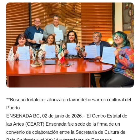
**Buscan fortalecer alianza en favor del desarrollo cultural del
Puerto
ENSENADA BC, 02 de junio de 2026.– El Centro Estatal de
las Artes (CEART) Ensenada fue sede de la firma de un
convenio de colaboración entre la Secretaría de Cultura de