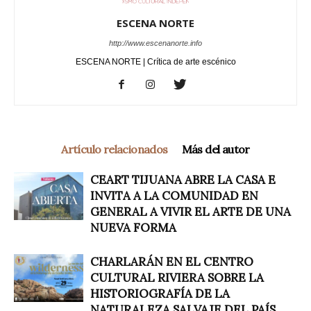
ESCENA NORTE
http://www.escenanorte.info
ESCENA NORTE | Crítica de arte escénico
Artículo relacionados
Más del autor
CEART TIJUANA ABRE LA CASA E
INVITA A LA COMUNIDAD EN
GENERAL A VIVIR EL ARTE DE UNA
NUEVA FORMA
CHARLARÁN EN EL CENTRO
CULTURAL RIVIERA SOBRE LA
HISTORIOGRAFÍA DE LA
NATURALEZA SALVAJE DEL PAÍS