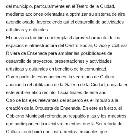
del municipio, particularmente en el Teatro de la Ciudad,
mediante acciones orientadas a optimizar su sistema de aire
acondicionado, favoreciendo así el desarrollo de actividades
artísticas y culturales.
El convenio también contempla el aprovechamiento de los
espacios e infraestructura del Centro Social, Cívico y Cultural
Riviera de Ensenada para ampliar las posibilidades de
desarrollo de proyectos, presentaciones y actividades
artísticas y culturales en beneficio de la comunidad.
Como parte de estas acciones, la secretaria de Cultura
anunció la rehabilitación de la Galería de la Ciudad, ubicada en
este emblemático recinto, hacia finales de este año.
Otro de los ejes relevantes del acuerdo es el impulso a la
creación de la Orquesta de Ensenada. En este esfuerzo, el
Gobierno Municipal refrenda su respaldo a las y los maestros
que participan en la iniciativa, mientras que la Secretaría de
Cultura contribuirá con instrumentos musicales que