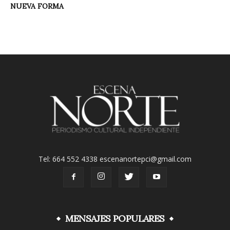
NUEVA FORMA
Tel: 664 552 4338 escenanortepci@gmail.com
MENSAJES POPULARES