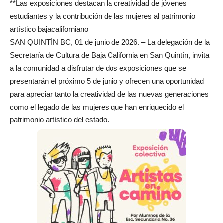
**Las exposiciones destacan la creatividad de jóvenes
estudiantes y la contribución de las mujeres al patrimonio
artístico bajacaliforniano
SAN QUINTÍN BC, 01 de junio de 2026. – La delegación de la
Secretaría de Cultura de Baja California en San Quintín, invita
a la comunidad a disfrutar de dos exposiciones que se
presentarán el próximo 5 de junio y ofrecen una oportunidad
para apreciar tanto la creatividad de las nuevas generaciones
como el legado de las mujeres que han enriquecido el
patrimonio artístico del estado.