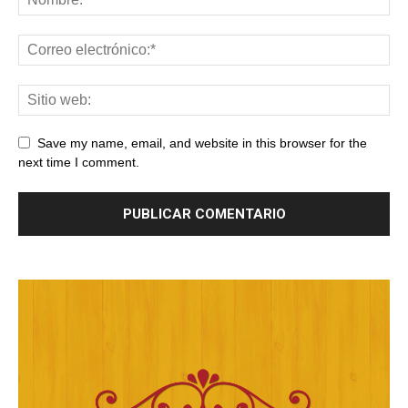
Save my name, email, and website in this browser for the
next time I comment.