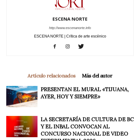
ESCENA NORTE
http://www.escenanorte.info
ESCENA NORTE | Crítica de arte escénico
Artículo relacionados
Más del autor
PRESENTAN EL MURAL «TIJUANA,
AYER, HOY Y SIEMPRE»
LA SECRETARÍA DE CULTURA DE BC
Y EL INBAL CONVOCAN AL
CONCURSO NACIONAL DE VIDEO