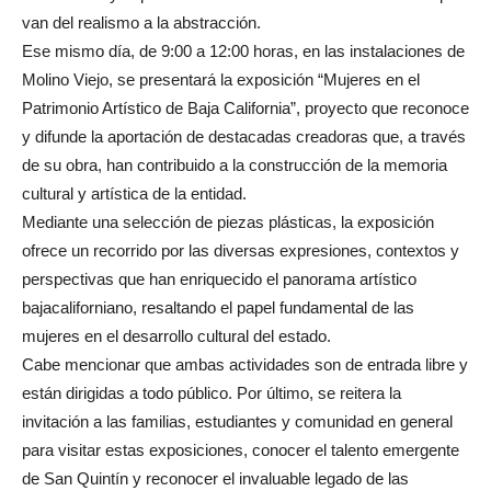
van del realismo a la abstracción.
Ese mismo día, de 9:00 a 12:00 horas, en las instalaciones de
Molino Viejo, se presentará la exposición “Mujeres en el
Patrimonio Artístico de Baja California”, proyecto que reconoce
y difunde la aportación de destacadas creadoras que, a través
de su obra, han contribuido a la construcción de la memoria
cultural y artística de la entidad.
Mediante una selección de piezas plásticas, la exposición
ofrece un recorrido por las diversas expresiones, contextos y
perspectivas que han enriquecido el panorama artístico
bajacaliforniano, resaltando el papel fundamental de las
mujeres en el desarrollo cultural del estado.
Cabe mencionar que ambas actividades son de entrada libre y
están dirigidas a todo público. Por último, se reitera la
invitación a las familias, estudiantes y comunidad en general
para visitar estas exposiciones, conocer el talento emergente
de San Quintín y reconocer el invaluable legado de las