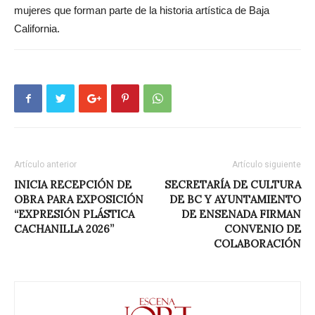
mujeres que forman parte de la historia artística de Baja
California.
Artículo anterior
Artículo siguiente
INICIA RECEPCIÓN DE
SECRETARÍA DE CULTURA
OBRA PARA EXPOSICIÓN
DE BC Y AYUNTAMIENTO
“EXPRESIÓN PLÁSTICA
DE ENSENADA FIRMAN
CACHANILLA 2026”
CONVENIO DE
COLABORACIÓN