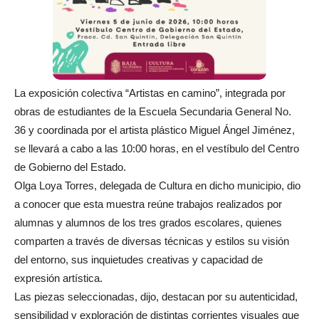
La exposición colectiva “Artistas en camino”, integrada por
obras de estudiantes de la Escuela Secundaria General No.
36 y coordinada por el artista plástico Miguel Ángel Jiménez,
se llevará a cabo a las 10:00 horas, en el vestíbulo del Centro
de Gobierno del Estado.
Olga Loya Torres, delegada de Cultura en dicho municipio, dio
a conocer que esta muestra reúne trabajos realizados por
alumnas y alumnos de los tres grados escolares, quienes
comparten a través de diversas técnicas y estilos su visión
del entorno, sus inquietudes creativas y capacidad de
expresión artística.
Las piezas seleccionadas, dijo, destacan por su autenticidad,
sensibilidad y exploración de distintas corrientes visuales que