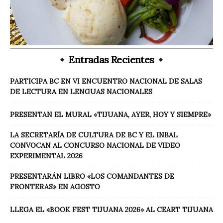
Entradas Recientes
PARTICIPA BC EN VI ENCUENTRO NACIONAL DE SALAS
DE LECTURA EN LENGUAS NACIONALES
PRESENTAN EL MURAL «TIJUANA, AYER, HOY Y SIEMPRE»
LA SECRETARÍA DE CULTURA DE BC Y EL INBAL
CONVOCAN AL CONCURSO NACIONAL DE VIDEO
EXPERIMENTAL 2026
PRESENTARÁN LIBRO «LOS COMANDANTES DE
FRONTERAS» EN AGOSTO
LLEGA EL «BOOK FEST TIJUANA 2026» AL CEART TIJUANA