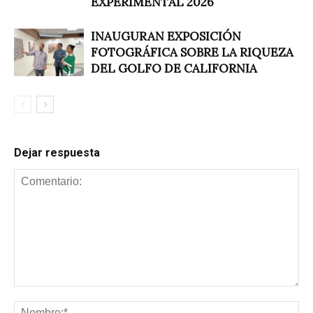
EXPERIMENTAL 2026
INAUGURAN EXPOSICIÓN
FOTOGRÁFICA SOBRE LA RIQUEZA
DEL GOLFO DE CALIFORNIA
Dejar respuesta