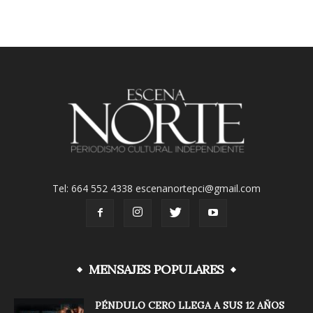
Tel: 664 552 4338 escenanortepci@gmail.com
MENSAJES POPULARES
PÉNDULO CERO LLEGA A SUS 12 AÑOS