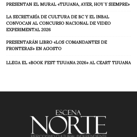
PRESENTAN EL MURAL «TIJUANA, AYER, HOY Y SIEMPRE»
LA SECRETARÍA DE CULTURA DE BC Y EL INBAL
CONVOCAN AL CONCURSO NACIONAL DE VIDEO
EXPERIMENTAL 2026
PRESENTARÁN LIBRO «LOS COMANDANTES DE
FRONTERAS» EN AGOSTO
LLEGA EL «BOOK FEST TIJUANA 2026» AL CEART TIJUANA