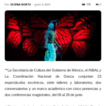
Por
ESCENA NORTE
-
junio 5, 2025
779
0
**La Secretaría de Cultura del Gobierno de México, el INBAL y
La Coordinación Nacional de Danza conjuntan 23
espectáculos escénicos, siete talleres y laboratorios, dos
conversatorios y un marco académico con cinco ponencias y
dos conferencias magistrales, del 06 al 28 de junio