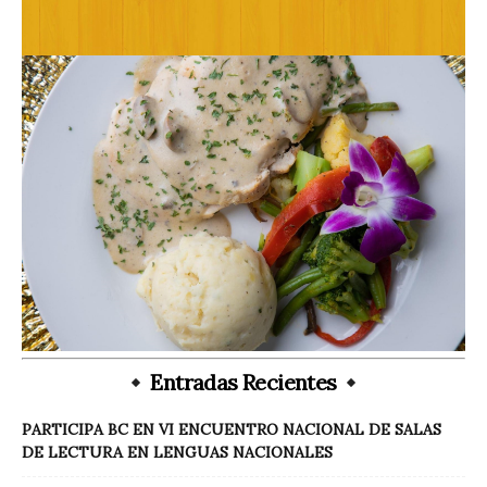
Entradas Recientes
PARTICIPA BC EN VI ENCUENTRO NACIONAL DE SALAS
DE LECTURA EN LENGUAS NACIONALES