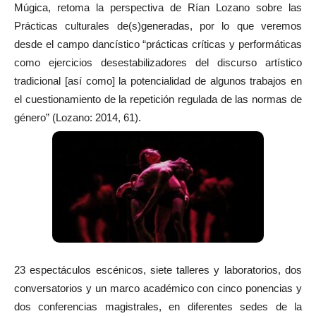
Múgica, retoma la perspectiva de Rían Lozano sobre las
Prácticas culturales de(s)generadas, por lo que veremos
desde el campo dancístico “prácticas críticas y performáticas
como ejercicios desestabilizadores del discurso artístico
tradicional [así como] la potencialidad de algunos trabajos en
el cuestionamiento de la repetición regulada de las normas de
género” (Lozano: 2014, 61).
23 espectáculos escénicos, siete talleres y laboratorios, dos
conversatorios y un marco académico con cinco ponencias y
dos conferencias magistrales, en diferentes sedes de la