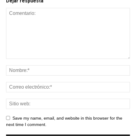
Dejar respuesta
Save my name, email, and website in this browser for the
next time I comment.