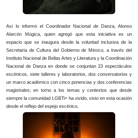
Así lo informó el Coordinador Nacional de Danza, Alonso
Alarcón Múgica, quien agregó que esta iniciativa es un
espacio que se inaugura desde la voluntad inclusiva de la
Secretaría de Cultura del Gobierno de México, a través del
Instituto Nacional de Bellas Artes y Literatura y la Coordinación
Nacional de Danza en donde se conjuntan 23 espectáculos
escénicos, siete talleres y laboratorios, dos conversatorios y
un marco académico con cinco ponencias y dos conferencias
magistrales; en torno a los temas y contextos que desde
siempre la comunidad LGBTi+ ha vivido, visto en esta ocasión
desde el reflejo del espejo escénico.