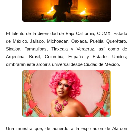
El talento de la diversidad de Baja California, CDMX, Estado
de México, Jalisco, Michoacán, Oaxaca, Puebla, Querétaro,
Sinaloa, Tamaulipas, Tlaxcala y Veracruz, así como de
Argentina, Brasil, Colombia, España y Estados Unidos;
cimbrarán este arcoíris universal desde Ciudad de México.
Una muestra que, de acuerdo a la explicación de Alarcón