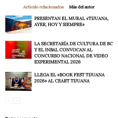
Artículo relacionados
Más del autor
PRESENTAN EL MURAL «TIJUANA,
AYER, HOY Y SIEMPRE»
LA SECRETARÍA DE CULTURA DE BC
Y EL INBAL CONVOCAN AL
CONCURSO NACIONAL DE VIDEO
EXPERIMENTAL 2026
LLEGA EL «BOOK FEST TIJUANA
2026» AL CEART TIJUANA