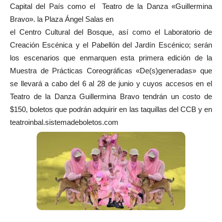
Capital del País como el Teatro de la Danza «Guillermina
Bravo». la Plaza Ángel Salas en
el Centro Cultural del Bosque, así como el Laboratorio de
Creación Escénica y el Pabellón del Jardín Escénico; serán
los escenarios que enmarquen esta primera edición de la
Muestra de Prácticas Coreográficas «De(s)generadas» que
se llevará a cabo del 6 al 28 de junio y cuyos accesos en el
Teatro de la Danza Guillermina Bravo tendrán un costo de
$150, boletos que podrán adquirir en las taquillas del CCB y en
teatroinbal.sistemadeboletos.com