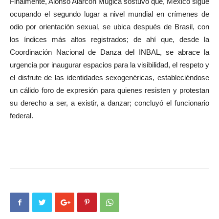
Finalmente, Alonso Alarcón Múgica sostuvo que, México sigue
ocupando el segundo lugar a nivel mundial en crímenes de
odio por orientación sexual, se ubica después de Brasil, con
los índices más altos registrados; de ahí que, desde la
Coordinación Nacional de Danza del INBAL, se abrace la
urgencia por inaugurar espacios para la visibilidad, el respeto y
el disfrute de las identidades sexogenéricas, estableciéndose
un cálido foro de expresión para quienes resisten y protestan
su derecho a ser, a existir, a danzar; concluyó el funcionario
federal.