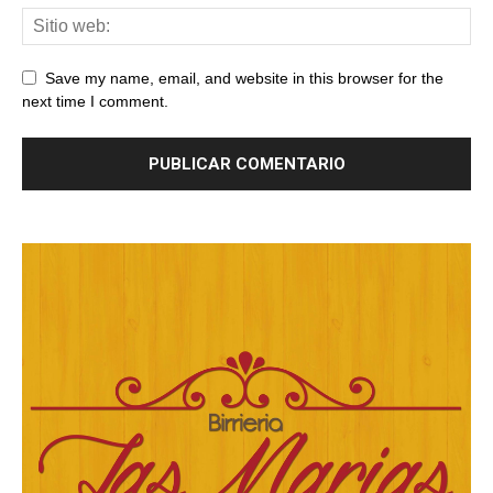
Save my name, email, and website in this browser for the
next time I comment.