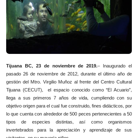
Tijuana BC, 23 de noviembre de 2019.
– Inaugurado el
pasado 26 de noviembre de 2012, durante el último año de
gestión del Mtro. Virgilio Muñoz al frente del Centro Cultural
Tijuana (CECUT), el espacio conocido como “El Acuario”,
llega a sus primeros 7 años de vida, cumpliendo con su
objetivo origen para el cual fue construido, fines didácticos, por
lo que cuenta con alrededor de 500 peces pertenecientes a 50
tipos de especies distintas, así como organismos
invertebrados para la apreciación y aprendizaje de sus
visitantes, en su mayoría niños.