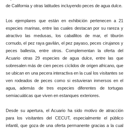
de California y otras latitudes incluyendo peces de agua dulce.
Los ejemplares que están en exhibición pertenecen a 21
especies marinas, entre las cuales destacan por su rareza y
atractivo las medusas, los caballitos de mar, el tiburón
cornudo, el pez raya gavilán, el pez payaso, peces cirujanos y
peces ballesta, entre otros. Complementan la oferta del
Acuario otras 29 especies de agua dulce, entre las que
sobresalen más de cien peces cíclidos de origen africano, que
se ubican en una pecera interactiva en la cual los visitantes se
ven rodeados de peces como si estuvieran inmersos en el
agua, además de tres especies diferentes de tortugas
semiacuáticas que viven en estanques exteriores.
Desde su apertura, el Acuario ha sido motivo de atracción
para los visitantes del CECUT, especialmente el público
infantil, que goza de una oferta permanente gracias a la cual