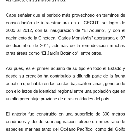
Cabe señalar que el periodo más provechoso en términos de
consolidación de infraestructura en el CECUT, se logró de
2009 al 2012, con la inauguración de “El Acuario”, y con el
nacimiento de la Cineteca “Carlos Monsiváis” aperturada el 07
de diciembre de 2011; además de la remodelación muchas
otras áreas como “El Jardín Botánico”, entre otros.
Así pues, es el primer acuario de su tipo en todo el Estado y
desde su creación ha contribuido a difundir parte de la fauna
acuática que habita en las costas bajacalifornianas, generando
con ello lazos de identidad regional entre una población que en
un alto porcentaje proviene de otras entidades del país.
El anterior fue construido en una superficie de 300 metros
cuadrados y desde su inauguración ofrece un muestrario de
especies marinas tanto del Océano Pacífico, como del Golfo