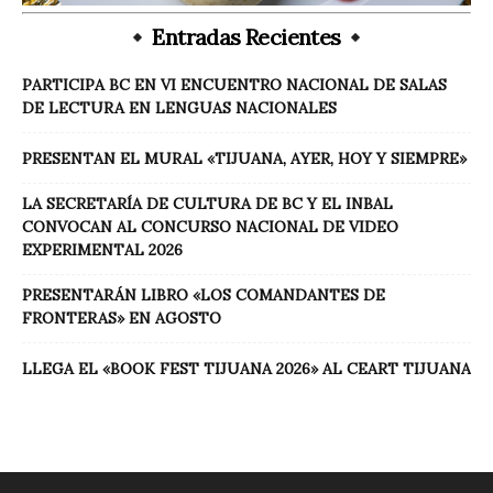
Entradas Recientes
PARTICIPA BC EN VI ENCUENTRO NACIONAL DE SALAS
DE LECTURA EN LENGUAS NACIONALES
PRESENTAN EL MURAL «TIJUANA, AYER, HOY Y SIEMPRE»
LA SECRETARÍA DE CULTURA DE BC Y EL INBAL
CONVOCAN AL CONCURSO NACIONAL DE VIDEO
EXPERIMENTAL 2026
PRESENTARÁN LIBRO «LOS COMANDANTES DE
FRONTERAS» EN AGOSTO
LLEGA EL «BOOK FEST TIJUANA 2026» AL CEART TIJUANA