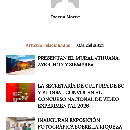
Escena Norte
Artículo relacionados
Más del autor
PRESENTAN EL MURAL «TIJUANA,
AYER, HOY Y SIEMPRE»
LA SECRETARÍA DE CULTURA DE BC
Y EL INBAL CONVOCAN AL
CONCURSO NACIONAL DE VIDEO
EXPERIMENTAL 2026
INAUGURAN EXPOSICIÓN
FOTOGRÁFICA SOBRE LA RIQUEZA