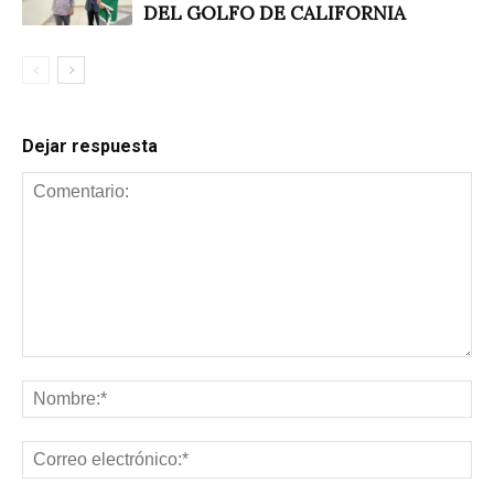
DEL GOLFO DE CALIFORNIA
Dejar respuesta