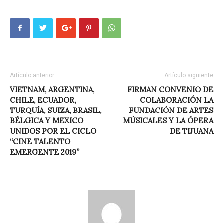
Artículo anterior
Artículo siguiente
VIETNAM, ARGENTINA,
FIRMAN CONVENIO DE
CHILE, ECUADOR,
COLABORACIÓN LA
TURQUÍA, SUIZA, BRASIL,
FUNDACIÓN DE ARTES
BÉLGICA Y MEXICO
MÚSICALES Y LA ÓPERA
UNIDOS POR EL CICLO
DE TIJUANA
“CINE TALENTO
EMERGENTE 2019”