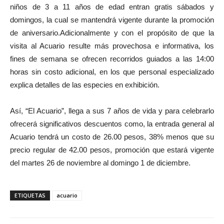
niños de 3 a 11 años de edad entran gratis sábados y
domingos, la cual se mantendrá vigente durante la promoción
de aniversario.Adicionalmente y con el propósito de que la
visita al Acuario resulte más provechosa e informativa, los
fines de semana se ofrecen recorridos guiados a las 14:00
horas sin costo adicional, en los que personal especializado
explica detalles de las especies en exhibición.
Así, “El Acuario”, llega a sus 7 años de vida y para celebrarlo
ofrecerá significativos descuentos como, la entrada general al
Acuario tendrá un costo de 26.00 pesos, 38% menos que su
precio regular de 42.00 pesos, promoción que estará vigente
del martes 26 de noviembre al domingo 1 de diciembre.
ETIQUETAS
acuario