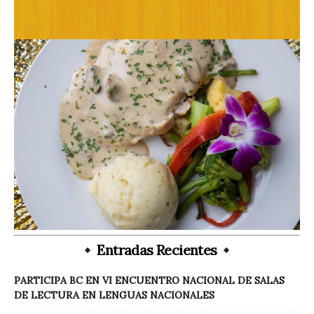
Entradas Recientes
PARTICIPA BC EN VI ENCUENTRO NACIONAL DE SALAS
DE LECTURA EN LENGUAS NACIONALES