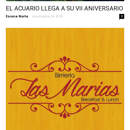
EL ACUARIO LLEGA A SU VII ANIVERSARIO
Escena Norte
-
noviembre 24, 2019
0