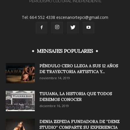
Tel: 664 552 4338 escenanortepci@gmail.com
MENSAJES POPULARES
PÉNDULO CERO LLEGA A SUS 12 AÑOS
DE TRAYECTORIA ARTISTICA Y...
noviembre 14, 2019
TIJUANA, LA HISTORIA QUE TODOS
DEBEMOS CONOCER
diciembre 16, 2019
DENIA ZEPEDA FUNDADORA DE “DENZ
STUDIO” COMPARTE SU EXPERIENCIA