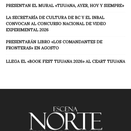
PRESENTAN EL MURAL «TIJUANA, AYER, HOY Y SIEMPRE»
LA SECRETARÍA DE CULTURA DE BC Y EL INBAL
CONVOCAN AL CONCURSO NACIONAL DE VIDEO
EXPERIMENTAL 2026
PRESENTARÁN LIBRO «LOS COMANDANTES DE
FRONTERAS» EN AGOSTO
LLEGA EL «BOOK FEST TIJUANA 2026» AL CEART TIJUANA