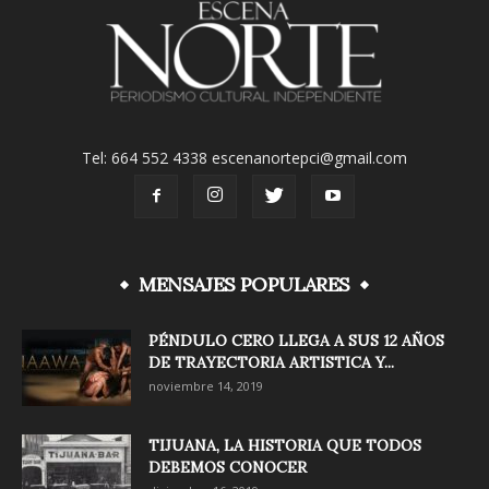
Tel: 664 552 4338 escenanortepci@gmail.com
MENSAJES POPULARES
PÉNDULO CERO LLEGA A SUS 12 AÑOS
DE TRAYECTORIA ARTISTICA Y...
noviembre 14, 2019
TIJUANA, LA HISTORIA QUE TODOS
DEBEMOS CONOCER