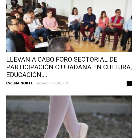
LLEVAN A CABO FORO SECTORIAL DE
PARTICIPACIÓN CIUDADANA EN CULTURA,
EDUCACIÓN,...
ESCENA NORTE
-
noviembre 20, 2019
0