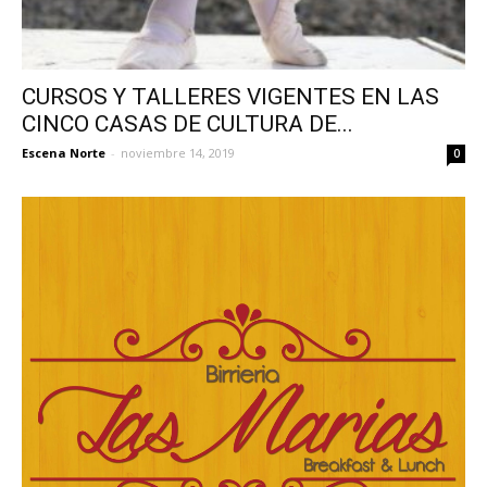
CURSOS Y TALLERES VIGENTES EN LAS
CINCO CASAS DE CULTURA DE...
Escena Norte
-
noviembre 14, 2019
0