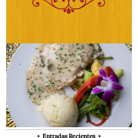
Entradas Recientes