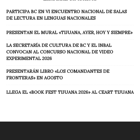
PARTICIPA BC EN VI ENCUENTRO NACIONAL DE SALAS
DE LECTURA EN LENGUAS NACIONALES
PRESENTAN EL MURAL «TIJUANA, AYER, HOY Y SIEMPRE»
LA SECRETARÍA DE CULTURA DE BC Y EL INBAL
CONVOCAN AL CONCURSO NACIONAL DE VIDEO
EXPERIMENTAL 2026
PRESENTARÁN LIBRO «LOS COMANDANTES DE
FRONTERAS» EN AGOSTO
LLEGA EL «BOOK FEST TIJUANA 2026» AL CEART TIJUANA