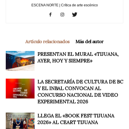
ESCENA NORTE | Crítica de arte escénico
Artículo relacionados
Más del autor
PRESENTAN EL MURAL «TIJUANA,
AYER, HOY Y SIEMPRE»
LA SECRETARÍA DE CULTURA DE BC
Y EL INBAL CONVOCAN AL
CONCURSO NACIONAL DE VIDEO
EXPERIMENTAL 2026
LLEGA EL «BOOK FEST TIJUANA
2026» AL CEART TIJUANA