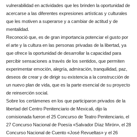
vulnerabilidad en actividades que les brinden la oportunidad de
acercarse a las diferentes expresiones artísticas y culturales
que les motiven a superarse y a cambiar de actitud y de
mentalidad.
Reconoció que, es de gran importancia potenciar el gusto por
el arte y la cultura en las personas privadas de la libertad, ya
que ofrece la oportunidad de desarrollar la capacidad para
percibir sensaciones a través de los sentidos, que permiten
experimentar emoción, alegría, admiración, tranquilidad, paz,
deseos de crear y de dirigir su existencia a la construcción de
un nuevo plan de vida, que es la parte esencial de su proyecto
de reinserción social.
Sobre los certámenes en los que participaron privados de la
libertad del Centro Penitenciario de Mexicali, dijo la
comisionada fueron el 25 Concurso de Teatro Penitenciario, el
27 Concurso Nacional de Poesía «Salvador Díaz Mirón», el 28
Concurso Nacional de Cuento «José Revueltas» y el 26