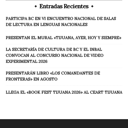
Entradas Recientes
PARTICIPA BC EN VI ENCUENTRO NACIONAL DE SALAS
DE LECTURA EN LENGUAS NACIONALES
PRESENTAN EL MURAL «TIJUANA, AYER, HOY Y SIEMPRE»
LA SECRETARÍA DE CULTURA DE BC Y EL INBAL
CONVOCAN AL CONCURSO NACIONAL DE VIDEO
EXPERIMENTAL 2026
PRESENTARÁN LIBRO «LOS COMANDANTES DE
FRONTERAS» EN AGOSTO
LLEGA EL «BOOK FEST TIJUANA 2026» AL CEART TIJUANA