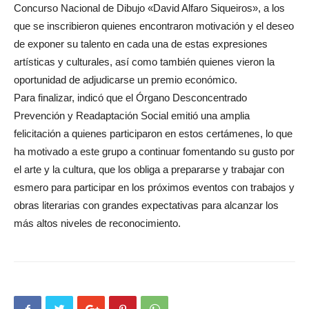
Concurso Nacional de Dibujo «David Alfaro Siqueiros», a los
que se inscribieron quienes encontraron motivación y el deseo
de exponer su talento en cada una de estas expresiones
artísticas y culturales, así como también quienes vieron la
oportunidad de adjudicarse un premio económico.
Para finalizar, indicó que el Órgano Desconcentrado
Prevención y Readaptación Social emitió una amplia
felicitación a quienes participaron en estos certámenes, lo que
ha motivado a este grupo a continuar fomentando su gusto por
el arte y la cultura, que los obliga a prepararse y trabajar con
esmero para participar en los próximos eventos con trabajos y
obras literarias con grandes expectativas para alcanzar los
más altos niveles de reconocimiento.