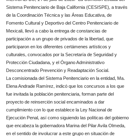
Sistema Penitenciario de Baja California (CESISPE), a través
de la Coordinación Técnica y las Áreas Educativa, de
Fomento Cultural y Deportivo del Centro Penitenciario de
Mexicali, llevó a cabo la entrega de constancias de
participación a un grupo de privados de la libertad, que
participaron en los diferentes certámenes artísticos y
culturales, convocados por la Secretaría de Seguridad y
Protección Ciudadana, y el Órgano Administrativo
Desconcentrado Prevención y Readaptación Social.
La comisionada del Sistema Penitenciario en la entidad, Ma.
Elena Andrade Ramírez, indicó que los concursos a los que
fue invitada la población penitenciaria, forman parte del
proyecto de reinserción social encaminados a dar
cumplimiento con lo que establece la Ley Nacional de
Ejecución Penal, así como siguiendo las políticas del gobierno
que encabeza la gobernadora Marina del Pilar Avila Olmeda,
en el sentido de involucrar a este grupo en situación de