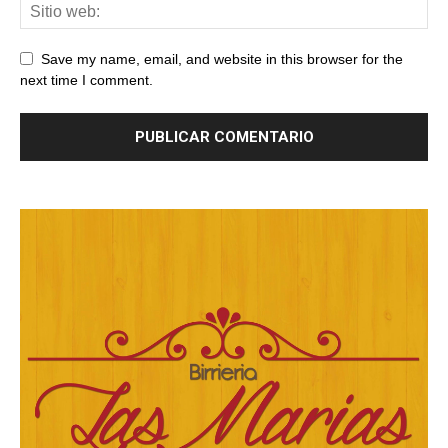
Save my name, email, and website in this browser for the
next time I comment.