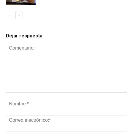
Dejar respuesta