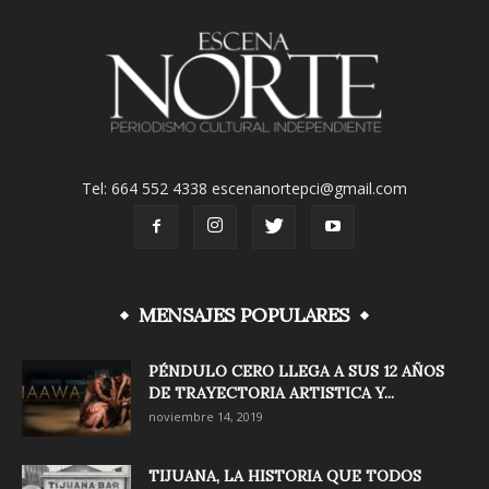
Tel: 664 552 4338 escenanortepci@gmail.com
MENSAJES POPULARES
PÉNDULO CERO LLEGA A SUS 12 AÑOS
DE TRAYECTORIA ARTISTICA Y...
noviembre 14, 2019
TIJUANA, LA HISTORIA QUE TODOS