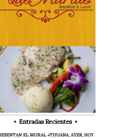
Entradas Recientes
RESENTAN EL MURAL «TIJUANA, AYER, HOY