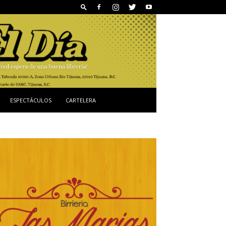
ESPECTÁCULOS
CARTELERA