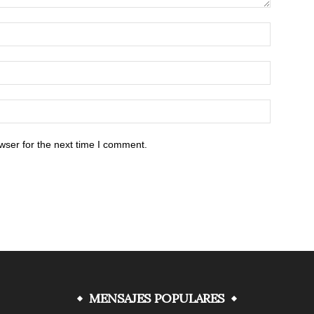
wser for the next time I comment.
MENSAJES POPULARES