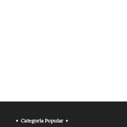
Categoría Popular