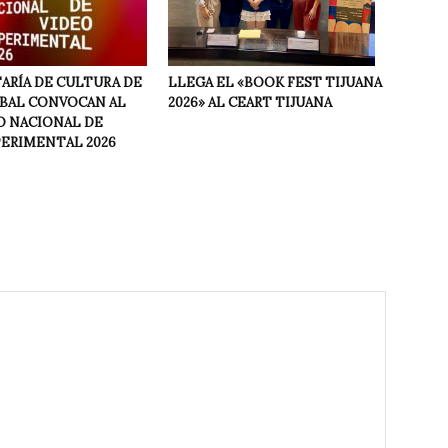
LLEGA EL «BOOK FEST TIJUANA
ARÍA DE CULTURA DE
2026» AL CEART TIJUANA
NBAL CONVOCAN AL
 NACIONAL DE
PERIMENTAL 2026