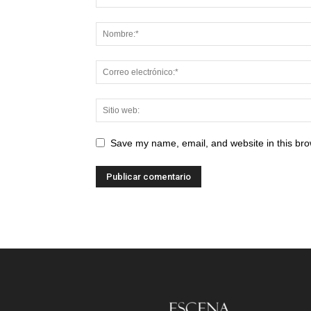
Save my name, email, and website in this bro