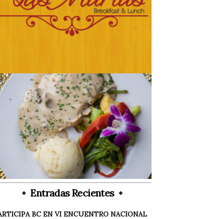
Entradas Recientes
ARTICIPA BC EN VI ENCUENTRO NACIONAL