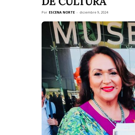
DE CULTURA
Por
ESCENA NORTE
-
diciembre 9, 2024