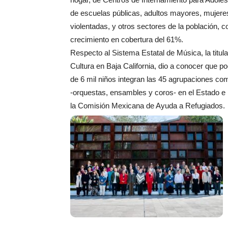
de escuelas públicas, adultos mayores, mujere
violentadas, y otros sectores de la población, c
crecimiento en cobertura del 61%.
Respecto al Sistema Estatal de Música, la titula
Cultura en Baja California, dio a conocer que 
de 6 mil niños integran las 45 agrupaciones com
-orquestas, ensambles y coros- en el Estado 
la Comisión Mexicana de Ayuda a Refugiados.