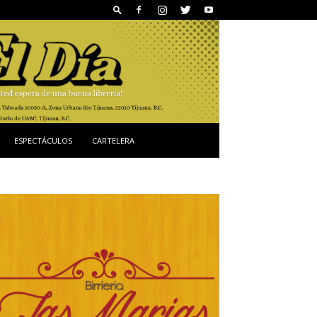
ESPECTÁCULOS
CARTELERA