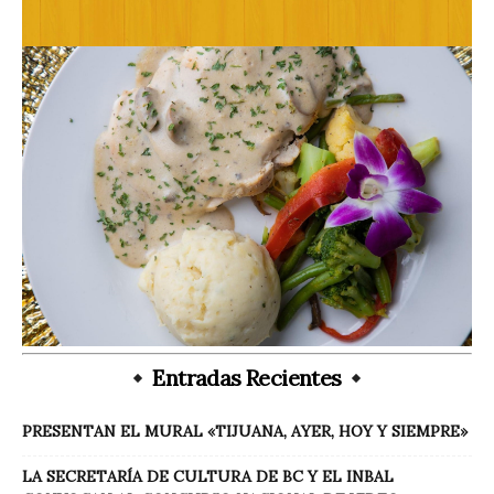
Entradas Recientes
PRESENTAN EL MURAL «TIJUANA, AYER, HOY Y SIEMPRE»
LA SECRETARÍA DE CULTURA DE BC Y EL INBAL