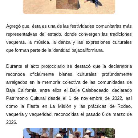
Agregó que, ésta es una de las festividades comunitarias más
representativas del estado, donde convergen las tradiciones
vaqueras, la música, la danza y las expresiones culturales
que forman parte de la identidad bajacaliforniana.
Durante el acto protocolario se destacó que la declaratoria
reconoce oficialmente bienes culturales profundamente
arraigados en la memoria colectiva de las comunidades de
Baja California, entre ellos el Baile Calabaceado, declarado
Patrimonio Cultural desde el 1 de noviembre de 2022, así
como la Fiesta en La Misión y las prácticas de Rodeo,
vaquería y vaqueridad, reconocidas el pasado 6 de marzo de
2026.