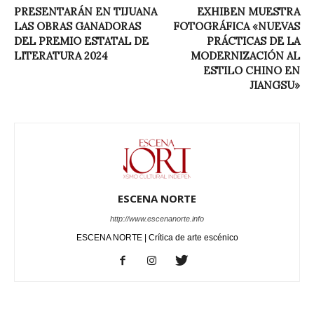
PRESENTARÁN EN TIJUANA
EXHIBEN MUESTRA
LAS OBRAS GANADORAS
FOTOGRÁFICA «NUEVAS
DEL PREMIO ESTATAL DE
PRÁCTICAS DE LA
LITERATURA 2024
MODERNIZACIÓN AL
ESTILO CHINO EN
JIANGSU»
ESCENA NORTE
http://www.escenanorte.info
ESCENA NORTE | Crítica de arte escénico