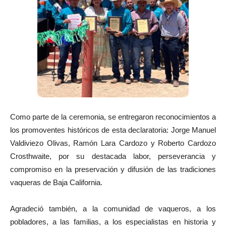
Como parte de la ceremonia, se entregaron reconocimientos a
los promoventes históricos de esta declaratoria: Jorge Manuel
Valdiviezo Olivas, Ramón Lara Cardozo y Roberto Cardozo
Crosthwaite, por su destacada labor, perseverancia y
compromiso en la preservación y difusión de las tradiciones
vaqueras de Baja California.
Agradeció también, a la comunidad de vaqueros, a los
pobladores, a las familias, a los especialistas en historia y