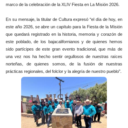
marco de la celebración de la XLIV Fiesta en La Misión 2026.
En su mensaje, la titular de Cultura expresó “el día de hoy, en
este año 2026, se abre un capítulo para la Fiesta de la Misión
que quedará registrado en la historia, memoria y corazón de
este poblado, de los bajacalifornianos y de quienes hemos
sido partícipes de este gran evento tradicional, que más de
una vez nos ha hecho sentir orgullosos de nuestras raíces
norteñas, de quienes somos, de la fusión de nuestras
prácticas regionales, del folclor y la alegría de nuestro pueblo”.