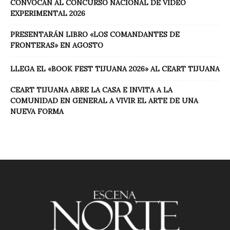
CONVOCAN AL CONCURSO NACIONAL DE VIDEO
EXPERIMENTAL 2026
PRESENTARÁN LIBRO «LOS COMANDANTES DE
FRONTERAS» EN AGOSTO
LLEGA EL «BOOK FEST TIJUANA 2026» AL CEART TIJUANA
CEART TIJUANA ABRE LA CASA E INVITA A LA
COMUNIDAD EN GENERAL A VIVIR EL ARTE DE UNA
NUEVA FORMA