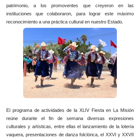
patrimonio, a los promoventes que creyeron en las
instituciones que colaboraron, para lograr este máximo
reconocimiento a una práctica cultural en nuestro Estado.
El programa de actividades de la XLIV Fiesta en La Misión
reúne durante el fin de semana diversas expresiones
culturales y artísticas, entre ellas el lanzamiento de la lotería
vaquera, presentaciones de danza folclórica, el XXVI y XXVII