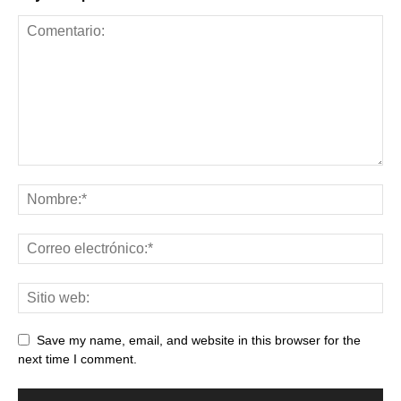
Save my name, email, and website in this browser for the
next time I comment.