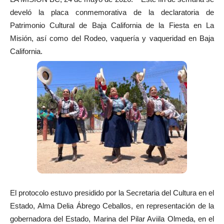
develó la placa conmemorativa de la declaratoria de
Patrimonio Cultural de Baja California de la Fiesta en La
Misión, así como del Rodeo, vaquería y vaqueridad en Baja
California.
El protocolo estuvo presidido por la Secretaria del Cultura en el
Estado, Alma Delia Ábrego Ceballos, en representación de la
gobernadora del Estado, Marina del Pilar Aviila Olmeda, en el