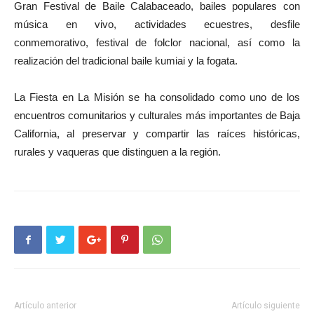
Gran Festival de Baile Calabaceado, bailes populares con
música en vivo, actividades ecuestres, desfile
conmemorativo, festival de folclor nacional, así como la
realización del tradicional baile kumiai y la fogata.
La Fiesta en La Misión se ha consolidado como uno de los
encuentros comunitarios y culturales más importantes de Baja
California, al preservar y compartir las raíces históricas,
rurales y vaqueras que distinguen a la región.
Artículo anterior
Artículo siguiente