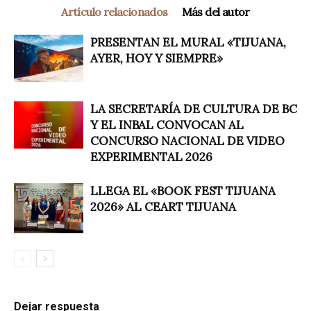
Artículo relacionados
Más del autor
PRESENTAN EL MURAL «TIJUANA,
AYER, HOY Y SIEMPRE»
LA SECRETARÍA DE CULTURA DE BC
Y EL INBAL CONVOCAN AL
CONCURSO NACIONAL DE VIDEO
EXPERIMENTAL 2026
LLEGA EL «BOOK FEST TIJUANA
2026» AL CEART TIJUANA
Dejar respuesta