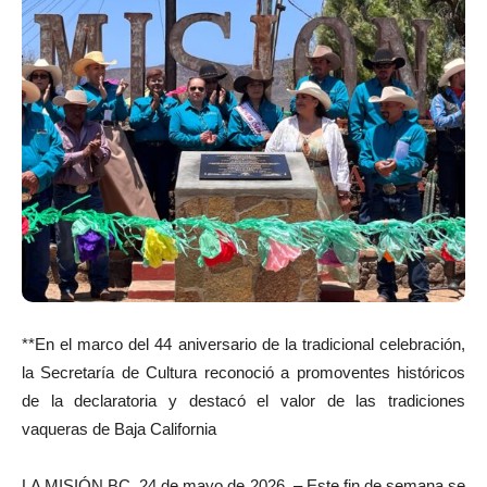
**En el marco del 44 aniversario de la tradicional celebración,
la Secretaría de Cultura reconoció a promoventes históricos
de la declaratoria y destacó el valor de las tradiciones
vaqueras de Baja California
LA MISIÓN BC, 24 de mayo de 2026. – Este fin de semana se