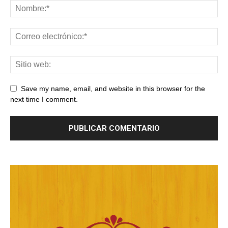
Save my name, email, and website in this browser for the
next time I comment.