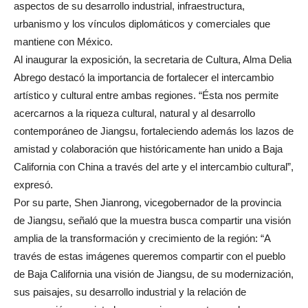
aspectos de su desarrollo industrial, infraestructura,
urbanismo y los vínculos diplomáticos y comerciales que
mantiene con México.
Al inaugurar la exposición, la secretaria de Cultura, Alma Delia
Abrego destacó la importancia de fortalecer el intercambio
artístico y cultural entre ambas regiones. “Ésta nos permite
acercarnos a la riqueza cultural, natural y al desarrollo
contemporáneo de Jiangsu, fortaleciendo además los lazos de
amistad y colaboración que históricamente han unido a Baja
California con China a través del arte y el intercambio cultural”,
expresó.
Por su parte, Shen Jianrong, vicegobernador de la provincia
de Jiangsu, señaló que la muestra busca compartir una visión
amplia de la transformación y crecimiento de la región: “A
través de estas imágenes queremos compartir con el pueblo
de Baja California una visión de Jiangsu, de su modernización,
sus paisajes, su desarrollo industrial y la relación de