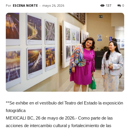
Por
ESCENA NORTE
-
mayo 26, 2026
137
0
**Se exhibe en el vestíbulo del Teatro del Estado la exposición
fotográfica
MEXICALI BC, 26 de mayo de 2026.- Como parte de las
acciones de intercambio cultural y fortalecimiento de las