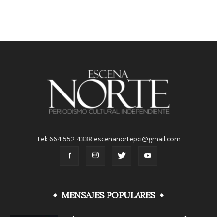
Tel: 664 552 4338 escenanortepci@gmail.com
MENSAJES POPULARES