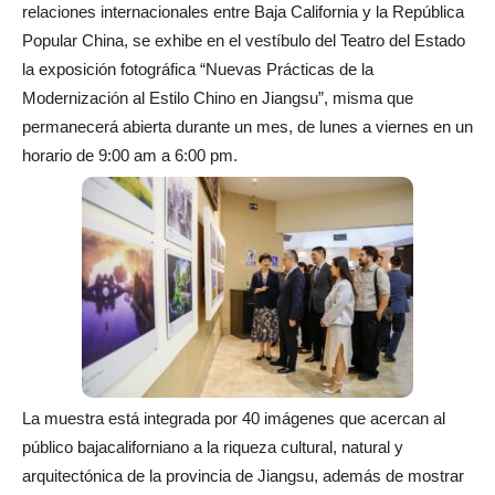
relaciones internacionales entre Baja California y la República
Popular China, se exhibe en el vestíbulo del Teatro del Estado
la exposición fotográfica “Nuevas Prácticas de la
Modernización al Estilo Chino en Jiangsu”, misma que
permanecerá abierta durante un mes, de lunes a viernes en un
horario de 9:00 am a 6:00 pm.
La muestra está integrada por 40 imágenes que acercan al
público bajacaliforniano a la riqueza cultural, natural y
arquitectónica de la provincia de Jiangsu, además de mostrar