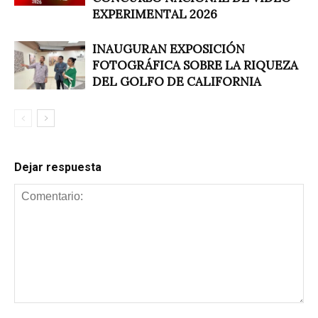
EXPERIMENTAL 2026
INAUGURAN EXPOSICIÓN
FOTOGRÁFICA SOBRE LA RIQUEZA
DEL GOLFO DE CALIFORNIA
Dejar respuesta