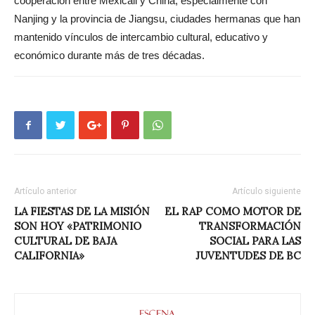
cooperación entre Mexicali y China, especialmente con
Nanjing y la provincia de Jiangsu, ciudades hermanas que han
mantenido vínculos de intercambio cultural, educativo y
económico durante más de tres décadas.
Artículo anterior
Artículo siguiente
LA FIESTAS DE LA MISIÓN
EL RAP COMO MOTOR DE
SON HOY «PATRIMONIO
TRANSFORMACIÓN
CULTURAL DE BAJA
SOCIAL PARA LAS
CALIFORNIA»
JUVENTUDES DE BC