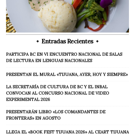
Entradas Recientes
PARTICIPA BC EN VI ENCUENTRO NACIONAL DE SALAS
DE LECTURA EN LENGUAS NACIONALES
PRESENTAN EL MURAL «TIJUANA, AYER, HOY Y SIEMPRE»
LA SECRETARÍA DE CULTURA DE BC Y EL INBAL
CONVOCAN AL CONCURSO NACIONAL DE VIDEO
EXPERIMENTAL 2026
PRESENTARÁN LIBRO «LOS COMANDANTES DE
FRONTERAS» EN AGOSTO
LLEGA EL «BOOK FEST TIJUANA 2026» AL CEART TIJUANA