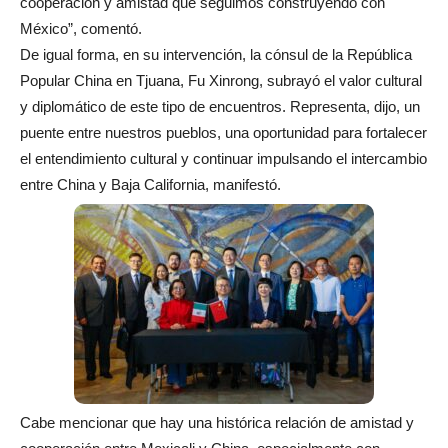
cooperación y amistad que seguimos construyendo con
México”, comentó.
De igual forma, en su intervención, la cónsul de la República
Popular China en Tjuana, Fu Xinrong, subrayó el valor cultural
y diplomático de este tipo de encuentros. Representa, dijo, un
puente entre nuestros pueblos, una oportunidad para fortalecer
el entendimiento cultural y continuar impulsando el intercambio
entre China y Baja California, manifestó.
Cabe mencionar que hay una histórica relación de amistad y