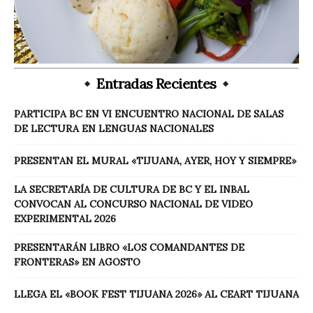
Entradas Recientes
PARTICIPA BC EN VI ENCUENTRO NACIONAL DE SALAS
DE LECTURA EN LENGUAS NACIONALES
PRESENTAN EL MURAL «TIJUANA, AYER, HOY Y SIEMPRE»
LA SECRETARÍA DE CULTURA DE BC Y EL INBAL
CONVOCAN AL CONCURSO NACIONAL DE VIDEO
EXPERIMENTAL 2026
PRESENTARÁN LIBRO «LOS COMANDANTES DE
FRONTERAS» EN AGOSTO
LLEGA EL «BOOK FEST TIJUANA 2026» AL CEART TIJUANA