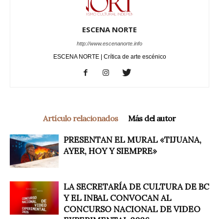
ESCENA NORTE
http://www.escenanorte.info
ESCENA NORTE | Crítica de arte escénico
Artículo relacionados
Más del autor
PRESENTAN EL MURAL «TIJUANA,
AYER, HOY Y SIEMPRE»
LA SECRETARÍA DE CULTURA DE BC
Y EL INBAL CONVOCAN AL
CONCURSO NACIONAL DE VIDEO