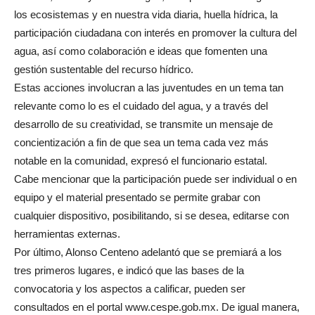
los ecosistemas y en nuestra vida diaria, huella hídrica, la
participación ciudadana con interés en promover la cultura del
agua, así como colaboración e ideas que fomenten una
gestión sustentable del recurso hídrico.
Estas acciones involucran a las juventudes en un tema tan
relevante como lo es el cuidado del agua, y a través del
desarrollo de su creatividad, se transmite un mensaje de
concientización a fin de que sea un tema cada vez más
notable en la comunidad, expresó el funcionario estatal.
Cabe mencionar que la participación puede ser individual o en
equipo y el material presentado se permite grabar con
cualquier dispositivo, posibilitando, si se desea, editarse con
herramientas externas.
Por último, Alonso Centeno adelantó que se premiará a los
tres primeros lugares, e indicó que las bases de la
convocatoria y los aspectos a calificar, pueden ser
consultados en el portal www.cespe.gob.mx. De igual manera,