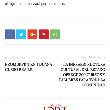
el registro se realizará por ese medio.
Artículo anterior
Artículo siguiente
PROMUEVEN EN TIJUANA
LA INFRAESTRUCTURA
CURSO BRAILE
CULTURAL DEL ESTADO
OFRECE 200 CURSOS Y
TALLERES PARA TODA LA
COMUNIDAD