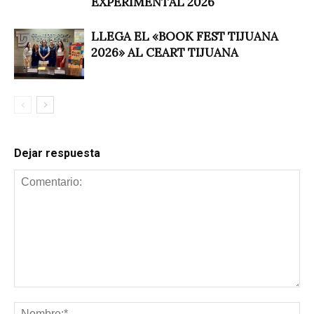
EXPERIMENTAL 2026
LLEGA EL «BOOK FEST TIJUANA
2026» AL CEART TIJUANA
Dejar respuesta