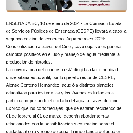
ENSENADA BC, 10 de enero de 2024.- La Comisión Estatal
de Servicios Públicos de Ensenada (CESPE) llevará a cabo la
segunda edición del concurso “Aquametrajes 2024:
Concientización a través del Cine”, cuyo objetivo es generar
cambios positivos en el uso y manejo del agua mediante la
producción de historias.
La convocatoria del concurso está dirigida a la comunidad
universitaria estudiantil, por lo que el director de CESPE,
Alonso Centeno Hernández, acudió a distintos planteles
educativos para invitar a las y los jóvenes estudiantes a
participar impulsando el cuidado del agua a través del cine.
Explicó que los cortometrajes, que se estarán recibiendo del
01 de febrero al 01 de marzo, deberán abordar temas
relacionados con la sensibilización y educación sobre el
cuidado, ahorro y reúso de agua, la importancia del agua en