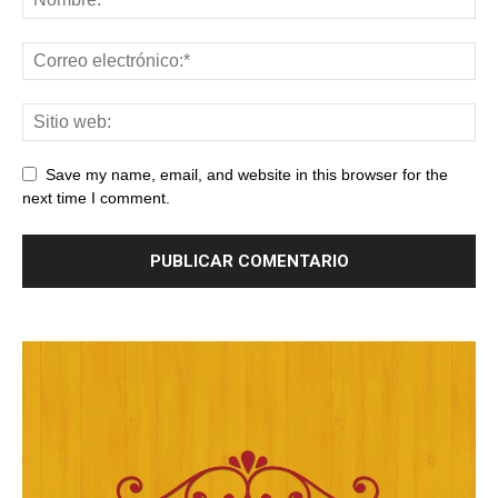
Save my name, email, and website in this browser for the
next time I comment.