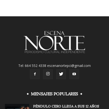
Tel: 664 552 4338 escenanortepci@gmail.com
MENSAJES POPULARES
PÉNDULO CERO LLEGA A SUS 12 AÑOS