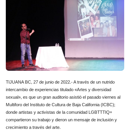
TIJUANA BC, 27 de junio de 2022.- A través de un nutrido
intercambio de experiencias titulado «Artes y diversidad
sexual», es que un gran auditorio asistió el pasado viernes al
Multiforo del Instituto de Cultura de Baja California (ICBC);
donde artistas y activistas de la comunidad LGBTTTIQ+
compartieron su trabajo y dieron un mensaje de inclusión y
crecimiento a través del arte.