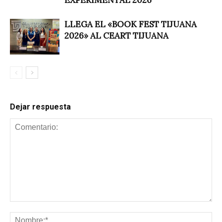
LLEGA EL «BOOK FEST TIJUANA
2026» AL CEART TIJUANA
Dejar respuesta