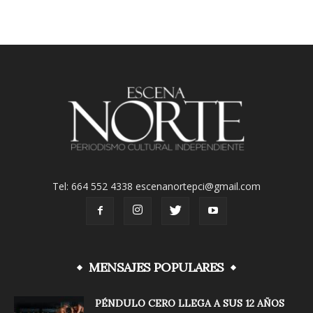
Tel: 664 552 4338 escenanortepci@gmail.com
MENSAJES POPULARES
PÉNDULO CERO LLEGA A SUS 12 AÑOS