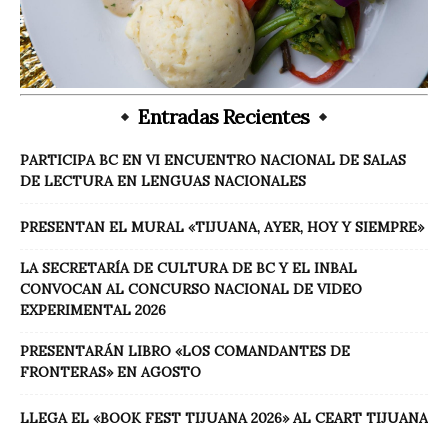
Entradas Recientes
PARTICIPA BC EN VI ENCUENTRO NACIONAL DE SALAS
DE LECTURA EN LENGUAS NACIONALES
PRESENTAN EL MURAL «TIJUANA, AYER, HOY Y SIEMPRE»
LA SECRETARÍA DE CULTURA DE BC Y EL INBAL
CONVOCAN AL CONCURSO NACIONAL DE VIDEO
EXPERIMENTAL 2026
PRESENTARÁN LIBRO «LOS COMANDANTES DE
FRONTERAS» EN AGOSTO
LLEGA EL «BOOK FEST TIJUANA 2026» AL CEART TIJUANA