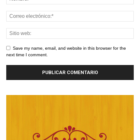
Save my name, email, and website in this browser for the
next time I comment.