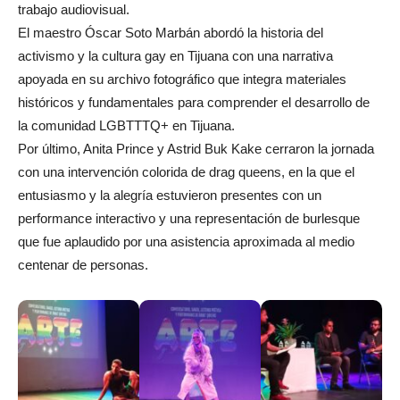
trabajo audiovisual.
El maestro Óscar Soto Marbán abordó la historia del
activismo y la cultura gay en Tijuana con una narrativa
apoyada en su archivo fotográfico que integra materiales
históricos y fundamentales para comprender el desarrollo de
la comunidad LGBTTTQ+ en Tijuana.
Por último, Anita Prince y Astrid Buk Kake cerraron la jornada
con una intervención colorida de drag queens, en la que el
entusiasmo y la alegría estuvieron presentes con un
performance interactivo y una representación de burlesque
que fue aplaudido por una asistencia aproximada al medio
centenar de personas.