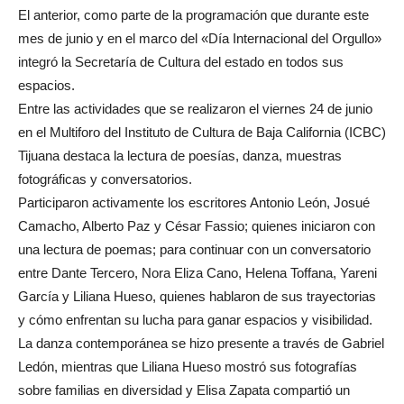
El anterior, como parte de la programación que durante este
mes de junio y en el marco del «Día Internacional del Orgullo»
integró la Secretaría de Cultura del estado en todos sus
espacios.
Entre las actividades que se realizaron el viernes 24 de junio
en el Multiforo del Instituto de Cultura de Baja California (ICBC)
Tijuana destaca la lectura de poesías, danza, muestras
fotográficas y conversatorios.
Participaron activamente los escritores Antonio León, Josué
Camacho, Alberto Paz y César Fassio; quienes iniciaron con
una lectura de poemas; para continuar con un conversatorio
entre Dante Tercero, Nora Eliza Cano, Helena Toffana, Yareni
García y Liliana Hueso, quienes hablaron de sus trayectorias
y cómo enfrentan su lucha para ganar espacios y visibilidad.
La danza contemporánea se hizo presente a través de Gabriel
Ledón, mientras que Liliana Hueso mostró sus fotografías
sobre familias en diversidad y Elisa Zapata compartió un