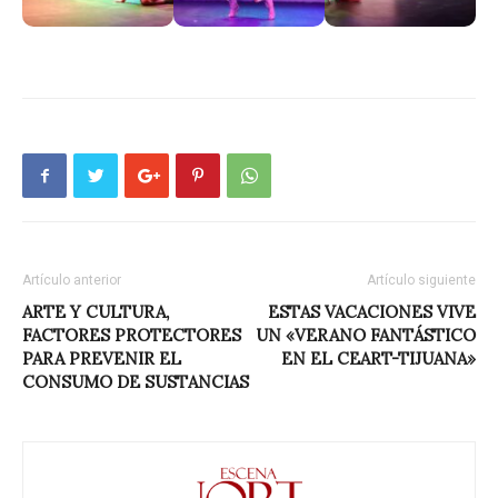
Artículo anterior
Artículo siguiente
ARTE Y CULTURA,
ESTAS VACACIONES VIVE
FACTORES PROTECTORES
UN «VERANO FANTÁSTICO
PARA PREVENIR EL
EN EL CEART-TIJUANA»
CONSUMO DE SUSTANCIAS