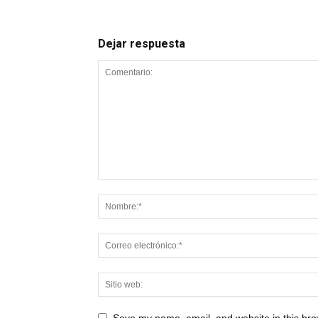
Dejar respuesta