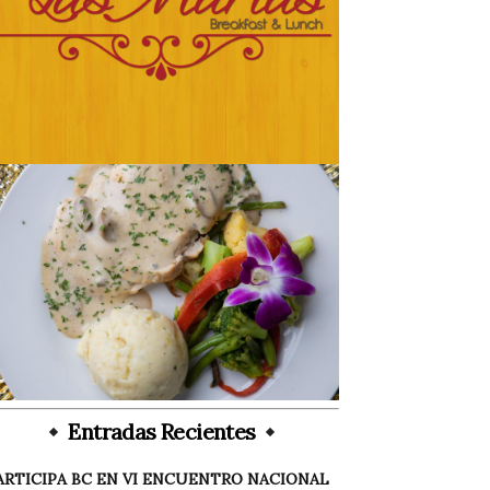
Entradas Recientes
ARTICIPA BC EN VI ENCUENTRO NACIONAL