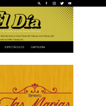
ESPECTÁCULOS
CARTELERA