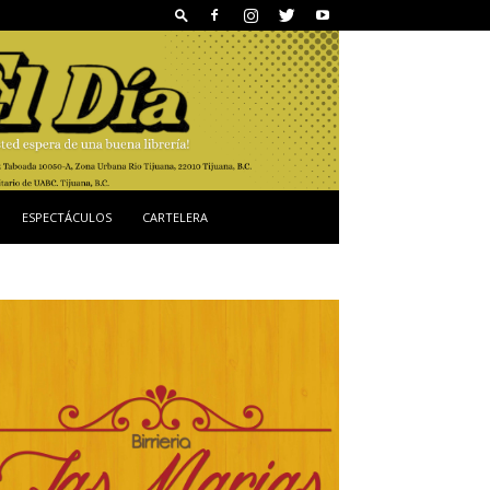
ESPECTÁCULOS
CARTELERA