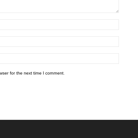
wser for the next time I comment.