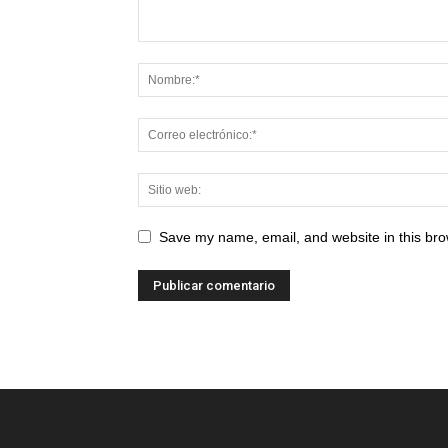
Save my name, email, and website in this bro