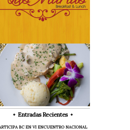
Entradas Recientes
ARTICIPA BC EN VI ENCUENTRO NACIONAL