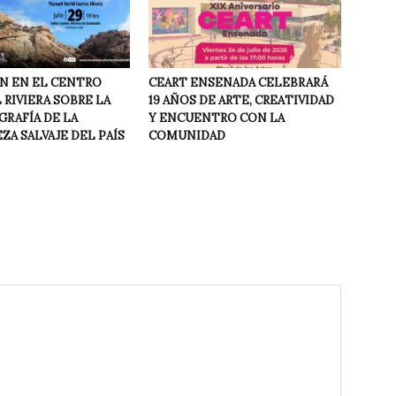
N EN EL CENTRO
CEART ENSENADA CELEBRARÁ
RIVIERA SOBRE LA
19 AÑOS DE ARTE, CREATIVIDAD
GRAFÍA DE LA
Y ENCUENTRO CON LA
A SALVAJE DEL PAÍS
COMUNIDAD