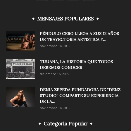
MENSAJES POPULARES
PÉNDULO CERO LLEGA A SUS 12 AÑOS
DE TRAYECTORIA ARTISTICA Y...
noviembre 14, 2019
TIJUANA, LA HISTORIA QUE TODOS
DEBEMOS CONOCER
diciembre 16, 2019
DENIA ZEPEDA FUNDADORA DE “DENZ
STUDIO” COMPARTE SU EXPERIENCIA
DE LA...
noviembre 14, 2019
Categoría Popular