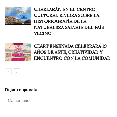
CHARLARÁN EN EL CENTRO
CULTURAL RIVIERA SOBRE LA
HISTORIOGRAFÍA DE LA
NATURALEZA SALVAJE DEL PAÍS
VECINO
CEART ENSENADA CELEBRARÁ 19
AÑOS DE ARTE, CREATIVIDAD Y
ENCUENTRO CON LA COMUNIDAD
Dejar respuesta