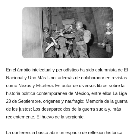
En el ámbito intelectual y periodístico ha sido columnista de El
Nacional y Uno Más Uno, además de colaborador en revistas
como Nexos y Etcétera. Es autor de diversos libros sobre la
historia política contemporánea de México, entre ellos La Liga
23 de Septiembre, orígenes y naufragio; Memoria de la guerra
de los justos; Los desaparecidos de la guerra sucia y, más
recientemente, El huevo de la serpiente.
La conferencia busca abrir un espacio de reflexión histórica