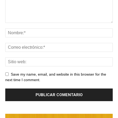
Save my name, email, and website in this browser for the
next time I comment.