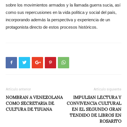
sobre los movimientos armados y la llamada guerra sucia, así
como sus repercusiones en la vida política y social del país,
incorporando además la perspectiva y experiencia de un
protagonista directo de estos procesos históricos.
Artículo anterior
Artículo siguiente
NOMBRAN A VENEZOLANA
IMPULSAN LECTURA Y
COMO SECRETARIA DE
CONVIVENCIA CULTURAL
CULTURA DE TIJUANA
EN EL SEGUNDO GRAN
TENDIDO DE LIBROS EN
ROSARITO