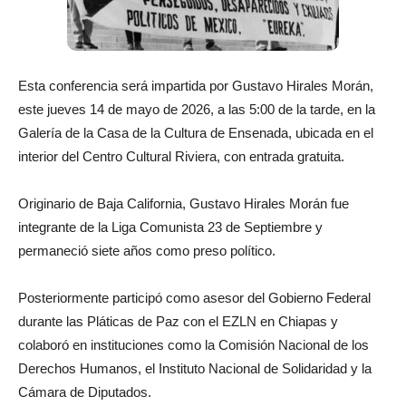
Esta conferencia será impartida por Gustavo Hirales Morán,
este jueves 14 de mayo de 2026, a las 5:00 de la tarde, en la
Galería de la Casa de la Cultura de Ensenada, ubicada en el
interior del Centro Cultural Riviera, con entrada gratuita.
Originario de Baja California, Gustavo Hirales Morán fue
integrante de la Liga Comunista 23 de Septiembre y
permaneció siete años como preso político.
Posteriormente participó como asesor del Gobierno Federal
durante las Pláticas de Paz con el EZLN en Chiapas y
colaboró en instituciones como la Comisión Nacional de los
Derechos Humanos, el Instituto Nacional de Solidaridad y la
Cámara de Diputados.