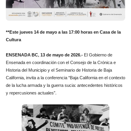
**Este jueves 14 de mayo a las 17:00 horas en Casa de la
Cultura
ENSENADA BC, 13 de mayo de 2026.-
El Gobierno de
Ensenada en coordinación con el Consejo de la Crónica e
Historia del Municipio y el Seminario de Historia de Baja
California, invita a la conferencia “Baja California en el contexto
de la lucha armada y la guerra sucia: antecedentes históricos
y repercusiones actuales”.