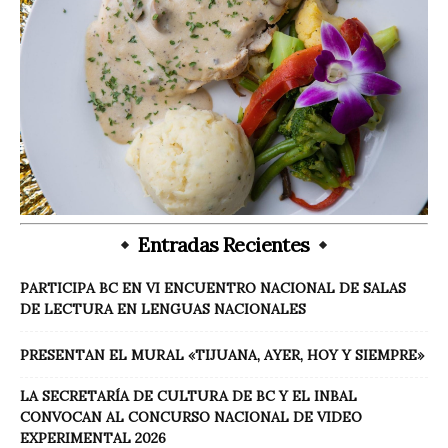
Entradas Recientes
PARTICIPA BC EN VI ENCUENTRO NACIONAL DE SALAS
DE LECTURA EN LENGUAS NACIONALES
PRESENTAN EL MURAL «TIJUANA, AYER, HOY Y SIEMPRE»
LA SECRETARÍA DE CULTURA DE BC Y EL INBAL
CONVOCAN AL CONCURSO NACIONAL DE VIDEO
EXPERIMENTAL 2026