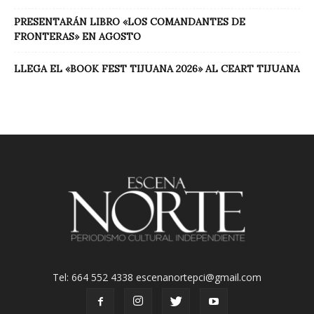
PRESENTARÁN LIBRO «LOS COMANDANTES DE
FRONTERAS» EN AGOSTO
LLEGA EL «BOOK FEST TIJUANA 2026» AL CEART TIJUANA
Tel: 664 552 4338 escenanortepci@gmail.com