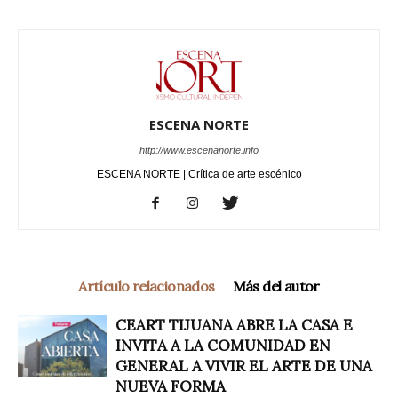
ESCENA NORTE
http://www.escenanorte.info
ESCENA NORTE | Crítica de arte escénico
Artículo relacionados
Más del autor
CEART TIJUANA ABRE LA CASA E
INVITA A LA COMUNIDAD EN
GENERAL A VIVIR EL ARTE DE UNA
NUEVA FORMA