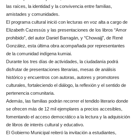
las raíces, la identidad y la convivencia entre familias,
amistades y comunidades.
El programa cultural inició con lecturas en voz alta a cargo de
Elizabeth Cazessús y las presentaciones de los libros “Amor
prohibido”, del autor Daniel Barragán, y “Chowaijj”, de René
González, esta última obra acompañada por representantes
de la comunidad indígena kumiai.
Durante los tres días de actividades, la ciudadanía podrá
disfrutar de presentaciones literarias, mesas de análisis
histórico y encuentros con autoras, autores y promotores
culturales, fortaleciendo el diálogo, la reflexión y el sentido de
pertenencia comunitaria.
Además, las familias podrán recorrer el tendido literario donde
se ofrecen más de 12 mil ejemplares a precios accesibles,
fomentando el acceso democrático a la lectura y la adquisición
de libros de interés cultural y educativo.
El Gobierno Municipal reiteró la invitación a estudiantes,