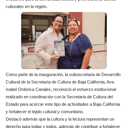
culturales en la región.
Como parte de la inauguración, la subsecretaria de Desarrollo
Cultural de la Secretaría de Cultura de Baja California, Ava
Isabel Ordorica Canales, reconoció el esfuerzo institucional
realizado en coordinación con la Secretaría de Cultura del
Estado para acercar este tipo de actividades a Baja California
y fortalecer el tejido cultural y comunitario.
Destacó además que la cultura y la lectura representan un
derecho para todas y todos, además de contribuir a fortalecer