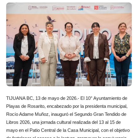
TIJUANA BC, 13 de mayo de 2026.- El 10° Ayuntamiento de
Playas de Rosarito, encabezado por la presidenta municipal,
Rocío Adame Muñoz, inauguró el Segundo Gran Tendido de
Libros 2026, una jornada cultural realizada del 13 al 15 de
mayo en el Patio Central de la Casa Municipal, con el objetivo