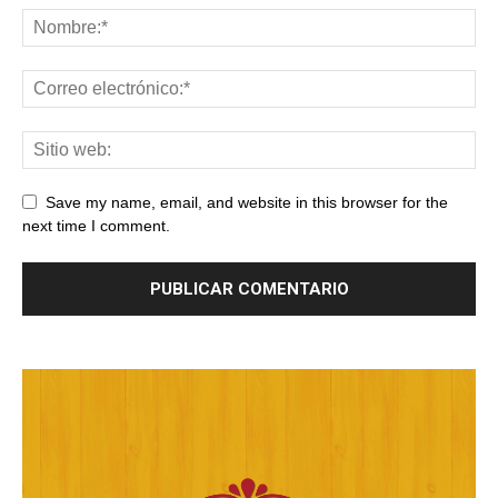
Save my name, email, and website in this browser for the
next time I comment.