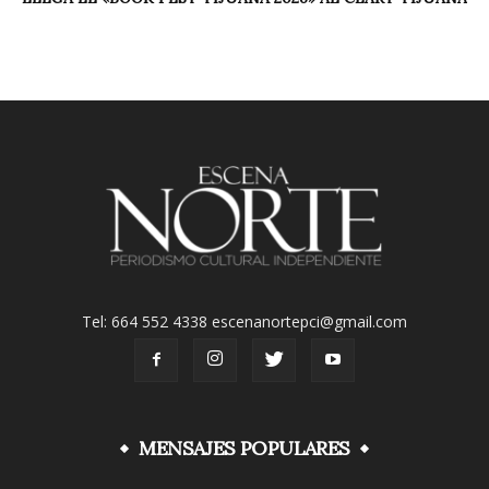
Tel: 664 552 4338 escenanortepci@gmail.com
MENSAJES POPULARES