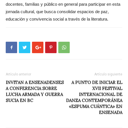
docentes, familias y público en general para participar en esta
jornada cultural, que busca consolidar espacios de paz,
educación y convivencia social a través de la literatura.
Artículo anterior
Artículo siguiente
INVITAN A ENSENADENSES
A PUNTO DE INICIAR EL
A CONFERENCIA SOBRE
XVII FESTIVAL
LUCHA ARMADA Y GUERRA
INTERNACIONAL DE
SUCIA EN BC
DANZA CONTEMPORÁNEA
«ESPUMA CUÁNTICA» EN
ENSENADA