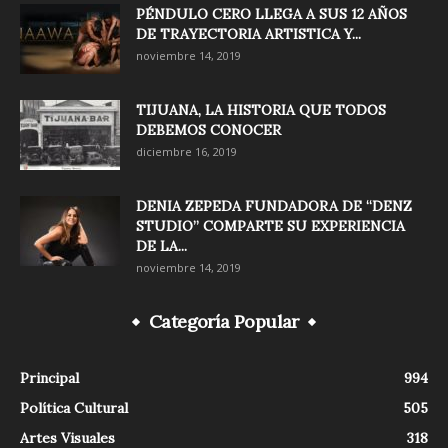
PÉNDULO CERO LLEGA A SUS 12 AÑOS
DE TRAYECTORIA ARTISTICA Y...
noviembre 14, 2019
TIJUANA, LA HISTORIA QUE TODOS
DEBEMOS CONOCER
diciembre 16, 2019
DENIA ZEPEDA FUNDADORA DE “DENZ
STUDIO” COMPARTE SU EXPERIENCIA
DE LA...
noviembre 14, 2019
Categoría Popular
Principal
994
Política Cultural
505
Artes Visuales
318