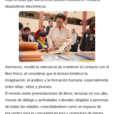
dispositivos electrónicos.
Asimismo, resaltó la relevancia de mantener el contacto con el
libro físico, al considerar que la lectura fortalece la
imaginación, el análisis y la formación humana, especialmente
entre niñas, niños y jóvenes.
El evento reúne presentaciones de libros, lecturas en voz alta,
mesas de diálogo y actividades culturales dirigidas a personas
de todas las edades, consolidándose como un espacio de
encuentro para la comunidad lectora y promotora de bienes