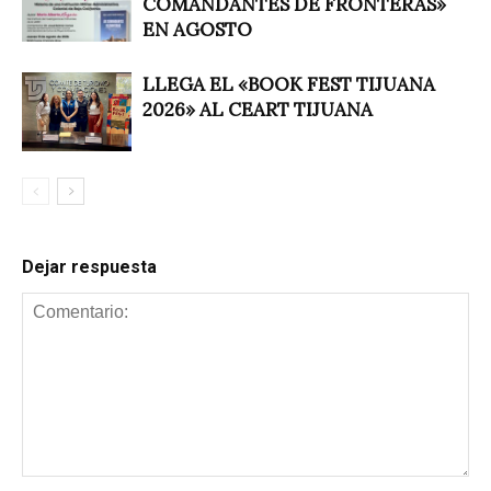
COMANDANTES DE FRONTERAS»
EN AGOSTO
LLEGA EL «BOOK FEST TIJUANA
2026» AL CEART TIJUANA
Dejar respuesta