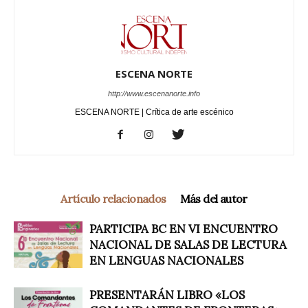
ESCENA NORTE
http://www.escenanorte.info
ESCENA NORTE | Crítica de arte escénico
Artículo relacionados
Más del autor
PARTICIPA BC EN VI ENCUENTRO
NACIONAL DE SALAS DE LECTURA
EN LENGUAS NACIONALES
PRESENTARÁN LIBRO «LOS