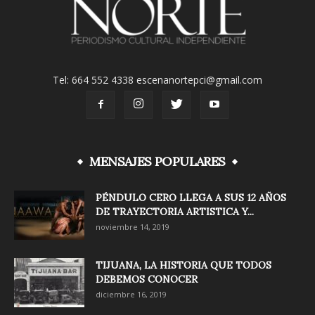
Tel: 664 552 4338 escenanortepci@gmail.com
MENSAJES POPULARES
PÉNDULO CERO LLEGA A SUS 12 AÑOS
DE TRAYECTORIA ARTISTICA Y...
noviembre 14, 2019
TIJUANA, LA HISTORIA QUE TODOS
DEBEMOS CONOCER
diciembre 16, 2019