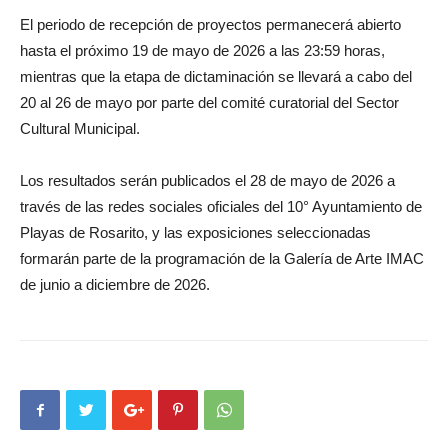
El periodo de recepción de proyectos permanecerá abierto
hasta el próximo 19 de mayo de 2026 a las 23:59 horas,
mientras que la etapa de dictaminación se llevará a cabo del
20 al 26 de mayo por parte del comité curatorial del Sector
Cultural Municipal.
Los resultados serán publicados el 28 de mayo de 2026 a
través de las redes sociales oficiales del 10° Ayuntamiento de
Playas de Rosarito, y las exposiciones seleccionadas
formarán parte de la programación de la Galería de Arte IMAC
de junio a diciembre de 2026.