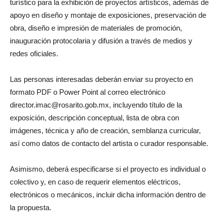
turístico para la exhibición de proyectos artísticos, además de
apoyo en diseño y montaje de exposiciones, preservación de
obra, diseño e impresión de materiales de promoción,
inauguración protocolaria y difusión a través de medios y
redes oficiales.
Las personas interesadas deberán enviar su proyecto en
formato PDF o Power Point al correo electrónico
director.imac@rosarito.gob.mx, incluyendo título de la
exposición, descripción conceptual, lista de obra con
imágenes, técnica y año de creación, semblanza curricular,
así como datos de contacto del artista o curador responsable.
Asimismo, deberá especificarse si el proyecto es individual o
colectivo y, en caso de requerir elementos eléctricos,
electrónicos o mecánicos, incluir dicha información dentro de
la propuesta.