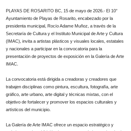
PLAYAS DE ROSARITO BC, 15 de mayo de 2026.- El 10°
Ayuntamiento de Playas de Rosarito, encabezado por la
presidenta municipal, Rocío Adame Muñoz, a través de la
Secretaría de Cultura y el Instituto Municipal de Arte y Cultura
(IMAC), invita a artistas plásticos y visuales locales, estatales
y nacionales a participar en la convocatoria para la
presentación de proyectos de exposición en la Galería de Arte
IMAC.
La convocatoria está dirigida a creadoras y creadores que
trabajen disciplinas como pintura, escultura, fotografía, arte
gráfico, arte urbano, arte digital y técnicas mixtas, con el
objetivo de fortalecer y promover los espacios culturales y
artísticos del municipio.
La Galería de Arte IMAC ofrece un espacio estratégico y