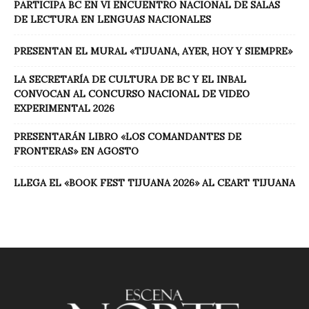
PARTICIPA BC EN VI ENCUENTRO NACIONAL DE SALAS
DE LECTURA EN LENGUAS NACIONALES
PRESENTAN EL MURAL «TIJUANA, AYER, HOY Y SIEMPRE»
LA SECRETARÍA DE CULTURA DE BC Y EL INBAL
CONVOCAN AL CONCURSO NACIONAL DE VIDEO
EXPERIMENTAL 2026
PRESENTARÁN LIBRO «LOS COMANDANTES DE
FRONTERAS» EN AGOSTO
LLEGA EL «BOOK FEST TIJUANA 2026» AL CEART TIJUANA