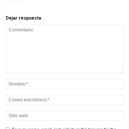
Dejar respuesta