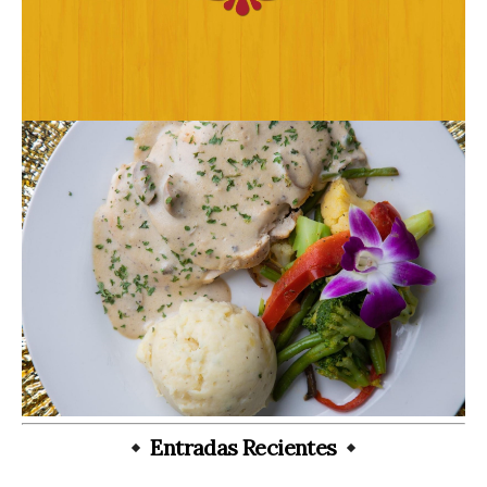
Entradas Recientes