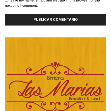
Save my name, email, and website in this browser for the
next time I comment.