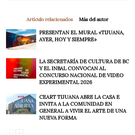
Artículo relacionados
Más del autor
PRESENTAN EL MURAL «TIJUANA,
AYER, HOY Y SIEMPRE»
LA SECRETARÍA DE CULTURA DE BC
Y EL INBAL CONVOCAN AL
CONCURSO NACIONAL DE VIDEO
EXPERIMENTAL 2026
CEART TIJUANA ABRE LA CASA E
INVITA A LA COMUNIDAD EN
GENERAL A VIVIR EL ARTE DE UNA
NUEVA FORMA