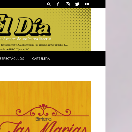
ESPECTÁCULOS
CARTELERA