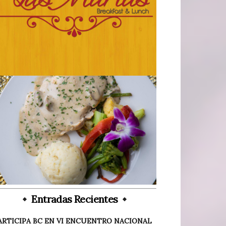
Entradas Recientes
ARTICIPA BC EN VI ENCUENTRO NACIONAL