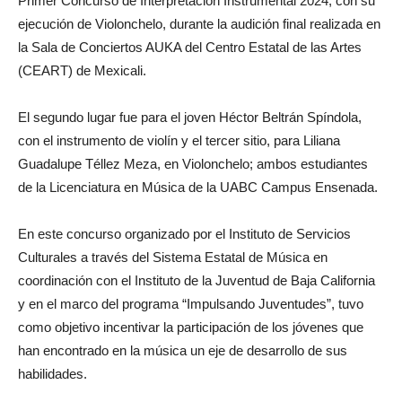
Primer Concurso de Interpretación Instrumental 2024, con su
ejecución de Violonchelo, durante la audición final realizada en
la Sala de Conciertos AUKA del Centro Estatal de las Artes
(CEART) de Mexicali.
El segundo lugar fue para el joven Héctor Beltrán Spíndola,
con el instrumento de violín y el tercer sitio, para Liliana
Guadalupe Téllez Meza, en Violonchelo; ambos estudiantes
de la Licenciatura en Música de la UABC Campus Ensenada.
En este concurso organizado por el Instituto de Servicios
Culturales a través del Sistema Estatal de Música en
coordinación con el Instituto de la Juventud de Baja California
y en el marco del programa “Impulsando Juventudes”, tuvo
como objetivo incentivar la participación de los jóvenes que
han encontrado en la música un eje de desarrollo de sus
habilidades.