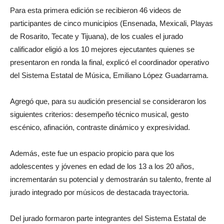
Para esta primera edición se recibieron 46 videos de
participantes de cinco municipios (Ensenada, Mexicali, Playas
de Rosarito, Tecate y Tijuana), de los cuales el jurado
calificador eligió a los 10 mejores ejecutantes quienes se
presentaron en ronda la final, explicó el coordinador operativo
del Sistema Estatal de Música, Emiliano López Guadarrama.
Agregó que, para su audición presencial se consideraron los
siguientes criterios: desempeño técnico musical, gesto
escénico, afinación, contraste dinámico y expresividad.
Además, este fue un espacio propicio para que los
adolescentes y jóvenes en edad de los 13 a los 20 años,
incrementarán su potencial y demostrarán su talento, frente al
jurado integrado por músicos de destacada trayectoria.
Del jurado formaron parte integrantes del Sistema Estatal de