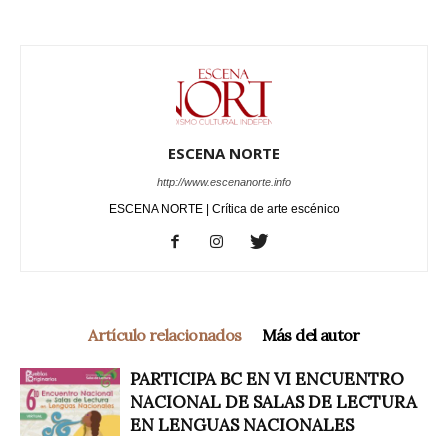
ESCENA NORTE
http://www.escenanorte.info
ESCENA NORTE | Crítica de arte escénico
Artículo relacionados
Más del autor
PARTICIPA BC EN VI ENCUENTRO
NACIONAL DE SALAS DE LECTURA
EN LENGUAS NACIONALES