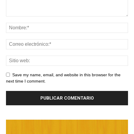
Save my name, email, and website in this browser for the
next time I comment.