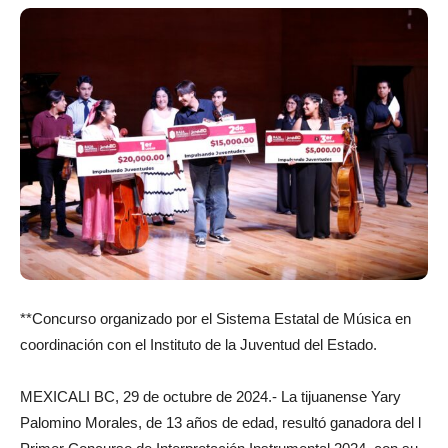
**Concurso organizado por el Sistema Estatal de Música en
coordinación con el Instituto de la Juventud del Estado.
MEXICALI BC, 29 de octubre de 2024.- La tijuanense Yary
Palomino Morales, de 13 años de edad, resultó ganadora del l