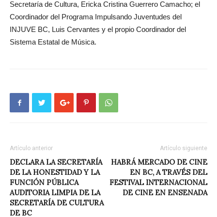
Secretaría de Cultura, Ericka Cristina Guerrero Camacho; el
Coordinador del Programa Impulsando Juventudes del
INJUVE BC, Luis Cervantes y el propio Coordinador del
Sistema Estatal de Música.
Artículo anterior
Artículo siguiente
DECLARA LA SECRETARÍA
HABRÁ MERCADO DE CINE
DE LA HONESTIDAD Y LA
EN BC, A TRAVÉS DEL
FUNCIÓN PÚBLICA
FESTIVAL INTERNACIONAL
AUDITORIA LIMPIA DE LA
DE CINE EN ENSENADA
SECRETARÍA DE CULTURA
DE BC