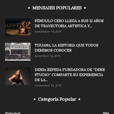
MENSAJES POPULARES
PÉNDULO CERO LLEGA A SUS 12 AÑOS
DE TRAYECTORIA ARTISTICA Y...
noviembre 14, 2019
TIJUANA, LA HISTORIA QUE TODOS
DEBEMOS CONOCER
diciembre 16, 2019
DENIA ZEPEDA FUNDADORA DE “DENZ
STUDIO” COMPARTE SU EXPERIENCIA
DE LA...
noviembre 14, 2019
Categoría Popular
Principal
994