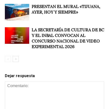
PRESENTAN EL MURAL «TIJUANA,
AYER, HOY Y SIEMPRE»
LA SECRETARÍA DE CULTURA DE BC
Y EL INBAL CONVOCAN AL
CONCURSO NACIONAL DE VIDEO
EXPERIMENTAL 2026
Dejar respuesta