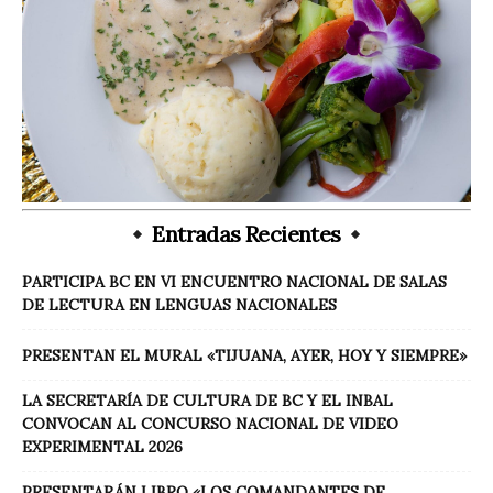
Entradas Recientes
PARTICIPA BC EN VI ENCUENTRO NACIONAL DE SALAS
DE LECTURA EN LENGUAS NACIONALES
PRESENTAN EL MURAL «TIJUANA, AYER, HOY Y SIEMPRE»
LA SECRETARÍA DE CULTURA DE BC Y EL INBAL
CONVOCAN AL CONCURSO NACIONAL DE VIDEO
EXPERIMENTAL 2026
PRESENTARÁN LIBRO «LOS COMANDANTES DE