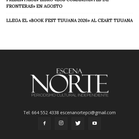
FRONTERAS» EN AGOSTO
LLEGA EL «BOOK FEST TIJUANA 2026» AL CEART TIJUANA
Tel: 664 552 4338 escenanortepci@gmail.com