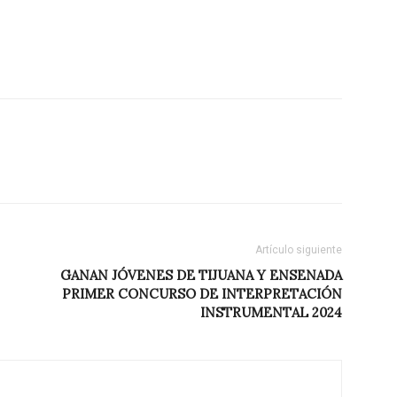
Artículo siguiente
GANAN JÓVENES DE TIJUANA Y ENSENADA
PRIMER CONCURSO DE INTERPRETACIÓN
INSTRUMENTAL 2024