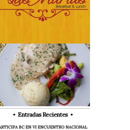
Entradas Recientes
ARTICIPA BC EN VI ENCUENTRO NACIONAL