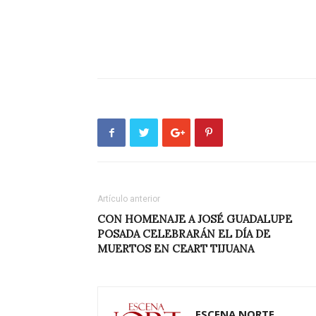
Artículo anterior
CON HOMENAJE A JOSÉ GUADALUPE
POSADA CELEBRARÁN EL DÍA DE
MUERTOS EN CEART TIJUANA
ESCENA NORTE