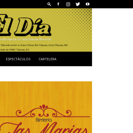
ESPECTÁCULOS
CARTELERA