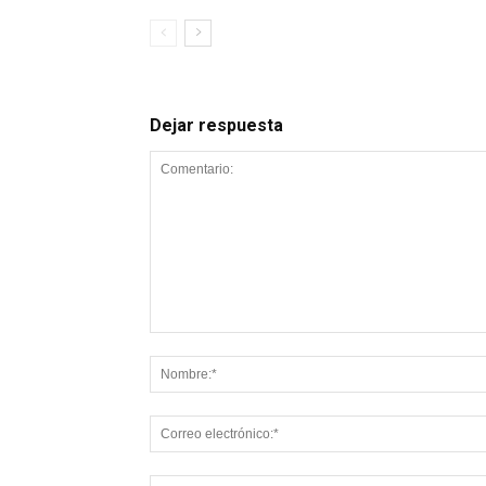
Dejar respuesta