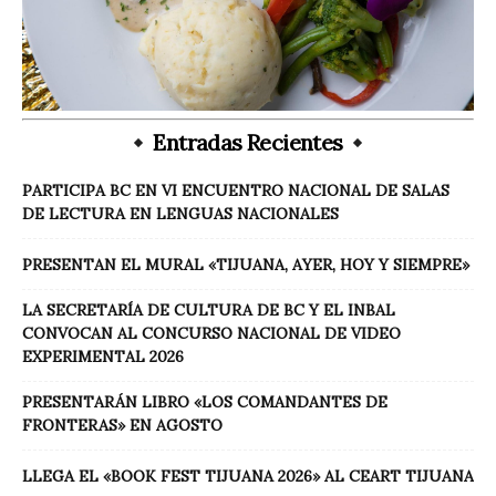
Entradas Recientes
PARTICIPA BC EN VI ENCUENTRO NACIONAL DE SALAS
DE LECTURA EN LENGUAS NACIONALES
PRESENTAN EL MURAL «TIJUANA, AYER, HOY Y SIEMPRE»
LA SECRETARÍA DE CULTURA DE BC Y EL INBAL
CONVOCAN AL CONCURSO NACIONAL DE VIDEO
EXPERIMENTAL 2026
PRESENTARÁN LIBRO «LOS COMANDANTES DE
FRONTERAS» EN AGOSTO
LLEGA EL «BOOK FEST TIJUANA 2026» AL CEART TIJUANA