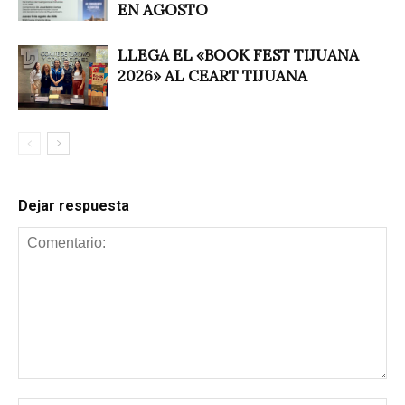
EN AGOSTO
LLEGA EL «BOOK FEST TIJUANA
2026» AL CEART TIJUANA
Dejar respuesta