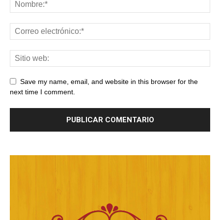
Save my name, email, and website in this browser for the
next time I comment.