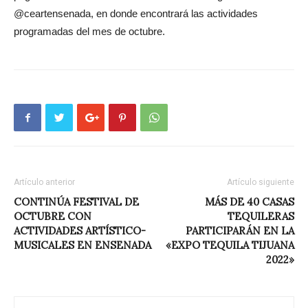
@ceartensenada, en donde encontrará las actividades
programadas del mes de octubre.
Artículo anterior
Artículo siguiente
CONTINÚA FESTIVAL DE
MÁS DE 40 CASAS
OCTUBRE CON
TEQUILERAS
ACTIVIDADES ARTÍSTICO-
PARTICIPARÁN EN LA
MUSICALES EN ENSENADA
«EXPO TEQUILA TIJUANA
2022»