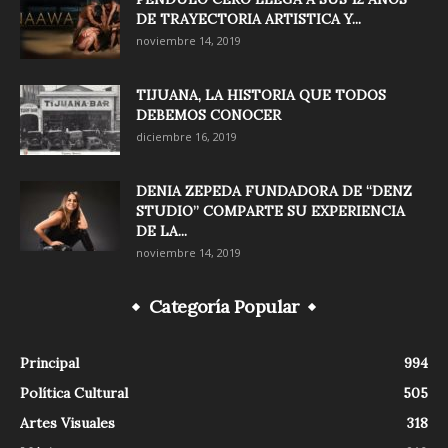
DE TRAYECTORIA ARTISTICA Y...
noviembre 14, 2019
TIJUANA, LA HISTORIA QUE TODOS
DEBEMOS CONOCER
diciembre 16, 2019
DENIA ZEPEDA FUNDADORA DE “DENZ
STUDIO” COMPARTE SU EXPERIENCIA
DE LA...
noviembre 14, 2019
Categoría Popular
Principal
994
Política Cultural
505
Artes Visuales
318