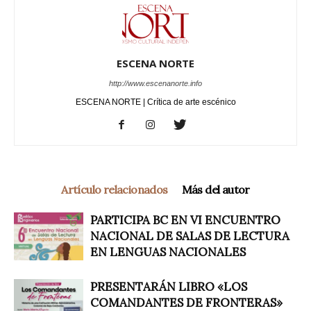
ESCENA NORTE
http://www.escenanorte.info
ESCENA NORTE | Crítica de arte escénico
Artículo relacionados
Más del autor
PARTICIPA BC EN VI ENCUENTRO
NACIONAL DE SALAS DE LECTURA
EN LENGUAS NACIONALES
PRESENTARÁN LIBRO «LOS
COMANDANTES DE FRONTERAS»