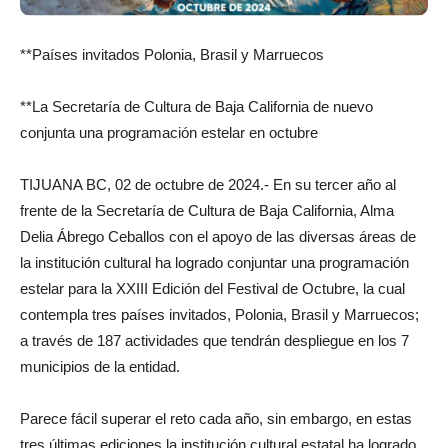
**Países invitados Polonia, Brasil y Marruecos
**La Secretaría de Cultura de Baja California de nuevo
conjunta una programación estelar en octubre
TIJUANA BC, 02 de octubre de 2024.- En su tercer año al
frente de la Secretaría de Cultura de Baja California, Alma
Delia Ábrego Ceballos con el apoyo de las diversas áreas de
la institución cultural ha logrado conjuntar una programación
estelar para la XXIII Edición del Festival de Octubre, la cual
contempla tres países invitados, Polonia, Brasil y Marruecos;
a través de 187 actividades que tendrán despliegue en los 7
municipios de la entidad.
Parece fácil superar el reto cada año, sin embargo, en estas
tres últimas ediciones la institución cultural estatal ha logrado