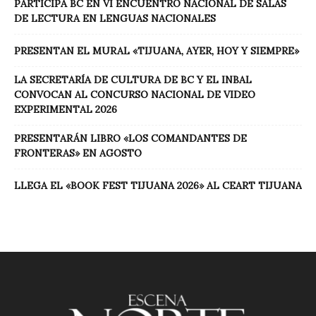
PARTICIPA BC EN VI ENCUENTRO NACIONAL DE SALAS
DE LECTURA EN LENGUAS NACIONALES
PRESENTAN EL MURAL «TIJUANA, AYER, HOY Y SIEMPRE»
LA SECRETARÍA DE CULTURA DE BC Y EL INBAL
CONVOCAN AL CONCURSO NACIONAL DE VIDEO
EXPERIMENTAL 2026
PRESENTARÁN LIBRO «LOS COMANDANTES DE
FRONTERAS» EN AGOSTO
LLEGA EL «BOOK FEST TIJUANA 2026» AL CEART TIJUANA