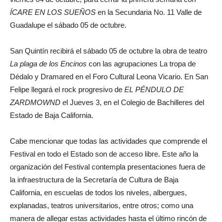
ÍCARE EN LOS SUEÑOS
en la Secundaria No. 11 Valle de
Guadalupe el sábado 05 de octubre.
San Quintín recibirá el sábado 05 de octubre la obra de teatro
La plaga de los Encinos
con las agrupaciones La tropa de
Dédalo y Dramared en el Foro Cultural Leona Vicario. En San
Felipe llegará el rock progresivo de
EL PÉNDULO DE
ZARDMOWND e
l Jueves 3, en el Colegio de Bachilleres del
Estado de Baja California.
Cabe mencionar que todas las actividades que comprende el
Festival en todo el Estado son de acceso libre. Este año la
organización del Festival contempla presentaciones fuera de
la infraestructura de la Secretaría de Cultura de Baja
California, en escuelas de todos los niveles, albergues,
explanadas, teatros universitarios, entre otros; como una
manera de allegar estas actividades hasta el último rincón de