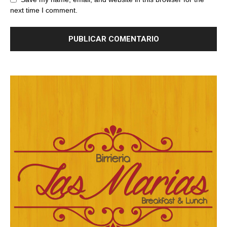
next time I comment.