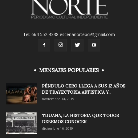
Tel: 664 552 4338 escenanortepci@gmail.com
MENSAJES POPULARES
PÉNDULO CERO LLEGA A SUS 12 AÑOS
DE TRAYECTORIA ARTISTICA Y...
noviembre 14, 2019
TIJUANA, LA HISTORIA QUE TODOS
DEBEMOS CONOCER
diciembre 16, 2019