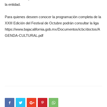
la entidad.
Para quienes deseen conocer la programación completa de la
XXIII Edición del Festival de Octubre podrán consultar la liga
https://www.bajacalifornia.gob.mx/Documentos/icbc/doctos/A
GENDA-CULTURAL.pdf