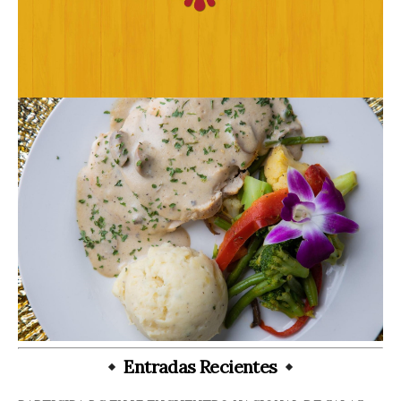
Entradas Recientes