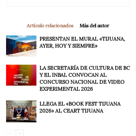
Artículo relacionados
Más del autor
PRESENTAN EL MURAL «TIJUANA,
AYER, HOY Y SIEMPRE»
LA SECRETARÍA DE CULTURA DE BC
Y EL INBAL CONVOCAN AL
CONCURSO NACIONAL DE VIDEO
EXPERIMENTAL 2026
LLEGA EL «BOOK FEST TIJUANA
2026» AL CEART TIJUANA