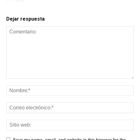
Dejar respuesta
Save my name, email, and website in this browser for the