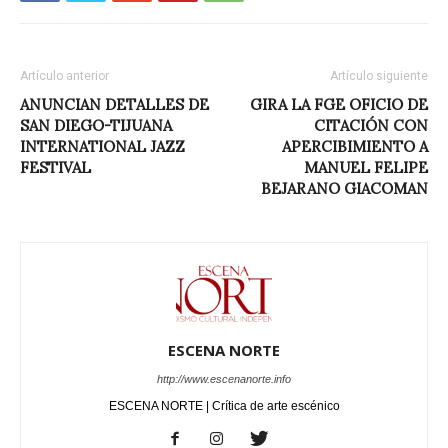
Artículo anterior
Artículo siguiente
ANUNCIAN DETALLES DE
GIRA LA FGE OFICIO DE
SAN DIEGO-TIJUANA
CITACIÓN CON
INTERNATIONAL JAZZ
APERCIBIMIENTO A
FESTIVAL
MANUEL FELIPE
BEJARANO GIACOMAN
ESCENA NORTE
http://www.escenanorte.info
ESCENA NORTE | Crítica de arte escénico