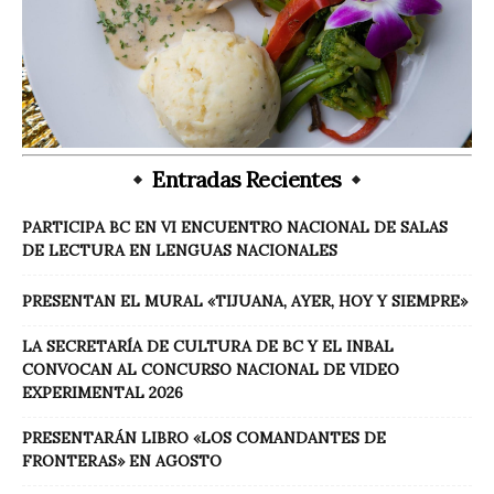
Entradas Recientes
PARTICIPA BC EN VI ENCUENTRO NACIONAL DE SALAS
DE LECTURA EN LENGUAS NACIONALES
PRESENTAN EL MURAL «TIJUANA, AYER, HOY Y SIEMPRE»
LA SECRETARÍA DE CULTURA DE BC Y EL INBAL
CONVOCAN AL CONCURSO NACIONAL DE VIDEO
EXPERIMENTAL 2026
PRESENTARÁN LIBRO «LOS COMANDANTES DE
FRONTERAS» EN AGOSTO