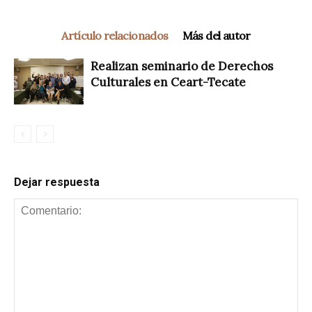
Artículo relacionados
Más del autor
Realizan seminario de Derechos
Culturales en Ceart-Tecate
Dejar respuesta