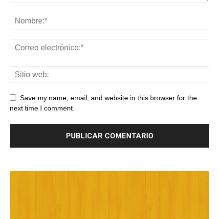
Save my name, email, and website in this browser for the
next time I comment.