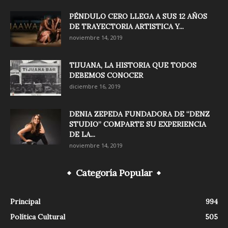
PÉNDULO CERO LLEGA A SUS 12 AÑOS
DE TRAYECTORIA ARTISTICA Y...
noviembre 14, 2019
TIJUANA, LA HISTORIA QUE TODOS
DEBEMOS CONOCER
diciembre 16, 2019
DENIA ZEPEDA FUNDADORA DE “DENZ
STUDIO” COMPARTE SU EXPERIENCIA
DE LA...
noviembre 14, 2019
Categoría Popular
Principal
994
Política Cultural
505