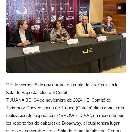
**Este viernes 8 de noviembre, en punto de las 7 pm, en la
Sala de Espectáculos del Cecut
TIJUANA BC, 04 de noviembre de 2024.- El Comité de
Turismo y Convenciones de Tijuana (Cotuco) dio a conocer la
realización del espectáculo “SHOWer DIVA”, un recorrido por
los repertorios de cabaret de Broadway, el cual tendrá lugar
este 8 de noviembre, en la Sala de Espectáculos del Centro