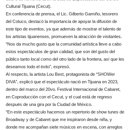
Cultural Tijuana (Cecut).
En conferencia de prensa, el Lic. Gilberto Gamiño, tesorero
del Cotuco, destacó la importancia de apoyar la difusión de
este tipo de eventos, ya que además de mostrar el talento de
los artistas tijuanenses, promueven la atracción de visitantes.
“Nos da mucho gusto que la comunidad artística lleve a cabo
estos espectáculos de gran calidad, que son del gusto del
público tanto local como del otro lado de la frontera, así que les
deseamos todo el éxito”, expresó.
Al respecto, la artista Lou Best, protagonista de “SHOWer
DIVA”, explicó que el espectáculo nació en Tijuana en 2023,
dentro del marco del 20vo. Festival Internacional de Cabaret,
en Coproducción con el Cecut, y el cual está de regreso
después de una gira por la Ciudad de México.
“En este espectáculo hacemos un repertorio de show tunes de
Broadway y de Cabaret que me inspiraron desde niña, y
donde me acompañan siete músicos en escena, con arreglos