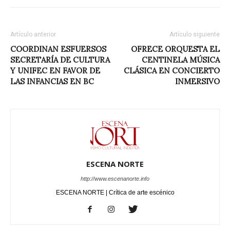
Artículo anterior
Artículo siguiente
COORDINAN ESFUERSOS
OFRECE ORQUESTA EL
SECRETARÍA DE CULTURA
CENTINELA MÚSICA
Y UNIFEC EN FAVOR DE
CLÁSICA EN CONCIERTO
LAS INFANCIAS EN BC
INMERSIVO
ESCENA NORTE
http://www.escenanorte.info
ESCENA NORTE | Crítica de arte escénico