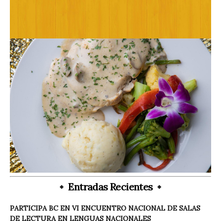
Entradas Recientes
PARTICIPA BC EN VI ENCUENTRO NACIONAL DE SALAS
DE LECTURA EN LENGUAS NACIONALES