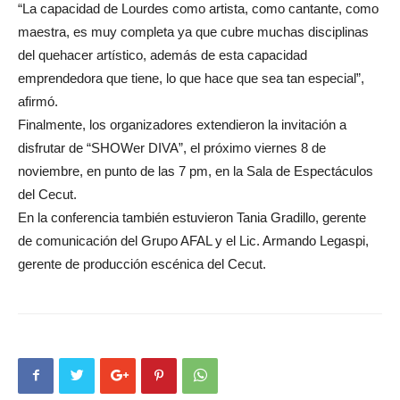
“La capacidad de Lourdes como artista, como cantante, como
maestra, es muy completa ya que cubre muchas disciplinas
del quehacer artístico, además de esta capacidad
emprendedora que tiene, lo que hace que sea tan especial”,
afirmó.
Finalmente, los organizadores extendieron la invitación a
disfrutar de “SHOWer DIVA”, el próximo viernes 8 de
noviembre, en punto de las 7 pm, en la Sala de Espectáculos
del Cecut.
En la conferencia también estuvieron Tania Gradillo, gerente
de comunicación del Grupo AFAL y el Lic. Armando Legaspi,
gerente de producción escénica del Cecut.