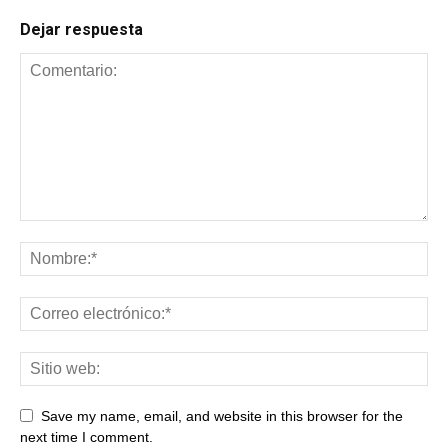
Dejar respuesta
Save my name, email, and website in this browser for the
next time I comment.