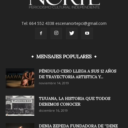
Tel: 664 552 4338 escenanortepci@gmail.com
MENSAJES POPULARES
PÉNDULO CERO LLEGA A SUS 12 AÑOS
DE TRAYECTORIA ARTISTICA Y...
noviembre 14, 2019
TIJUANA, LA HISTORIA QUE TODOS
DEBEMOS CONOCER
diciembre 16, 2019
DENIA ZEPEDA FUNDADORA DE “DENZ