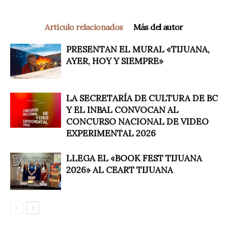
Artículo relacionados
Más del autor
PRESENTAN EL MURAL «TIJUANA,
AYER, HOY Y SIEMPRE»
LA SECRETARÍA DE CULTURA DE BC
Y EL INBAL CONVOCAN AL
CONCURSO NACIONAL DE VIDEO
EXPERIMENTAL 2026
LLEGA EL «BOOK FEST TIJUANA
2026» AL CEART TIJUANA