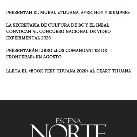
PRESENTAN EL MURAL «TIJUANA, AYER, HOY Y SIEMPRE»
LA SECRETARÍA DE CULTURA DE BC Y EL INBAL
CONVOCAN AL CONCURSO NACIONAL DE VIDEO
EXPERIMENTAL 2026
PRESENTARÁN LIBRO «LOS COMANDANTES DE
FRONTERAS» EN AGOSTO
LLEGA EL «BOOK FEST TIJUANA 2026» AL CEART TIJUANA