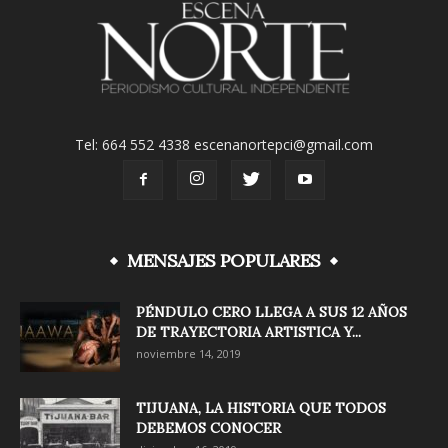
Tel: 664 552 4338 escenanortepci@gmail.com
MENSAJES POPULARES
PÉNDULO CERO LLEGA A SUS 12 AÑOS
DE TRAYECTORIA ARTISTICA Y...
noviembre 14, 2019
TIJUANA, LA HISTORIA QUE TODOS
DEBEMOS CONOCER