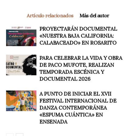
Artículo relacionados
Más del autor
PROYECTARÁN DOCUMENTAL
«NUESTRA BAJA CALIFORNIA:
CALABACEADO» EN ROSARITO
PARA CELEBRAR LA VIDA Y OBRA
DE PACO MUFOTE, REALIZAN
TEMPORADA ESCÉNICA Y
DOCUMENTAL 2026
A PUNTO DE INICIAR EL XVII
FESTIVAL INTERNACIONAL DE
DANZA CONTEMPORÁNEA
«ESPUMA CUÁNTICA» EN
ENSENADA