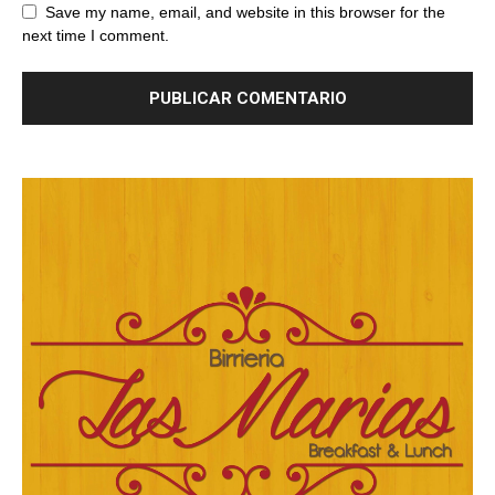
Save my name, email, and website in this browser for the
next time I comment.