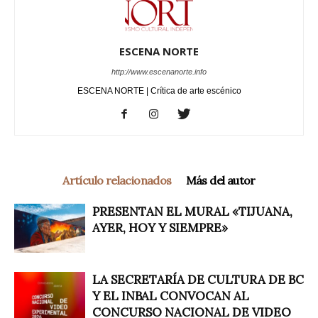
ESCENA NORTE
http://www.escenanorte.info
ESCENA NORTE | Crítica de arte escénico
Artículo relacionados
Más del autor
PRESENTAN EL MURAL «TIJUANA,
AYER, HOY Y SIEMPRE»
LA SECRETARÍA DE CULTURA DE BC
Y EL INBAL CONVOCAN AL
CONCURSO NACIONAL DE VIDEO