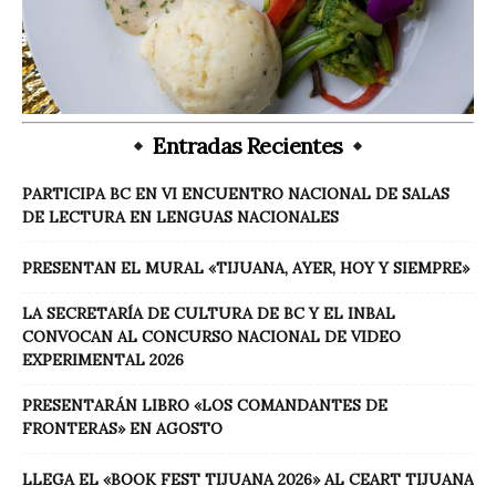
Entradas Recientes
PARTICIPA BC EN VI ENCUENTRO NACIONAL DE SALAS
DE LECTURA EN LENGUAS NACIONALES
PRESENTAN EL MURAL «TIJUANA, AYER, HOY Y SIEMPRE»
LA SECRETARÍA DE CULTURA DE BC Y EL INBAL
CONVOCAN AL CONCURSO NACIONAL DE VIDEO
EXPERIMENTAL 2026
PRESENTARÁN LIBRO «LOS COMANDANTES DE
FRONTERAS» EN AGOSTO
LLEGA EL «BOOK FEST TIJUANA 2026» AL CEART TIJUANA