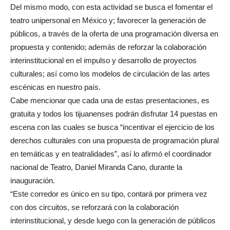
Del mismo modo, con esta actividad se busca el fomentar el
teatro unipersonal en México y; favorecer la generación de
públicos, a través de la oferta de una programación diversa en
propuesta y contenido; además de reforzar la colaboración
interinstitucional en el impulso y desarrollo de proyectos
culturales; así como los modelos de circulación de las artes
escénicas en nuestro país.
Cabe mencionar que cada una de estas presentaciones, es
gratuita y todos los tijuanenses podrán disfrutar 14 puestas en
escena con las cuales se busca “incentivar el ejercicio de los
derechos culturales con una propuesta de programación plural
en temáticas y en teatralidades”, así lo afirmó el coordinador
nacional de Teatro, Daniel Miranda Cano, durante la
inauguración.
“Este corredor es único en su tipo, contará por primera vez
con dos circuitos, se reforzará con la colaboración
interinstitucional, y desde luego con la generación de públicos