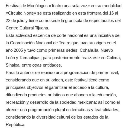
Festival de Monólogos «Teatro una sola voz» en su modalidad
«Circuito Norte» se está realizando en esta frontera del 16 al
22 de julio y tiene como sede la gran sala de espectáculos del
Centro Cultural Tijuana.
Esta actividad escénica de corte nacional es una iniciativa de
la Coordinación Nacional de Teatro que tuvo su origen en el
año 2005 y tuvo como primeras sedes, Cohahuila, Nuevo
León y Tamaulipas; para posteriormente realizarse en Colima,
Sinaloa, entre otras entidades.
Para lo anterior se reunido una programación de primer nivel;
considerando que en su origen, este festival tiene como
principales objetivos el garantizar el acceso a la cultura,
difundiendo productos artísticos que abonen a la educación,
recreación y desarrollo de la sociedad mexicana; así como el
ofrecer una programación plural en temáticas y teatralidades,
considerando la diversidad cultural de los estados de la
República.