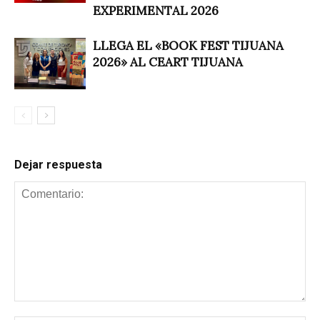
EXPERIMENTAL 2026
LLEGA EL «BOOK FEST TIJUANA
2026» AL CEART TIJUANA
Dejar respuesta