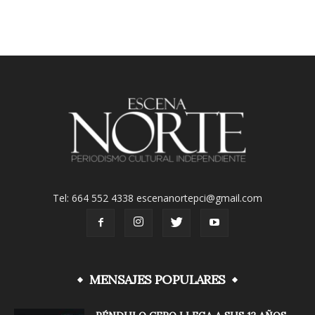
Tel: 664 552 4338 escenanortepci@gmail.com
MENSAJES POPULARES