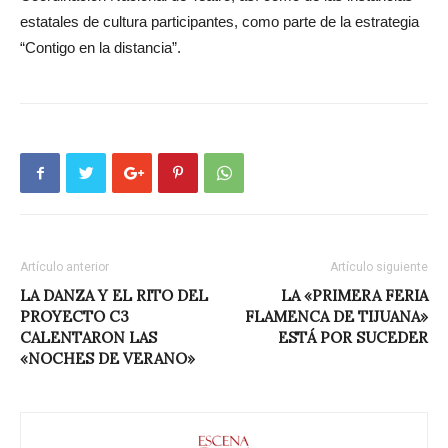
estatales de cultura participantes, como parte de la estrategia
“Contigo en la distancia”.
Artículo anterior
Artículo siguiente
LA DANZA Y EL RITO DEL
LA «PRIMERA FERIA
PROYECTO C3
FLAMENCA DE TIJUANA»
CALENTARON LAS
ESTÁ POR SUCEDER
«NOCHES DE VERANO»