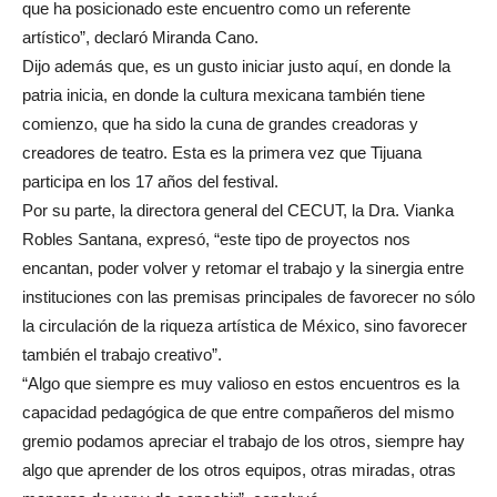
que ha posicionado este encuentro como un referente
artístico”, declaró Miranda Cano.
Dijo además que, es un gusto iniciar justo aquí, en donde la
patria inicia, en donde la cultura mexicana también tiene
comienzo, que ha sido la cuna de grandes creadoras y
creadores de teatro. Esta es la primera vez que Tijuana
participa en los 17 años del festival.
Por su parte, la directora general del CECUT, la Dra. Vianka
Robles Santana, expresó, “este tipo de proyectos nos
encantan, poder volver y retomar el trabajo y la sinergia entre
instituciones con las premisas principales de favorecer no sólo
la circulación de la riqueza artística de México, sino favorecer
también el trabajo creativo”.
“Algo que siempre es muy valioso en estos encuentros es la
capacidad pedagógica de que entre compañeros del mismo
gremio podamos apreciar el trabajo de los otros, siempre hay
algo que aprender de los otros equipos, otras miradas, otras