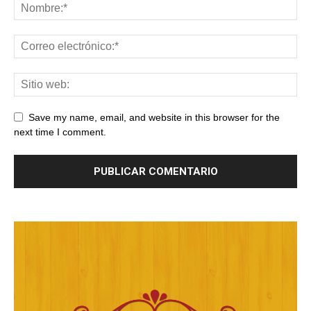
Save my name, email, and website in this browser for the
next time I comment.