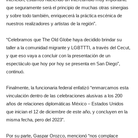
que seguramente será el principio de muchas otras sinergias
y sobre todo también, enriquecerá la práctica escénica de
nuestros realizadores y artistas de la región”.
“Celebramos que The Old Globe haya decidido brindar su
taller a la comunidad migrante y LGBTTTI, a través del Cecut,
y que eso vaya a concluir con la presentación de un
espectáculo que hoy por hoy se presenta en San Diego”,
continuó.
Finalmente, la funcionaria federal enfatizó “enmarcamos esta
vinculación dentro de las celebraciones alusivas a los 200
años de relaciones diplomáticas México – Estados Unidos
que inician el 12 de diciembre de este año, y concluyen en la
misma fecha, pero del 2023”.
Por su parte, Gaspar Orozco, mencionó “nos complace