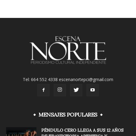
Tel: 664 552 4338 escenanortepci@gmail.com
MENSAJES POPULARES
PÉNDULO CERO LLEGA A SUS 12 AÑOS