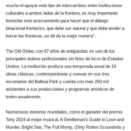
mucho el apoyar este tipo de intercambios entre instituciones
culturales a ambos lados de la frontera, es muy importante
fomentar este acercamiento para hacer que el diálogo
binacional-fronterizo, que debe ser natural y que debe tender a
borrar las fronteras, se dé de la mejor manera”.
The Old Globe, con 87 años de antigüedad, es uno de los
principales teatros profesionales sin fines de lucro de Estados
Unidos. La institución produce una temporada anual de 16
obras clásicas, contemporáneas y nuevas en sus tres
escenarios del Balboa Park y cuenta con más 250 mil
asistentes a sus producciones y programas artísticos de
teatro anualmente.
Numerosos estrenos mundiales, como el ganador del premio
Tony 2014 al mejor musical, A Gentleman’s Guide to Love and
Murder, Bright Star, The Full Monty, ¡Dirty Rotten Scoundrels y