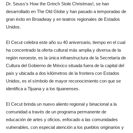
Dr. Seuss’s How the Grinch Stole Christmas!, se han
desarrollado en The Old Globe y han pasado a temporadas de
gran éxito en Broadway y en teatros regionales de Estados
Unidos.
El Cecut celebra este año su 40 aniversario, tiempo en el cual
ha concentrado la oferta cultural más amplia y diversa de la
región noroeste, es la única infraestructura de la Secretaría de
Cultura del Gobierno de México situada fuera de la capital del
país y ubicada a dos kilómetros de la frontera con Estados
Unidos, es el símbolo de mayor reconocimiento con que se
identifica a Tijuana y a los tijuanenses.
El Cecut brinda un nuevo aliento regional y binacional a la
comunidad a través de un programa permanente de
educación de artes y oficios, enfocado a las comunidades
vulnerables, con especial atención a los pueblos originarios y