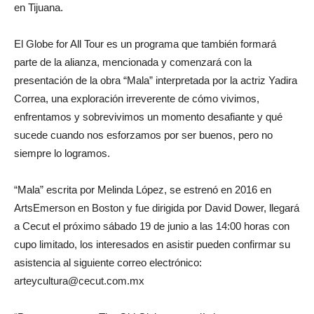
en Tijuana.
El Globe for All Tour es un programa que también formará
parte de la alianza, mencionada y comenzará con la
presentación de la obra “Mala” interpretada por la actriz Yadira
Correa, una exploración irreverente de cómo vivimos,
enfrentamos y sobrevivimos un momento desafiante y qué
sucede cuando nos esforzamos por ser buenos, pero no
siempre lo logramos.
“Mala” escrita por Melinda López, se estrenó en 2016 en
ArtsEmerson en Boston y fue dirigida por David Dower, llegará
a Cecut el próximo sábado 19 de junio a las 14:00 horas con
cupo limitado, los interesados en asistir pueden confirmar su
asistencia al siguiente correo electrónico:
arteycultura@cecut.com.mx