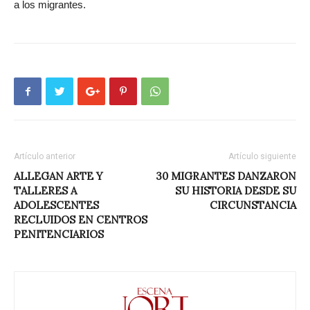
a los migrantes.
Artículo anterior
Artículo siguiente
ALLEGAN ARTE Y
30 MIGRANTES DANZARON
TALLERES A
SU HISTORIA DESDE SU
ADOLESCENTES
CIRCUNSTANCIA
RECLUIDOS EN CENTROS
PENITENCIARIOS