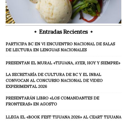
Entradas Recientes
PARTICIPA BC EN VI ENCUENTRO NACIONAL DE SALAS
DE LECTURA EN LENGUAS NACIONALES
PRESENTAN EL MURAL «TIJUANA, AYER, HOY Y SIEMPRE»
LA SECRETARÍA DE CULTURA DE BC Y EL INBAL
CONVOCAN AL CONCURSO NACIONAL DE VIDEO
EXPERIMENTAL 2026
PRESENTARÁN LIBRO «LOS COMANDANTES DE
FRONTERAS» EN AGOSTO
LLEGA EL «BOOK FEST TIJUANA 2026» AL CEART TIJUANA