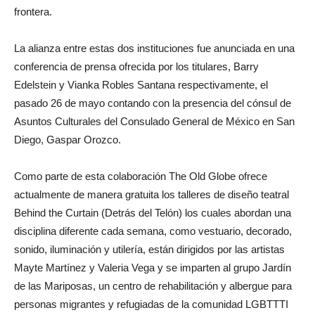
frontera.
La alianza entre estas dos instituciones fue anunciada en una
conferencia de prensa ofrecida por los titulares, Barry
Edelstein y Vianka Robles Santana respectivamente, el
pasado 26 de mayo contando con la presencia del cónsul de
Asuntos Culturales del Consulado General de México en San
Diego, Gaspar Orozco.
Como parte de esta colaboración The Old Globe ofrece
actualmente de manera gratuita los talleres de diseño teatral
Behind the Curtain (Detrás del Telón) los cuales abordan una
disciplina diferente cada semana, como vestuario, decorado,
sonido, iluminación y utilería, están dirigidos por las artistas
Mayte Martínez y Valeria Vega y se imparten al grupo Jardín
de las Mariposas, un centro de rehabilitación y albergue para
personas migrantes y refugiadas de la comunidad LGBTTTI