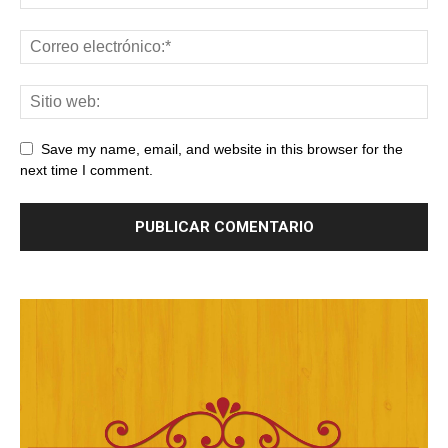
Save my name, email, and website in this browser for the
next time I comment.