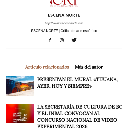
ESCENA NORTE
http://www.escenanorte.info
ESCENA NORTE | Crítica de arte escénico
Artículo relacionados
Más del autor
PRESENTAN EL MURAL «TIJUANA,
AYER, HOY Y SIEMPRE»
LA SECRETARÍA DE CULTURA DE BC
Y EL INBAL CONVOCAN AL
CONCURSO NACIONAL DE VIDEO
EXPERIMENTAL 2026