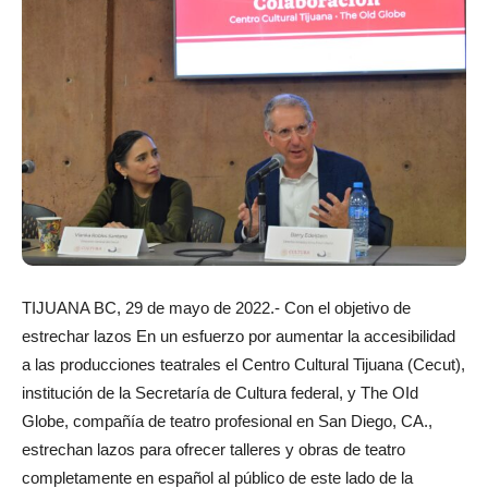
TIJUANA BC, 29 de mayo de 2022.- Con el objetivo de
estrechar lazos En un esfuerzo por aumentar la accesibilidad
a las producciones teatrales el Centro Cultural Tijuana (Cecut),
institución de la Secretaría de Cultura federal, y The OId
Globe, compañía de teatro profesional en San Diego, CA.,
estrechan lazos para ofrecer talleres y obras de teatro
completamente en español al público de este lado de la