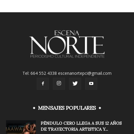
Tel: 664 552 4338 escenanortepci@gmail.com
MENSAJES POPULARES
PÉNDULO CERO LLEGA A SUS 12 AÑOS
DE TRAYECTORIA ARTISTICA Y...