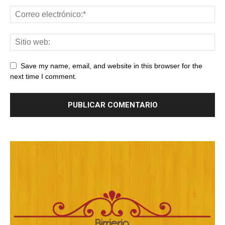
Save my name, email, and website in this browser for the
next time I comment.