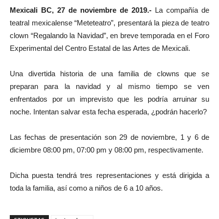
Mexicali BC, 27 de noviembre de 2019.-
La compañía de
teatral mexicalense “Meteteatro”, presentará la pieza de teatro
clown “Regalando la Navidad”, en breve temporada en el Foro
Experimental del Centro Estatal de las Artes de Mexicali.
Una divertida historia de una familia de clowns que se
preparan para la navidad y al mismo tiempo se ven
enfrentados por un imprevisto que les podría arruinar su
noche. Intentan salvar esta fecha esperada, ¿podrán hacerlo?
Las fechas de presentación son 29 de noviembre, 1 y 6 de
diciembre 08:00 pm, 07:00 pm y 08:00 pm, respectivamente.
Dicha puesta tendrá tres representaciones y está dirigida a
toda la familia, así como a niños de 6 a 10 años.