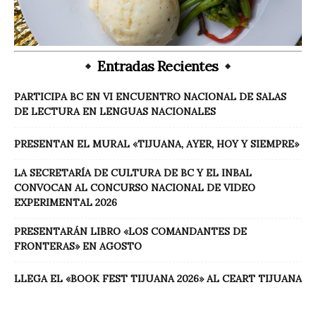
Entradas Recientes
PARTICIPA BC EN VI ENCUENTRO NACIONAL DE SALAS
DE LECTURA EN LENGUAS NACIONALES
PRESENTAN EL MURAL «TIJUANA, AYER, HOY Y SIEMPRE»
LA SECRETARÍA DE CULTURA DE BC Y EL INBAL
CONVOCAN AL CONCURSO NACIONAL DE VIDEO
EXPERIMENTAL 2026
PRESENTARÁN LIBRO «LOS COMANDANTES DE
FRONTERAS» EN AGOSTO
LLEGA EL «BOOK FEST TIJUANA 2026» AL CEART TIJUANA