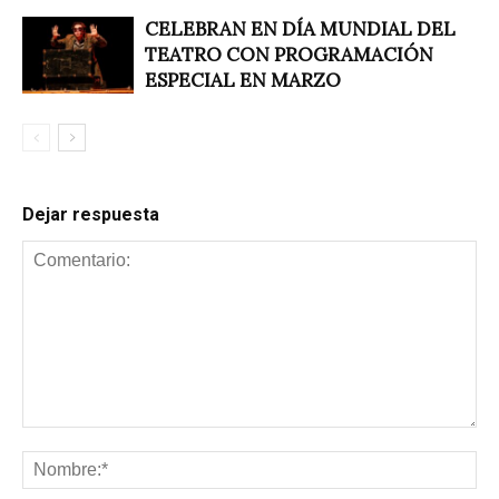
CELEBRAN EN DÍA MUNDIAL DEL
TEATRO CON PROGRAMACIÓN
ESPECIAL EN MARZO
Dejar respuesta