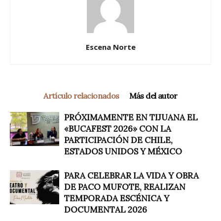
Escena Norte
Artículo relacionados
Más del autor
PRÓXIMAMENTE EN TIJUANA EL
«BUCAFEST 2026» CON LA
PARTICIPACIÓN DE CHILE,
ESTADOS UNIDOS Y MÉXICO
PARA CELEBRAR LA VIDA Y OBRA
DE PACO MUFOTE, REALIZAN
TEMPORADA ESCÉNICA Y
DOCUMENTAL 2026