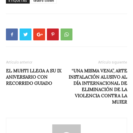
ETIQUETAS
teatro clown
Artículo anterior
Artículo siguiente
EL MUHTI LLEGA A SU IX
“UNA MISMA VENA”, ARTE
ANIVERSARIO CON
INSTALACIÓN ALUSIVO AL
RECORRIDO GUIADO
DÍA INTERNACIONAL DE
ELIMINACIÓN DE LA
VIOLENCIA CONTRA LA
MUJER