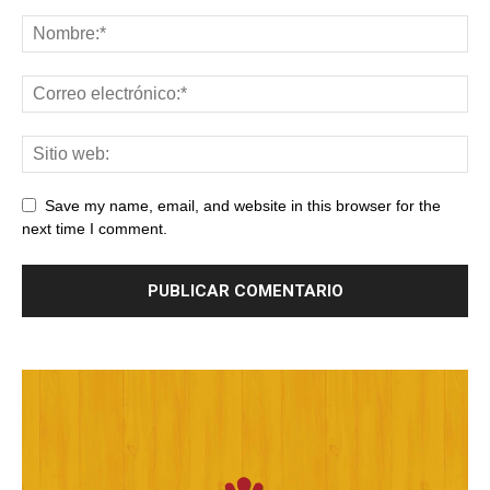
Save my name, email, and website in this browser for the
next time I comment.