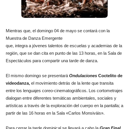
Mientras que, el domingo 04 de mayo se contará con la
Muestra de Danza Emergente
que, integra a jóvenes talentos de escuelas y academias de la
región, que se dan cita en punto de las 13 horas, en la Sala de
Espectáculos para compartir una tarde de danza.
El mismo domingo se presentará
Ondulaciones
Coctelito de
videodanza,
el movimiento detrás de la lente que transita
entre los lenguajes coreo-cinematográficos. Los cortometrajes
dialogan entre diferentes temáticas ambientales, sociales y
artísticas a través de la exploración del cuerpo en la pantalla; a
partir de las 16 horas en la Sala «Carlos Monsiváis».
Para cerrar la tarde dominical se llevará a cabo la
Gran Final