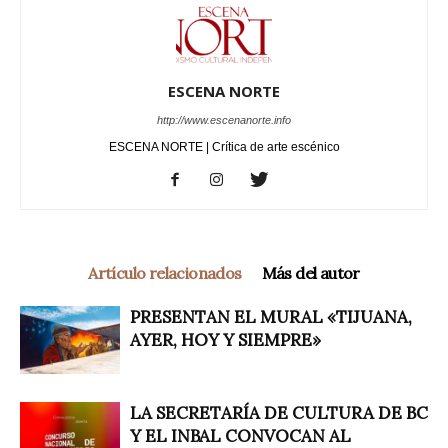
ESCENA NORTE
http://www.escenanorte.info
ESCENA NORTE | Crítica de arte escénico
Artículo relacionados
Más del autor
PRESENTAN EL MURAL «TIJUANA,
AYER, HOY Y SIEMPRE»
LA SECRETARÍA DE CULTURA DE BC
Y EL INBAL CONVOCAN AL