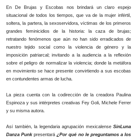
En De Brujas y Escobas nos brindará un claro espejo
situacional de todos los tiempos, que va de la mujer infértil,
soltera, la partera, la sexoservidora, víctimas de los primeros
grandes feminicidios de la historia: la caza de brujas;
retratando fenómenos que aún no han sido erradicados de
nuestro tejido social como la violencia de género y la
imposición patriarcal; invitando a la audiencia a la reflexión
sobre el peligro de normalizar la violencia; donde la metáfora
en movimiento se hace presente convirtiendo a sus escobas
en contundentes armas de lucha.
La pieza cuenta con la codirección de la creadora Paulina
Espinoza y sus intérpretes creativas Fey Goli, Michele Ferrer
y su misma autora.
Así también, la legendaria agrupación mexicalense
SinLuna
Danza Punk
presentará
¿Por qué no le preguntamos a los