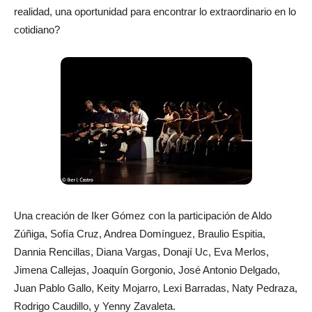
realidad, una oportunidad para encontrar lo extraordinario en lo
cotidiano?
Una creación de Iker Gómez con la participación de Aldo
Zúñiga, Sofía Cruz, Andrea Domínguez, Braulio Espitia,
Dannia Rencillas, Diana Vargas, Donají Uc, Eva Merlos,
Jimena Callejas, Joaquín Gorgonio, José Antonio Delgado,
Juan Pablo Gallo, Keity Mojarro, Lexi Barradas, Naty Pedraza,
Rodrigo Caudillo, y Yenny Zavaleta.