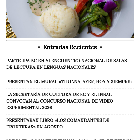
Entradas Recientes
PARTICIPA BC EN VI ENCUENTRO NACIONAL DE SALAS
DE LECTURA EN LENGUAS NACIONALES
PRESENTAN EL MURAL «TIJUANA, AYER, HOY Y SIEMPRE»
LA SECRETARÍA DE CULTURA DE BC Y EL INBAL
CONVOCAN AL CONCURSO NACIONAL DE VIDEO
EXPERIMENTAL 2026
PRESENTARÁN LIBRO «LOS COMANDANTES DE
FRONTERAS» EN AGOSTO