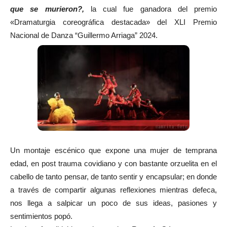
que se murieron?,
la cual fue ganadora del premio
«Dramaturgia coreográfica destacada» del XLI Premio
Nacional de Danza “Guillermo Arriaga” 2024.
Un montaje escénico que expone una mujer de temprana
edad, en post trauma covidiano y con bastante orzuelita en el
cabello de tanto pensar, de tanto sentir y encapsular; en donde
a través de compartir algunas reflexiones mientras defeca,
nos llega a salpicar un poco de sus ideas, pasiones y
sentimientos popó.