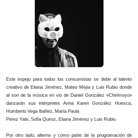
Este espejo para todos los consumistas se debe al talento
creativo de Eliana Jiménez, Mateo Mejía y Luis Rubio donde
al son de la música en vio de Daniel González «Chirimoyo»
danzarán sus intérpretes Anna Karen González Huesca,
Humberto Vega Ibáñez, María Paula
Pérez Yate, Sofía Quiroz, Eliana Jiménez y Luis Rubio.
Por otro lado, alterno y como parte de la programación de