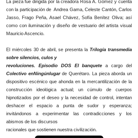
La pieza fue dirigida por la creadora Rosa A. Gómez y cuenta
con la participación de Andrea Gama, Celeste Cantón, Carlos
Jasso, Frago Peña, Asael Chávez, Sofía Benítez Oliva; así
como con iluminación y diseño de vestuario del artista visual
Mauricio Ascencio.
El miércoles 30 de abril, se presenta la
Trilogía transmedia
sobre silencios, culos y
revoluciones. Episodio DOS El banquete
a cargo del
Colectivo enNingúnlugar
de Querétaro. La pieza aborda un
dispositivo escénico que ahonda en la mercantilización de la
construcción ideológica actual; un cúmulo de cuerpos
hipnotizados por el deseo y la necesidad de control, intentan
deshacer el espacio a punta de sudor y esperanza;
invitándonos a experimentar las contradicciones y los
abismos de los discursos
racionales que sostienen nuestra civilización.