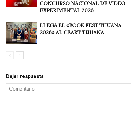
CONCURSO NACIONAL DE VIDEO
EXPERIMENTAL 2026
LLEGA EL «BOOK FEST TIJUANA
2026» AL CEART TIJUANA
Dejar respuesta