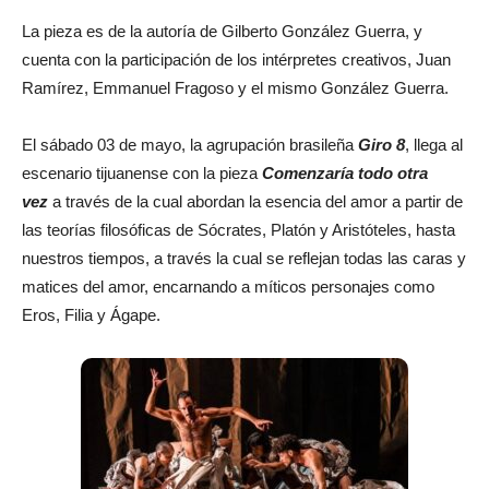
La pieza es de la autoría de Gilberto González Guerra, y
cuenta con la participación de los intérpretes creativos, Juan
Ramírez, Emmanuel Fragoso y el mismo González Guerra.
El sábado 03 de mayo, la agrupación brasileña
Giro 8
, llega al
escenario tijuanense con la pieza
Comenzaría todo otra
vez
a través de la cual abordan la esencia del amor a partir de
las teorías filosóficas de Sócrates, Platón y Aristóteles, hasta
nuestros tiempos, a través la cual se reflejan todas las caras y
matices del amor, encarnando a míticos personajes como
Eros, Filia y Ágape.