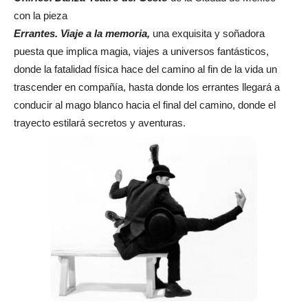
con la pieza
Errantes. Viaje a la memoria,
una exquisita y soñadora
puesta que implica magia, viajes a universos fantásticos,
donde la fatalidad física hace del camino al fin de la vida un
trascender en compañía, hasta donde los errantes llegará a
conducir al mago blanco hacia el final del camino, donde el
trayecto estilará secretos y aventuras.