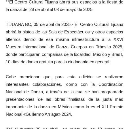
**El Centro Cultural Tijuana abrirá sus espacios a la fiesta de
la danza del 29 de abril al 08 de mayo de 2025
TIJUANA BC, 05 de abril de 2025.- El Centro Cultural Tijuana
abrirá la platea de las Sala de Espectáculos y otros espacios
alternos dentro de esa misma infraestructura a la XXVI
Muestra Internacional de Danza Cuerpos en Tránsito 2025,
donde participarán compañías de la localidad, México y Brasil,
10 días de danza gratuita para la ciudadanía en general.
Cabe mencionar que, para esta edición se realizaron
interesantes colaboraciones, como con la Coordinación
Nacional de Danza, a través de la cual se han programado
presentaciones de las obras finalistas de la justa más
importante de la danza en México como lo es el XLI Premio
Nacional «Guillermo Arriaga» 2024.