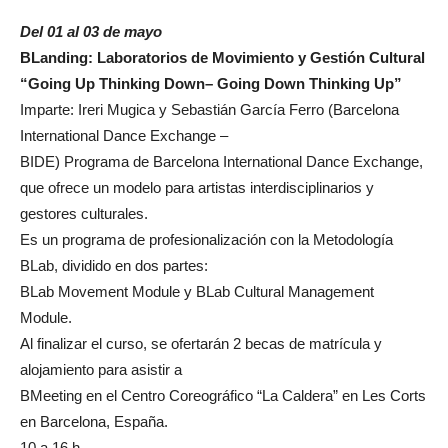
Del 01 al 03 de mayo
BLanding: Laboratorios de Movimiento y Gestión Cultural
“Going Up Thinking Down
– Going Down Thinking Up”
Imparte: Ireri Mugica y Sebastián García Ferro (Barcelona
International Dance Exchange –
BIDE) Programa de Barcelona International Dance Exchange,
que ofrece un modelo para artistas interdisciplinarios y
gestores culturales.
Es un programa de profesionalización con la Metodología
BLab, dividido en dos partes:
BLab Movement Module y BLab Cultural Management
Module.
Al finalizar el curso, se ofertarán 2 becas de matrícula y
alojamiento para asistir a
BMeeting en el Centro Coreográfico “La Caldera” en Les Corts
en Barcelona, España.
10 a 16 h