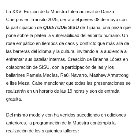
La XXVI Edición de la Muestra Internacional de Danza
Cuerpos en Tránsito 2025, cerrará el jueves 08 de mayo con
la participación de
QUIETUDE
SISU
de Tijuana, una pieza que
pone sobre la platea la vulnerabilidad del espíritu humano. Un
rose empático en tiempos de caos y conflicto que más allá de
las barreras del idioma y la cultura; invitando a la audiencia a
enfrentar sus batallar internas. Creación de Brianna López en
colaboración de SISU, con la participación de las y los
bailarines Pamela Macías, Raúl Navarro, Matthew Armstrong
e Ilse Meza. Cabe mencionar que todas las presentaciones se
realizarán en un horario de las 19 horas y son de entrada
gratuita.
Del mismo modo y con ha venidos sucediendo en ediciones
anteriores, la programación de la Muestra contempla la
realización de los siguientes talleres: