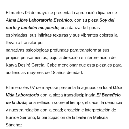
El martes 06 de mayo se presenta la agrupación tijuanense
Alma Libre Laboratorio Escénico
, con su pieza
Soy del
norte y también me pierdo,
una danza de figuras
espiraladas, sus infinitas texturas y sus vibrantes colores la
llevan a transitar por
narrativas psicológicas profundas para transformar sus
propios pensamientos; bajo la dirección e interpretación de
Katya Desiré García. Cabe mencionar que esta pieza es para
audiencias mayores de 18 años de edad.
El miércoles 07 de mayo se presenta la agrupación local
Otra
Vida Laboratorio
con la pieza transdisciplinaria
El Beneficio
de la duda,
una reflexión sobre el tiempo, el caos, la denuncia
y nuestra relación con la edad; creación e interpretación de
Eunice Serrano, la participación de la bailarina Melissa
Sánchez.