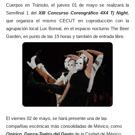
Cuerpos en Tránsito, el jueves 01 de mayo se realizará la
Semifinal 1 del
XIII Concurso Coreográfico 4X4 Tj Night
,
que organiza el mismo CECUT en coproducción con la
agrupación local Lux Boreal, en el espacio nocturno The Beer
Garden, en punto de las 19 horas y también de entrada libre.
El viernes 02 de mayo, se hará presente una de las
compañías escénicas más consolidadas de México, como
Onírico. Danza-Teatro del Gesto
de la Ciudad de México