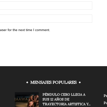
wser for the next time I comment.
MENSAJES POPULARES
PÉNDULO CERO LLEGA A
Pr
SUS 12 AÑOS DE
Po
TRAYECTORIA ARTISTICA Y...