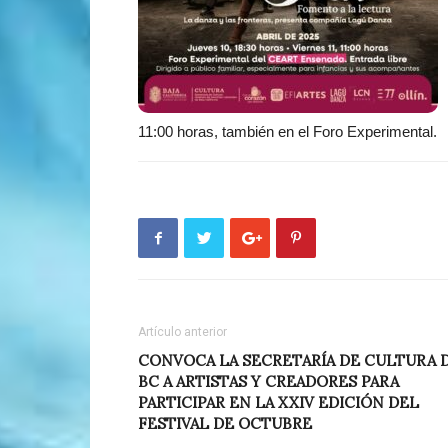
11:00 horas, también en el Foro Experimental.
Artículo anterior
CONVOCA LA SECRETARÍA DE CULTURA 
BC A ARTISTAS Y CREADORES PARA
PARTICIPAR EN LA XXIV EDICIÓN DEL
FESTIVAL DE OCTUBRE