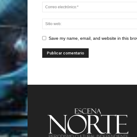
Save my name, email, and website in this bro