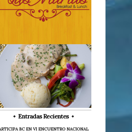
Entradas Recientes
ARTICIPA BC EN VI ENCUENTRO NACIONAL