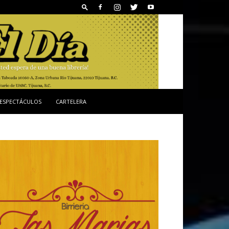
ESPECTÁCULOS
CARTELERA